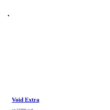
Void Extra