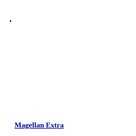
Magellan Extra