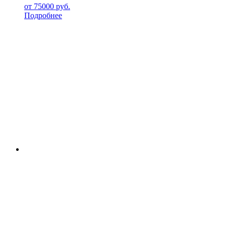
от
75000
руб.
Подробнее