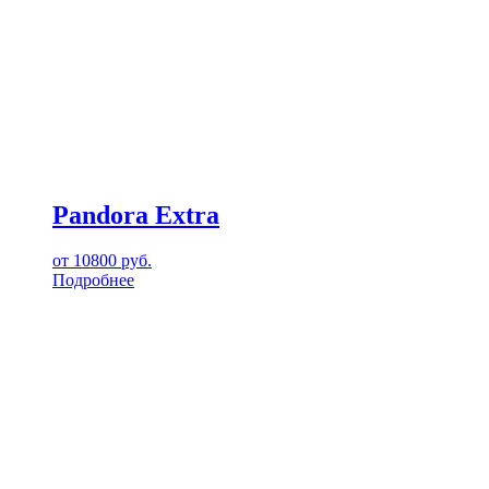
Pandora Extra
от
10800
руб.
Подробнее