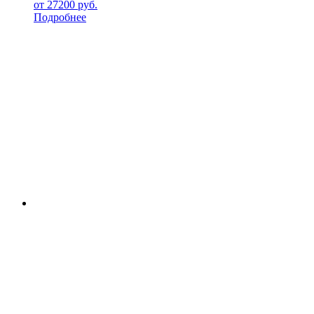
от
27200
руб.
Подробнее