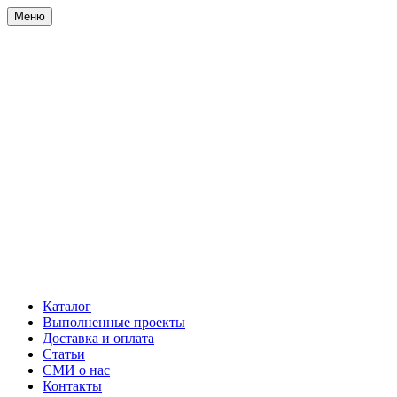
Меню
Каталог
Выполненные проекты
Доставка и оплата
Статьи
СМИ о нас
Контакты