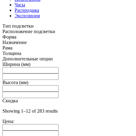
Часы
Распродажа
Экспозиция
Тип подсветки
Расположение подсветки
Форма
Назначение
Рама
Толщина
Дополнительные опции
Ширина (мм)
Высота (мм)
Скидка
Showing 1–12 of 283 results
Цена: