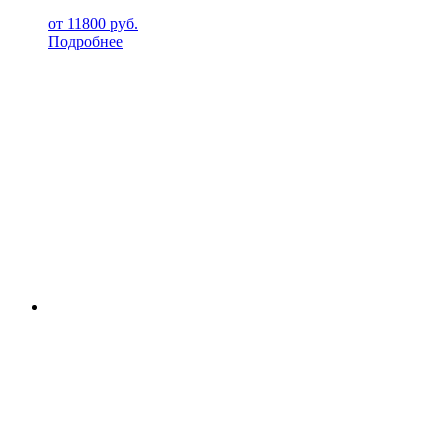
от
11800
руб.
Подробнее