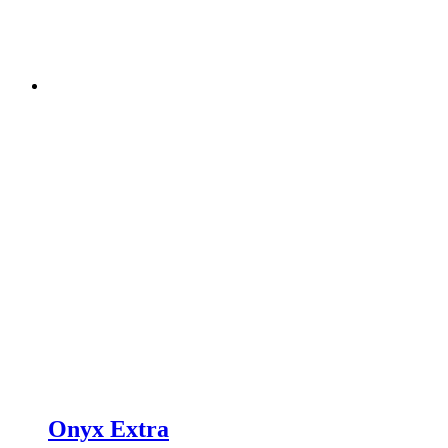
Onyx Extra