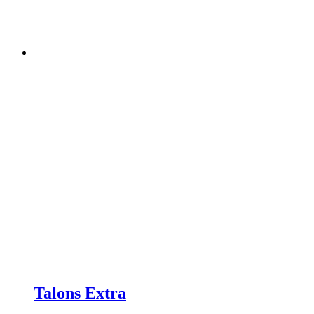
Talons Extra