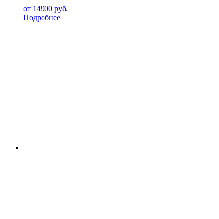
от
14900
руб.
Подробнее