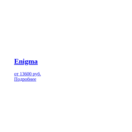
Enigma
от
13600
руб.
Подробнее