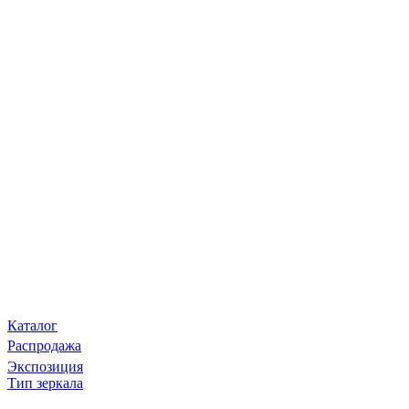
Каталог
Распродажа
Экспозиция
Тип зеркала