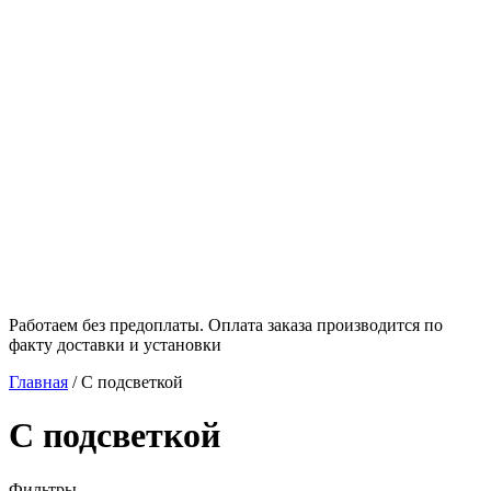
Работаем без предоплаты. Оплата заказа производится по
факту доставки и установки
Главная
/
С подсветкой
С подсветкой
Фильтры