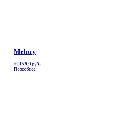
Melory
от
15300
руб.
Подробнее