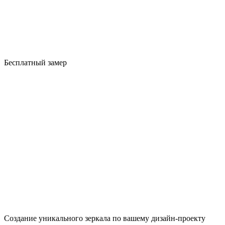
Бесплатный замер
Создание уникального зеркала по вашему дизайн-проекту