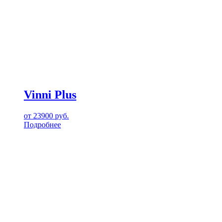
Vinni Plus
от
23900
руб.
Подробнее