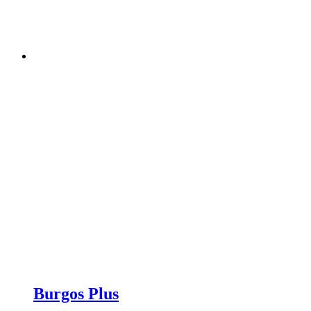
Burgos Plus