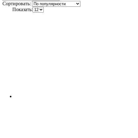
Сортировать:
Показать: