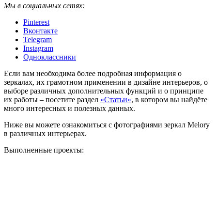
Мы в социальных сетях:
Pinterest
Вконтакте
Telegram
Instagram
Одноклассники
Если вам необходима более подробная информация о
зеркалах, их грамотном применении в дизайне интерьеров, о
выборе различных дополнительных функций и о принципе
их работы – посетите раздел
«Статьи»
, в котором вы найдёте
много интересных и полезных данных.
Ниже вы можете ознакомиться с фотографиями зеркал Melory
в различных интерьерах.
Выполненные проекты: