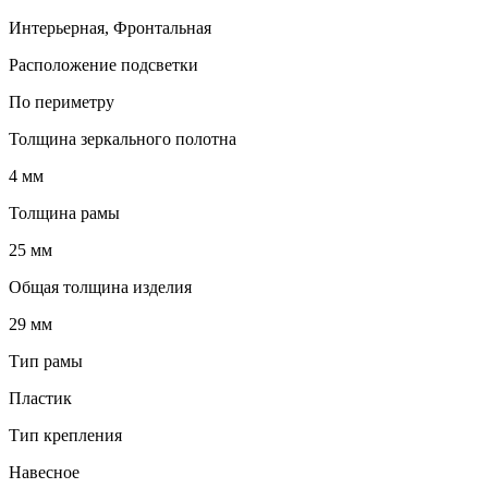
Интерьерная, Фронтальная
Расположение подсветки
По периметру
Толщина зеркального полотна
4 мм
Толщина рамы
25 мм
Общая толщина изделия
29 мм
Тип рамы
Пластик
Тип крепления
Навесное