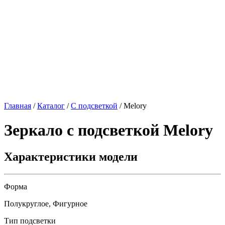
Главная
/
Каталог
/
С подсветкой
/
Melory
Зеркало с подсветкой
Melory
Характеристики модели
Форма
Полукруглое, Фигурное
Тип подсветки