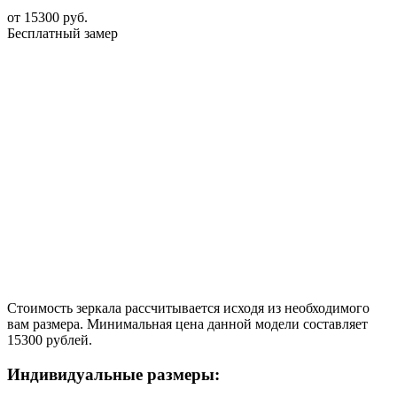
от
15300
руб.
Бесплатный замер
Стоимость зеркала рассчитывается исходя из необходимого
вам размера. Минимальная цена данной модели составляет
15300 рублей.
Индивидуальные размеры: