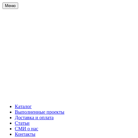
Меню
Каталог
Выполненные проекты
Доставка и оплата
Статьи
СМИ о нас
Контакты