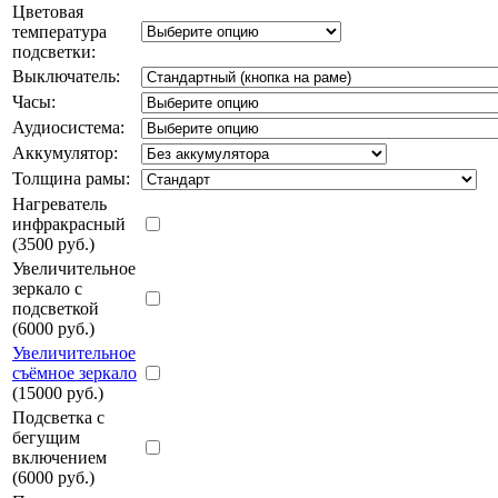
Цветовая
температура
подсветки:
Выключатель:
Часы:
Аудиосистема:
Аккумулятор:
Толщина рамы:
Нагреватель
инфракрасный
(3500 руб.)
Увеличительное
зеркало с
подсветкой
(6000 руб.)
Увеличительное
съёмное зеркало
(15000 руб.)
Подсветка с
бегущим
включением
(6000 руб.)