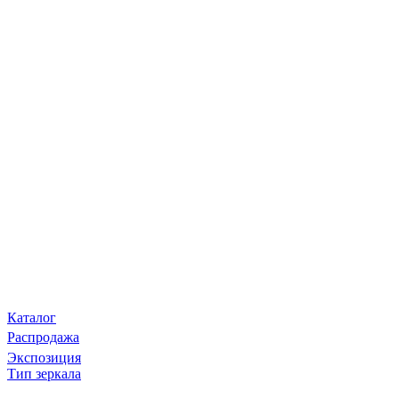
Каталог
Распродажа
Экспозиция
Тип зеркала