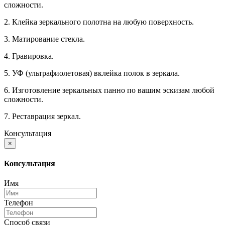
сложности.
2. Клейка зеркального полотна на любую поверхность.
3. Матирование стекла.
4. Гравировка.
5. УФ (ультрафиолетовая) вклейка полок в зеркала.
6. Изготовление зеркальных панно по вашим эскизам любой
сложности.
7. Реставрация зеркал.
Консультация
×
Консультация
Имя
Телефон
Способ связи