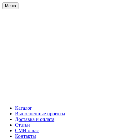
Меню
Каталог
Выполненные проекты
Доставка и оплата
Статьи
СМИ о нас
Контакты