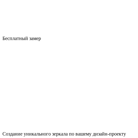
Бесплатный замер
Создание уникального зеркала по вашему дизайн-проекту