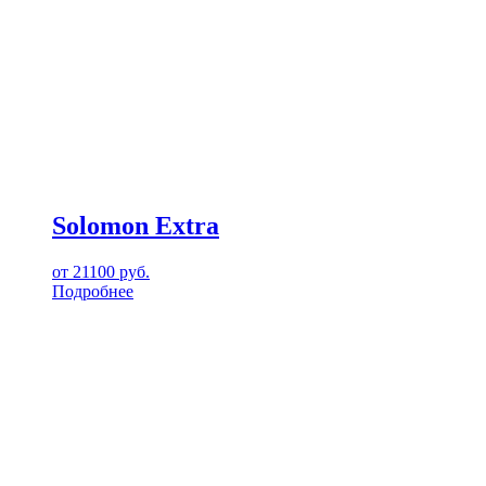
Solomon Extra
от
21100
руб.
Подробнее