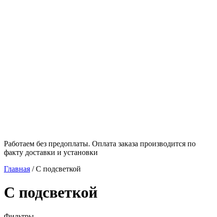
Работаем без предоплаты. Оплата заказа производится по
факту доставки и установки
Главная
/
С подсветкой
С подсветкой
Фильтры