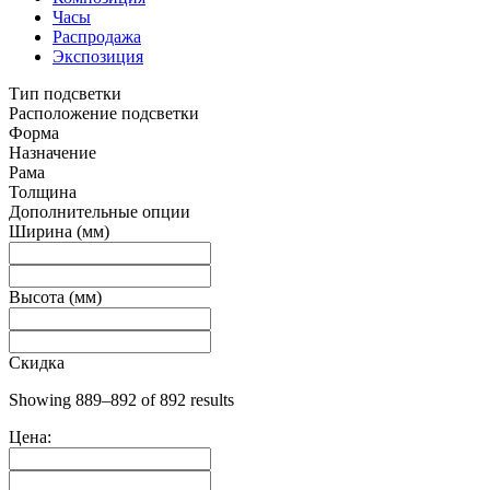
Часы
Распродажа
Экспозиция
Тип подсветки
Расположение подсветки
Форма
Назначение
Рама
Толщина
Дополнительные опции
Ширина (мм)
Высота (мм)
Скидка
Showing 889–892 of 892 results
Цена: