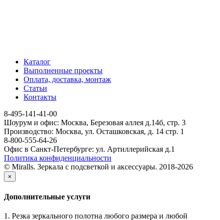
Каталог
Выполненные проекты
Оплата, доставка, монтаж
Статьи
Контакты
8-495-141-41-00
Шоурум и офис: Москва, Березовая аллея д.14б, стр. 3
Производство: Москва, ул. Осташковская, д. 14 стр. 1
8-800-555-64-26
Офис в Санкт-Петербурге: ул. Артиллерийская д.1
Политика конфиденциальности
© Miralls. Зеркала с подсветкой и аксессуары. 2018-2026
×
Дополнительные услуги
1. Резка зеркального полотна любого размера и любой