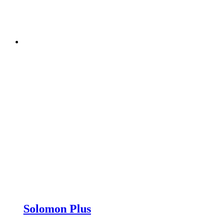
Solomon Plus