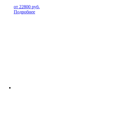
от
22800
руб.
Подробнее