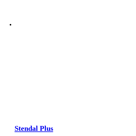
Stendal Plus