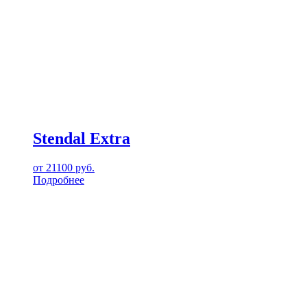
Stendal Extra
от
21100
руб.
Подробнее