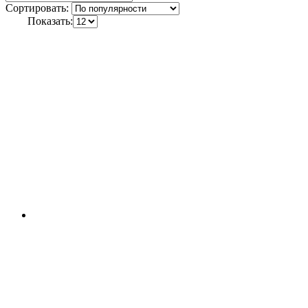
Сортировать:
Показать: