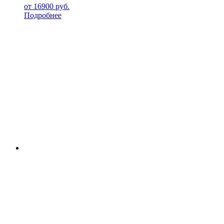
от
16900
руб.
Подробнее