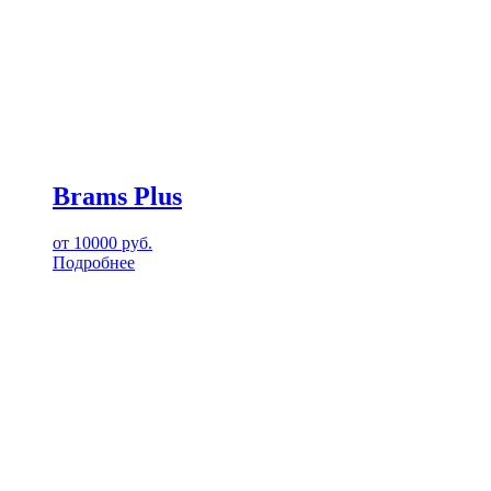
Brams Plus
от
10000
руб.
Подробнее