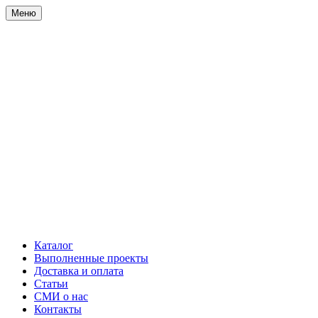
Меню
Каталог
Выполненные проекты
Доставка и оплата
Статьи
СМИ о нас
Контакты