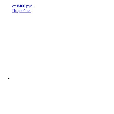
от
8400
руб.
Подробнее