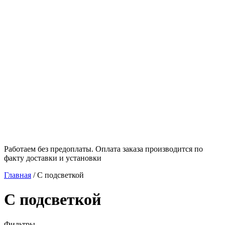
Работаем без предоплаты. Оплата заказа производится по
факту доставки и установки
Главная
/
С подсветкой
С подсветкой
Фильтры