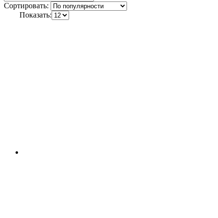
Сортировать:
Показать: