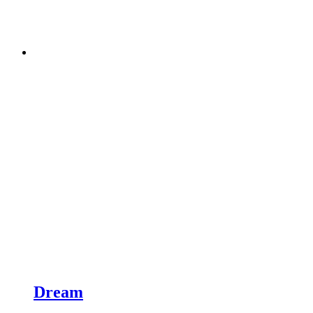
Dream