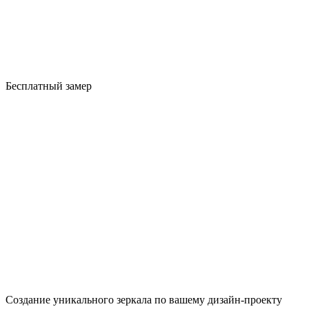
Бесплатный замер
Создание уникального зеркала по вашему дизайн-проекту