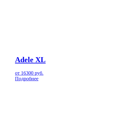
Adele XL
от
16300
руб.
Подробнее