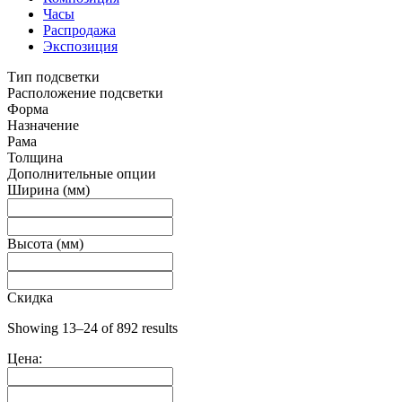
Часы
Распродажа
Экспозиция
Тип подсветки
Расположение подсветки
Форма
Назначение
Рама
Толщина
Дополнительные опции
Ширина (мм)
Высота (мм)
Скидка
Showing 13–24 of 892 results
Цена: