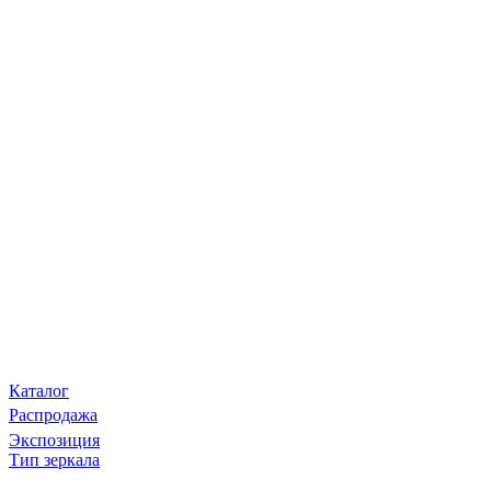
Каталог
Распродажа
Экспозиция
Тип зеркала