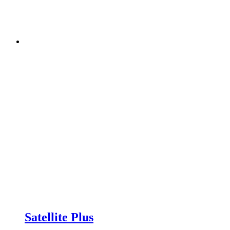
Satellite Plus