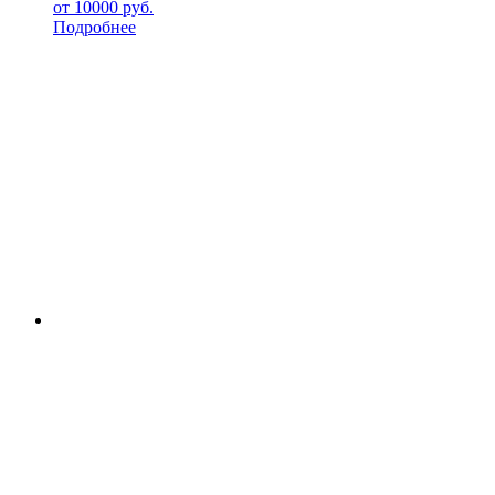
от
10000
руб.
Подробнее