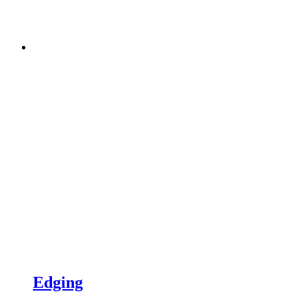
Edging