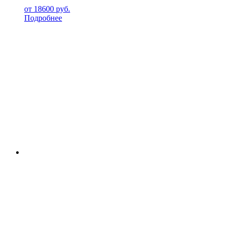
от
18600
руб.
Подробнее