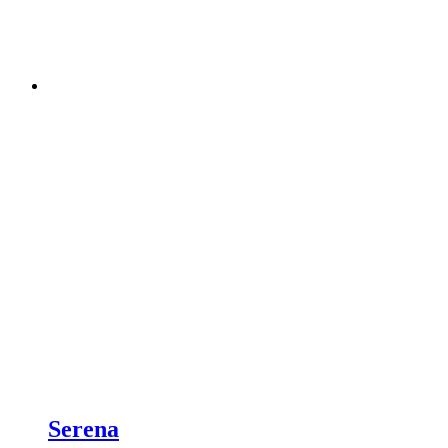
Serena