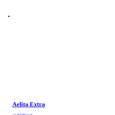
Aelita Extra