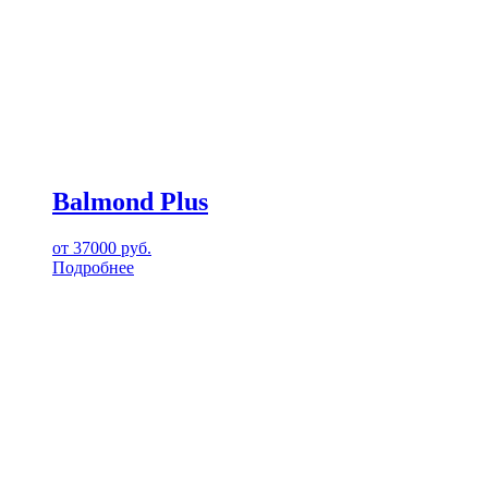
Balmond Plus
от
37000
руб.
Подробнее