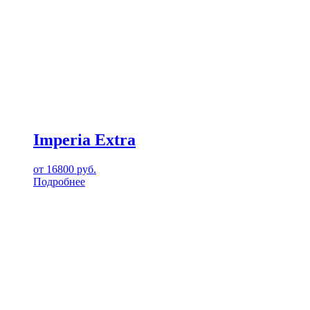
Imperia Extra
от
16800
руб.
Подробнее