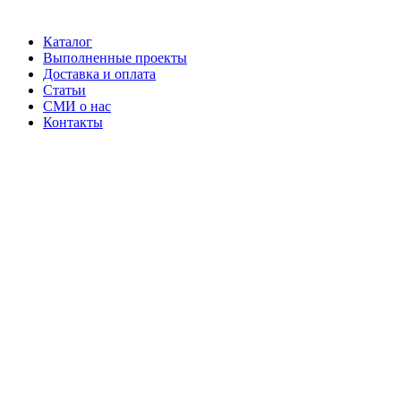
Каталог
Выполненные проекты
Доставка и оплата
Статьи
СМИ о нас
Контакты