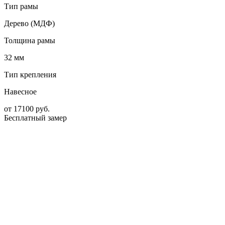
Тип рамы
Дерево (МДФ)
Толщина рамы
32 мм
Тип крепления
Навесное
от
17100
руб.
Бесплатный замер