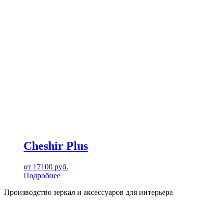
Cheshir Plus
от
17100
руб.
Подробнее
Производство зеркал и аксессуаров для интерьера