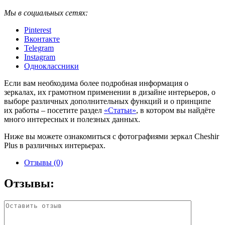
Мы в социальных сетях:
Pinterest
Вконтакте
Telegram
Instagram
Одноклассники
Если вам необходима более подробная информация о
зеркалах, их грамотном применении в дизайне интерьеров, о
выборе различных дополнительных функций и о принципе
их работы – посетите раздел
«Статьи»
, в котором вы найдёте
много интересных и полезных данных.
Ниже вы можете ознакомиться с фотографиями зеркал Cheshir
Plus в различных интерьерах.
Отзывы (0)
Отзывы: