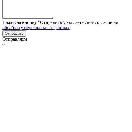
Нажимая кнопку "Отправить", вы даете свое согласие на
обработку персональных данных
.
Отправляем
0