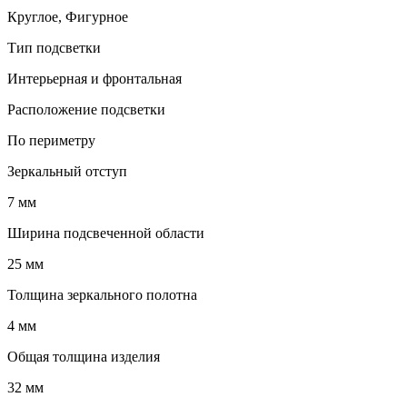
Круглое, Фигурное
Тип подсветки
Интерьерная и фронтальная
Расположение подсветки
По периметру
Зеркальный отступ
7 мм
Ширина подсвеченной области
25 мм
Толщина зеркального полотна
4 мм
Общая толщина изделия
32 мм