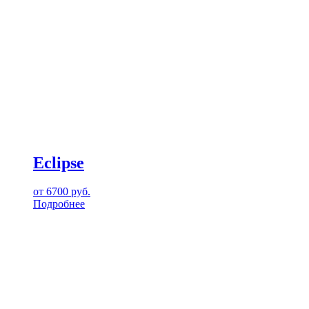
Eclipse
от
6700
руб.
Подробнее