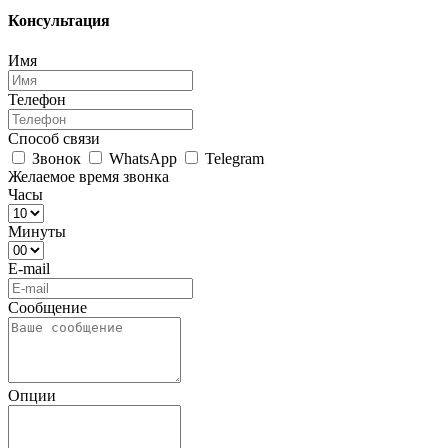
Консультация
Имя
Телефон
Способ связи
Звонок
WhatsApp
Telegram
Желаемое время звонка
Часы
Минуты
E-mail
Сообщение
Опции