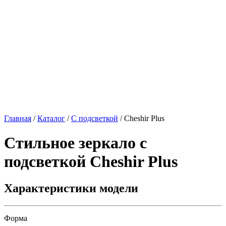
Главная
/
Каталог
/
С подсветкой
/
Cheshir Plus
Стильное зеркало с
подсветкой
Cheshir Plus
Характеристики модели
Форма