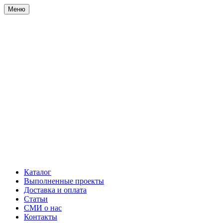
Меню
Каталог
Выполненные проекты
Доставка и оплата
Статьи
СМИ о нас
Контакты