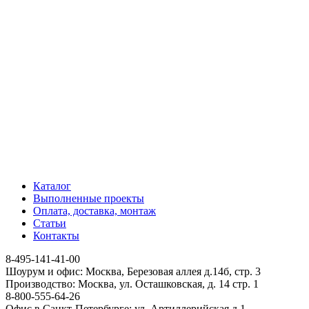
Каталог
Выполненные проекты
Оплата, доставка, монтаж
Статьи
Контакты
8-495-141-41-00
Шоурум и офис: Москва, Березовая аллея д.14б, стр. 3
Производство: Москва, ул. Осташковская, д. 14 стр. 1
8-800-555-64-26
Офис в Санкт-Петербурге: ул. Артиллерийская д.1