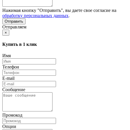
Нажимая кнопку "Отправить", вы даете свое согласие на
обработку персональных данных
.
Отправляем
×
Купить в 1 клик
Имя
Телефон
E-mail
Сообщение
Промокод
Опции