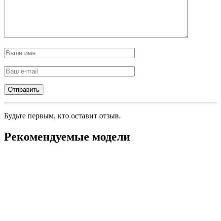
Будьте первым, кто оставит отзыв.
Рекомендуемые модели