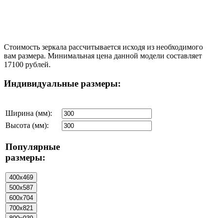
Стоимость зеркала рассчитывается исходя из необходимого
вам размера. Минимальная цена данной модели составляет
17100 рублей.
Индивидуальные размеры:
Ширина (мм):
Высота (мм):
Популярные
размеры: