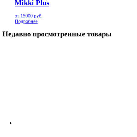
Mikki Plus
от
15000
руб.
Подробнее
Недавно просмотренные товары