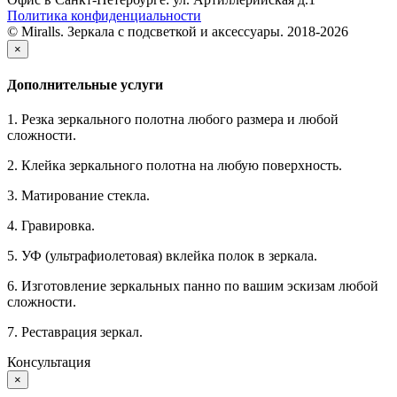
Политика конфиденциальности
© Miralls. Зеркала с подсветкой и аксессуары. 2018-2026
×
Дополнительные услуги
1. Резка зеркального полотна любого размера и любой
сложности.
2. Клейка зеркального полотна на любую поверхность.
3. Матирование стекла.
4. Гравировка.
5. УФ (ультрафиолетовая) вклейка полок в зеркала.
6. Изготовление зеркальных панно по вашим эскизам любой
сложности.
7. Реставрация зеркал.
Консультация
×