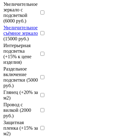
Увеличительное
зеркало с
подсветкой
(6000 руб.)
Увеличительное
съёмное зеркало
(15000 руб.)
Интерьерная
подсветка
(+15% к цене
изделия)
Раздельное
включение
подсветки (5000
руб.)
Глянец (+20% за
м2)
Провод с
вилкой (2000
руб.)
Защитная
пленка (+15% за
м2)