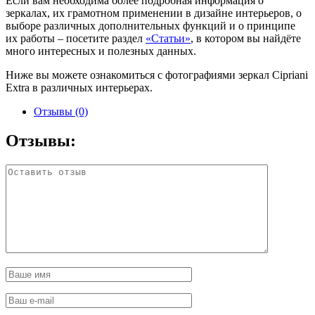
Если вам необходима более подробная информация о
зеркалах, их грамотном применении в дизайне интерьеров, о
выборе различных дополнительных функций и о принципе
их работы – посетите раздел
«Статьи»
, в котором вы найдёте
много интересных и полезных данных.
Ниже вы можете ознакомиться с фотографиями зеркал Cipriani
Extra в различных интерьерах.
Отзывы (0)
Отзывы: