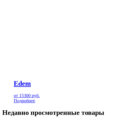
Edem
от
15300
руб.
Подробнее
Недавно просмотренные товары