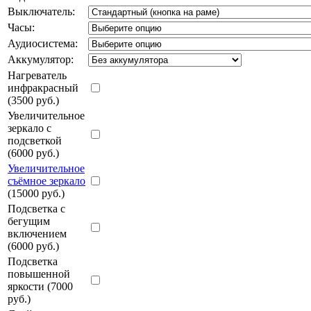
Выключатель:
Часы:
Аудиосистема:
Аккумулятор:
Нагреватель
инфракрасный
(3500 руб.)
Увеличительное
зеркало с
подсветкой
(6000 руб.)
Увеличительное
съёмное зеркало
(15000 руб.)
Подсветка с
бегущим
включением
(6000 руб.)
Подсветка
повышенной
яркости (7000
руб.)