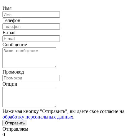
Имя
Телефон
E-mail
Сообщение
Промокод
Опции
Нажимая кнопку "Отправить", вы даете свое согласие на
обработку персональных данных
.
Отправляем
0