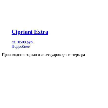
Cipriani Extra
от
10500
руб.
Подробнее
Производство зеркал и аксессуаров для интерьера