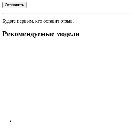
Будьте первым, кто оставит отзыв.
Рекомендуемые модели