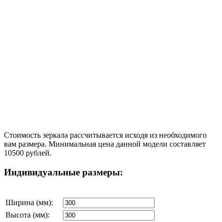
Стоимость зеркала рассчитывается исходя из необходимого
вам размера. Минимальная цена данной модели составляет
10500 рублей.
Индивидуальные размеры:
Ширина (мм):
Высота (мм):