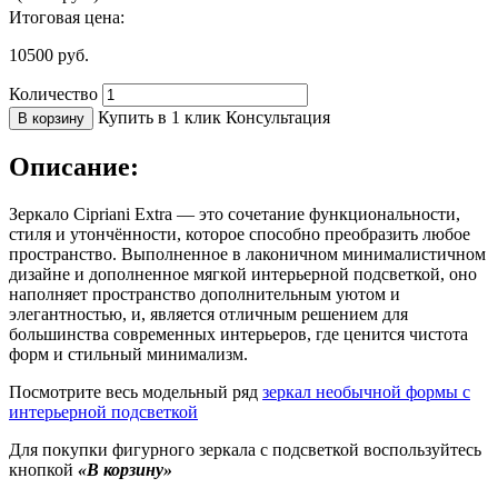
Итоговая цена:
10500
руб.
Количество
Купить в 1 клик
Консультация
В корзину
Описание:
Зеркало Cipriani Extra — это сочетание функциональности,
стиля и утончённости, которое способно преобразить любое
пространство. Выполненное в лаконичном минималистичном
дизайне и дополненное мягкой интерьерной подсветкой, оно
наполняет пространство дополнительным уютом и
элегантностью, и, является отличным решением для
большинства современных интерьеров, где ценится чистота
форм и стильный минимализм.
Посмотрите весь модельный ряд
зеркал необычной формы с
интерьерной подсветкой
Для покупки фигурного зеркала с подсветкой воспользуйтесь
кнопкой
«В корзину»