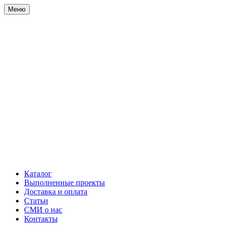
Меню
Каталог
Выполненные проекты
Доставка и оплата
Статьи
СМИ о нас
Контакты