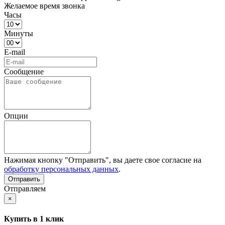
Желаемое время звонка
Часы
Минуты
E-mail
Сообщение
Опции
Нажимая кнопку "Отправить", вы даете свое согласие на
обработку персональных данных
.
Отправляем
×
Купить в 1 клик