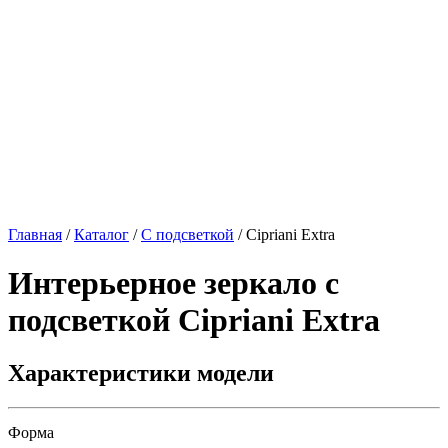
Главная
/
Каталог
/
С подсветкой
/
Cipriani Extra
Интерьерное зеркало с
подсветкой
Cipriani Extra
Характеристики модели
Форма