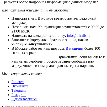
Требуется более подробная информация о данной модели?
Для получения консультации вы можете:
Написать в чат. В ночное время отвечает дежурный
менеджер.
Позвонить нам. Консультация осуществляется с 09:00 до
21:00 МСК.
Написать на электронную почту:
info@miralls.ru
.
Заполните форму для обратного звонка, нажав
кнопку
«Консультация»
.
В Москве работает наш шоурум.
В наличии
более 100
готовых зеркал.
Примечание:
если вы едете к
нам на автомобиле, просьба заранее сообщить нам
марку, модель и номер авто для въезда на паркинг.
Мы в социальных сетях:
Pinterest
Вконтакте
Telegram
Instagram
Одноклассники