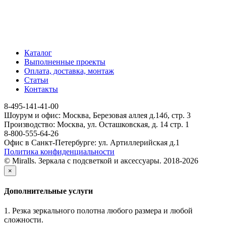
Каталог
Выполненные проекты
Оплата, доставка, монтаж
Статьи
Контакты
8-495-141-41-00
Шоурум и офис: Москва, Березовая аллея д.14б, стр. 3
Производство: Москва, ул. Осташковская, д. 14 стр. 1
8-800-555-64-26
Офис в Санкт-Петербурге: ул. Артиллерийская д.1
Политика конфиденциальности
© Miralls. Зеркала с подсветкой и аксессуары. 2018-2026
×
Дополнительные услуги
1. Резка зеркального полотна любого размера и любой
сложности.