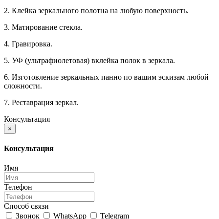
2. Клейка зеркального полотна на любую поверхность.
3. Матирование стекла.
4. Гравировка.
5. УФ (ультрафиолетовая) вклейка полок в зеркала.
6. Изготовление зеркальных панно по вашим эскизам любой
сложности.
7. Реставрация зеркал.
Консультация
×
Консультация
Имя
Телефон
Способ связи
Звонок
WhatsApp
Telegram