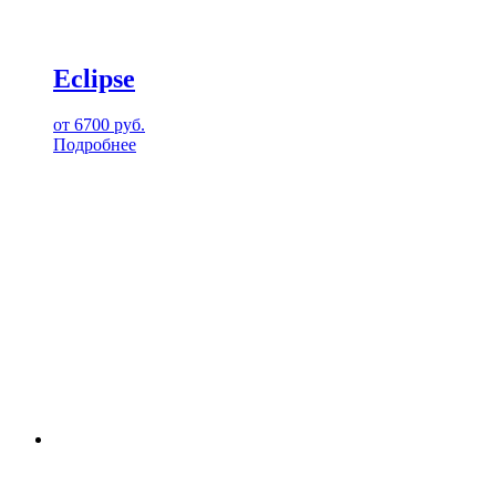
Eclipse
от
6700
руб.
Подробнее