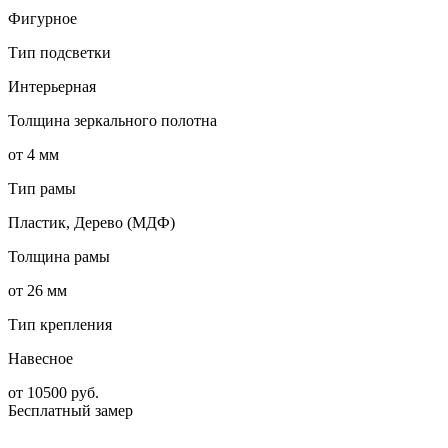
Фигурное
Тип подсветки
Интерьерная
Толщина зеркального полотна
от 4 мм
Тип рамы
Пластик, Дерево (МДФ)
Толщина рамы
от 26 мм
Тип крепления
Навесное
от
10500
руб.
Бесплатный замер