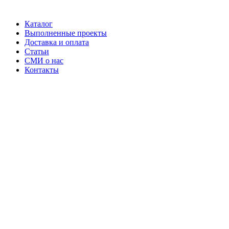
Каталог
Выполненные проекты
Доставка и оплата
Статьи
СМИ о нас
Контакты