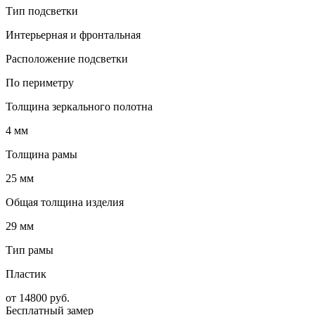
Тип подсветки
Интерьерная и фронтальная
Расположение подсветки
По периметру
Толщина зеркального полотна
4 мм
Толщина рамы
25 мм
Общая толщина изделия
29 мм
Тип рамы
Пластик
от
14800
руб.
Бесплатный замер