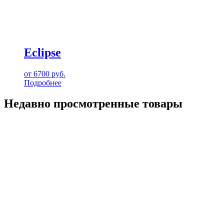
Eclipse
от
6700
руб.
Подробнее
Недавно просмотренные товары