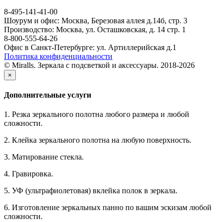
8-495-141-41-00
Шоурум и офис: Москва, Березовая аллея д.14б, стр. 3
Производство: Москва, ул. Осташковская, д. 14 стр. 1
8-800-555-64-26
Офис в Санкт-Петербурге: ул. Артиллерийская д.1
Политика конфиденциальности
© Miralls. Зеркала с подсветкой и аксессуары. 2018-2026
×
Дополнительные услуги
1. Резка зеркального полотна любого размера и любой
сложности.
2. Клейка зеркального полотна на любую поверхность.
3. Матирование стекла.
4. Гравировка.
5. УФ (ультрафиолетовая) вклейка полок в зеркала.
6. Изготовление зеркальных панно по вашим эскизам любой
сложности.