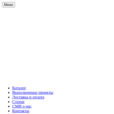
Меню
Каталог
Выполненные проекты
Доставка и оплата
Статьи
СМИ о нас
Контакты