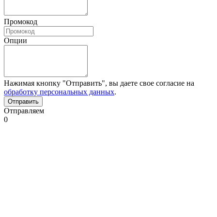
Промокод
Опции
Нажимая кнопку "Отправить", вы даете свое согласие на
обработку персональных данных
.
Отправляем
0