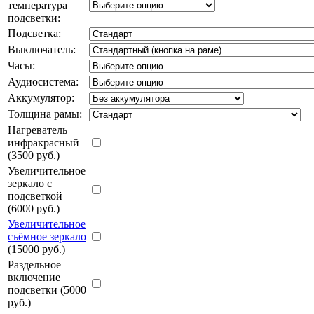
температура
подсветки:
Подсветка:
Выключатель:
Часы:
Аудиосистема:
Аккумулятор:
Толщина рамы:
Нагреватель
инфракрасный
(3500 руб.)
Увеличительное
зеркало с
подсветкой
(6000 руб.)
Увеличительное
съёмное зеркало
(15000 руб.)
Раздельное
включение
подсветки (5000
руб.)