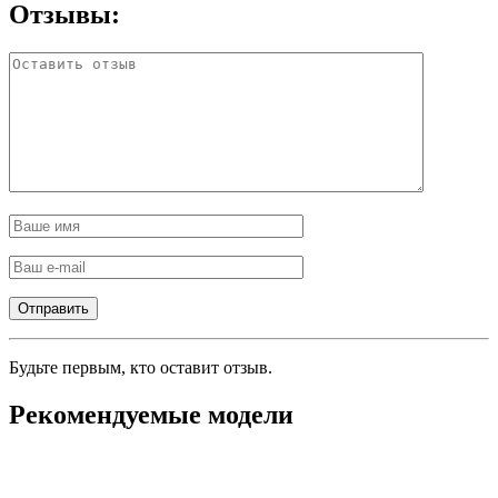
Отзывы:
Будьте первым, кто оставит отзыв.
Рекомендуемые модели