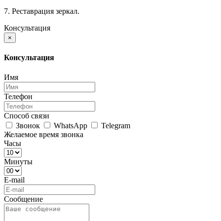
7. Реставрация зеркал.
Консультация
×
Консультация
Имя
Телефон
Способ связи
Звонок
WhatsApp
Telegram
Желаемое время звонка
Часы
Минуты
E-mail
Сообщение