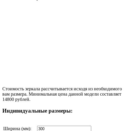
Стоимость зеркала рассчитывается исходя из необходимого
вам размера. Минимальная цена данной модели составляет
14800 рублей.
Индивидуальные размеры:
Ширина (мм):