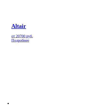
Altair
от
20700
руб.
Подробнее