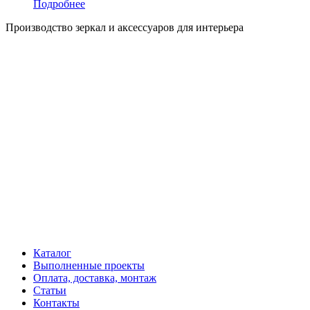
Подробнее
Производство зеркал и аксессуаров для интерьера
Каталог
Выполненные проекты
Оплата, доставка, монтаж
Статьи
Контакты