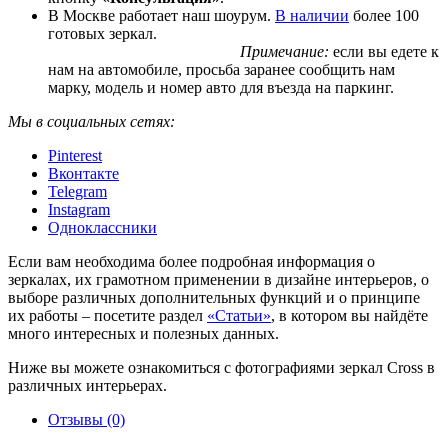
В Москве работает наш шоурум.
В наличии
более 100
готовых зеркал.
Примечание:
если вы едете к
нам на автомобиле, просьба заранее сообщить нам
марку, модель и номер авто для въезда на паркинг.
Мы в социальных сетях:
Pinterest
Вконтакте
Telegram
Instagram
Одноклассники
Если вам необходима более подробная информация о
зеркалах, их грамотном применении в дизайне интерьеров, о
выборе различных дополнительных функций и о принципе
их работы – посетите раздел
«Статьи»
, в котором вы найдёте
много интересных и полезных данных.
Ниже вы можете ознакомиться с фотографиями зеркал Cross в
различных интерьерах.
Отзывы (0)