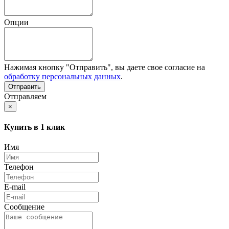
Опции
Нажимая кнопку "Отправить", вы даете свое согласие на
обработку персональных данных
.
Отправляем
×
Купить в 1 клик
Имя
Телефон
E-mail
Сообщение