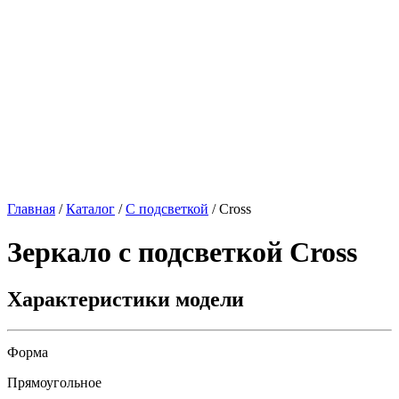
Главная
/
Каталог
/
С подсветкой
/
Cross
Зеркало с подсветкой
Cross
Характеристики модели
Форма
Прямоугольное