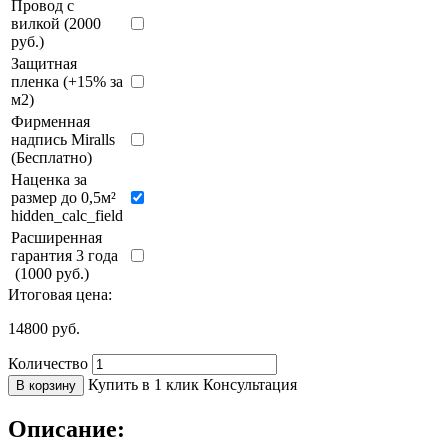
Провод с
вилкой (2000
руб.)
Защитная
пленка (+15% за
м2)
Фирменная
надпись Miralls
(Бесплатно)
Наценка за
размер до 0,5м²
hidden_calc_field
Расширенная
гарантия 3 года
(1000 руб.)
Итоговая цена:
14800
руб.
Количество
Купить в 1 клик
Консультация
В корзину
Описание: