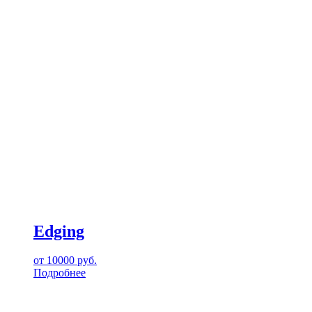
Edging
от
10000
руб.
Подробнее