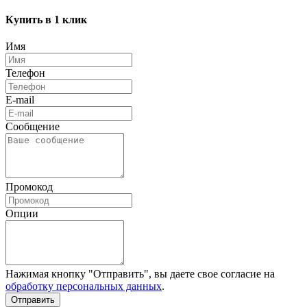
Купить в 1 клик
Имя
Телефон
E-mail
Сообщение
Промокод
Опции
Нажимая кнопку "Отправить", вы даете свое согласие на
обработку персональных данных
.