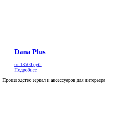
Dana Plus
от
13500
руб.
Подробнее
Производство зеркал и аксессуаров для интерьера