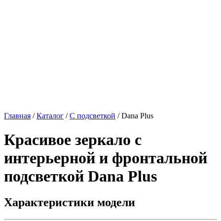
Главная
/
Каталог
/
С подсветкой
/
Dana Plus
Красивое зеркало с
интерьерной и фронтальной
подсветкой
Dana Plus
Характеристики модели