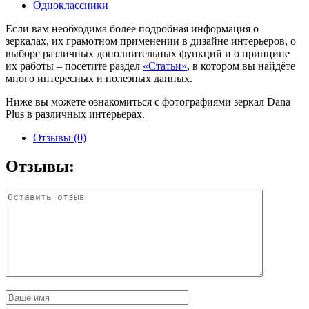
Одноклассники
Если вам необходима более подробная информация о
зеркалах, их грамотном применении в дизайне интерьеров, о
выборе различных дополнительных функций и о принципе
их работы – посетите раздел
«Статьи»
, в котором вы найдёте
много интересных и полезных данных.
Ниже вы можете ознакомиться с фотографиями зеркал Dana
Plus в различных интерьерах.
Отзывы (0)
Отзывы: