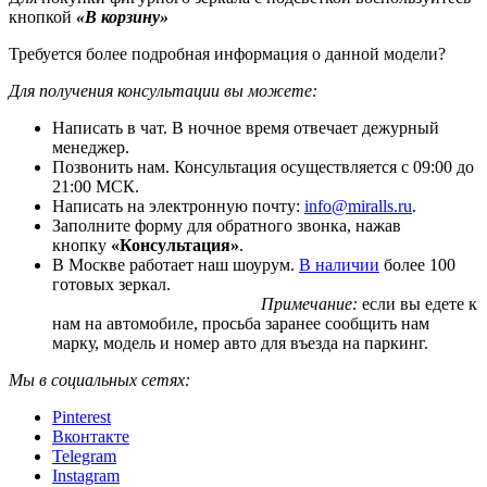
кнопкой
«В корзину»
Требуется более подробная информация о данной модели?
Для получения консультации вы можете:
Написать в чат. В ночное время отвечает дежурный
менеджер.
Позвонить нам. Консультация осуществляется с 09:00 до
21:00 МСК.
Написать на электронную почту:
info@miralls.ru
.
Заполните форму для обратного звонка, нажав
кнопку
«Консультация»
.
В Москве работает наш шоурум.
В наличии
более 100
готовых зеркал.
Примечание:
если вы едете к
нам на автомобиле, просьба заранее сообщить нам
марку, модель и номер авто для въезда на паркинг.
Мы в социальных сетях:
Pinterest
Вконтакте
Telegram
Instagram