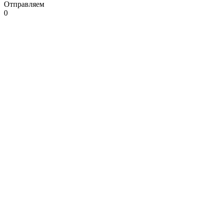
Отправляем
0