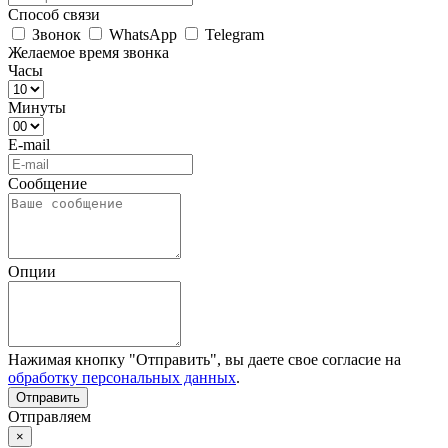
Способ связи
Звонок
WhatsApp
Telegram
Желаемое время звонка
Часы
Минуты
E-mail
Сообщение
Опции
Нажимая кнопку "Отправить", вы даете свое согласие на
обработку персональных данных
.
Отправляем
×