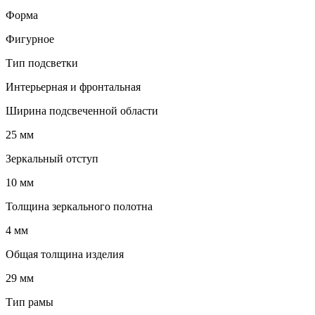
Форма
Фигурное
Тип подсветки
Интерьерная и фронтальная
Ширина подсвеченной области
25 мм
Зеркальный отступ
10 мм
Толщина зеркального полотна
4 мм
Общая толщина изделия
29 мм
Тип рамы