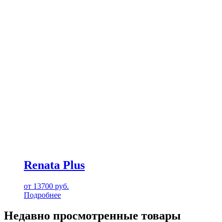
Renata Plus
от
13700
руб.
Подробнее
Недавно просмотренные товары