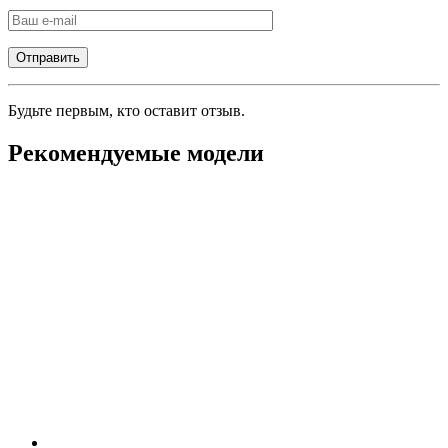
Будьте первым, кто оставит отзыв.
Рекомендуемые модели