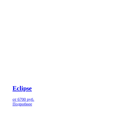
Eclipse
от
6700
руб.
Подробнее