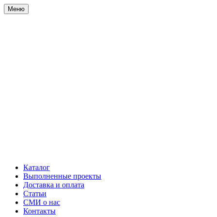
Меню
Каталог
Выполненные проекты
Доставка и оплата
Статьи
СМИ о нас
Контакты