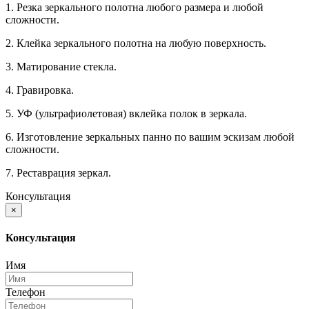
1. Резка зеркального полотна любого размера и любой
сложности.
2. Клейка зеркального полотна на любую поверхность.
3. Матирование стекла.
4. Гравировка.
5. УФ (ультрафиолетовая) вклейка полок в зеркала.
6. Изготовление зеркальных панно по вашим эскизам любой
сложности.
7. Реставрация зеркал.
Консультация
×
Консультация
Имя
Телефон