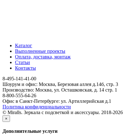
Каталог
Выполненные проекты
Оплата, доставка, монтаж
Статьи
Контакты
8-495-141-41-00
Шоурум и офис: Москва, Березовая аллея д.14б, стр. 3
Производство: Москва, ул. Осташковская, д. 14 стр. 1
8-800-555-64-26
Офис в Санкт-Петербурге: ул. Артиллерийская д.1
Политика конфиденциальности
© Miralls. Зеркала с подсветкой и аксессуары. 2018-2026
×
Дополнительные услуги