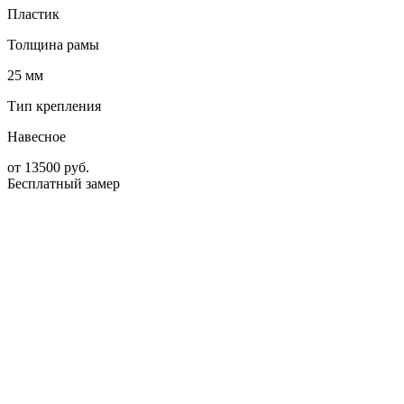
Пластик
Толщина рамы
25 мм
Тип крепления
Навесное
от
13500
руб.
Бесплатный замер