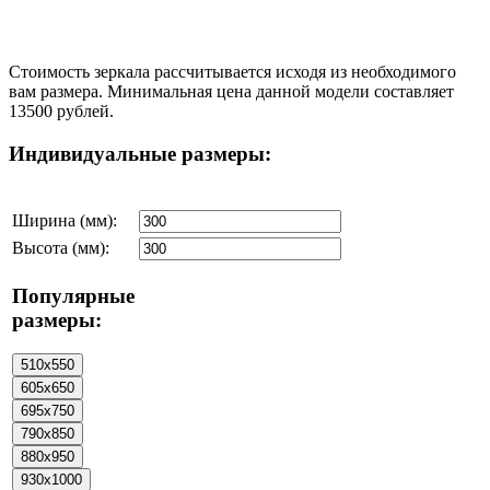
Стоимость зеркала рассчитывается исходя из необходимого
вам размера. Минимальная цена данной модели составляет
13500 рублей.
Индивидуальные размеры:
Ширина (мм):
Высота (мм):
Популярные
размеры: