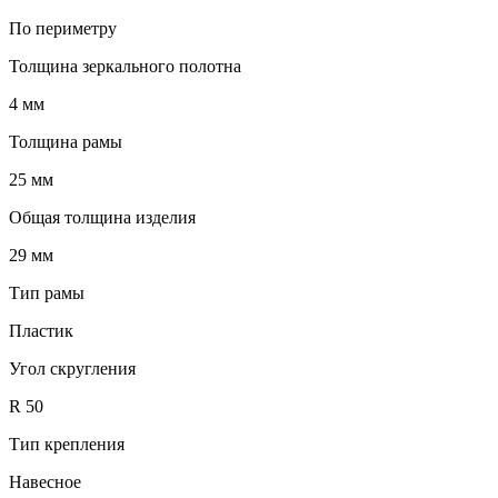
По периметру
Толщина зеркального полотна
4 мм
Толщина рамы
25 мм
Общая толщина изделия
29 мм
Тип рамы
Пластик
Угол скругления
R 50
Тип крепления
Навесное