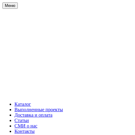
Меню
Каталог
Выполненные проекты
Доставка и оплата
Статьи
СМИ о нас
Контакты