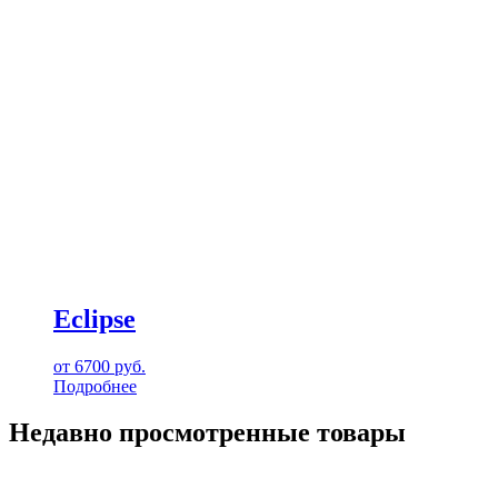
Eclipse
от
6700
руб.
Подробнее
Недавно просмотренные товары