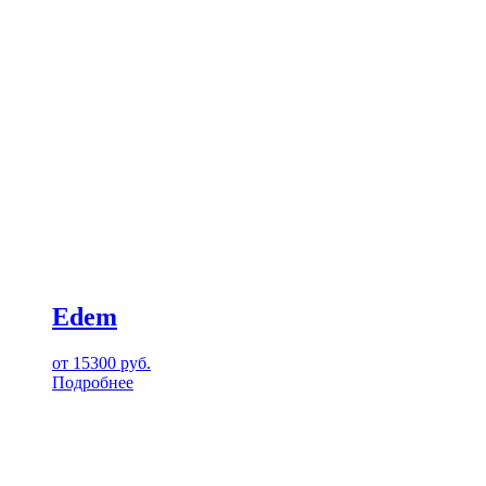
Edem
от
15300
руб.
Подробнее