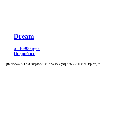
Dream
от
16900
руб.
Подробнее
Производство зеркал и аксессуаров для интерьера