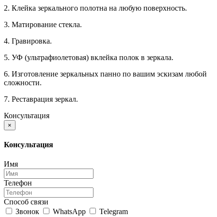
2. Клейка зеркального полотна на любую поверхность.
3. Матирование стекла.
4. Гравировка.
5. УФ (ультрафиолетовая) вклейка полок в зеркала.
6. Изготовление зеркальных панно по вашим эскизам любой
сложности.
7. Реставрация зеркал.
Консультация
×
Консультация
Имя
Телефон
Способ связи
Звонок
WhatsApp
Telegram