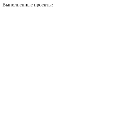
Выполненные проекты: