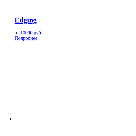
Edging
от
10000
руб.
Подробнее