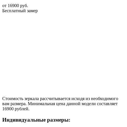
от
16900
руб.
Бесплатный замер
Стоимость зеркала рассчитывается исходя из необходимого
вам размера. Минимальная цена данной модели составляет
16900 рублей.
Индивидуальные размеры: