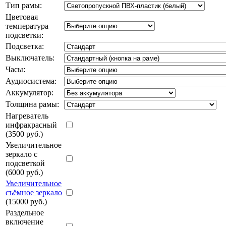
Тип рамы:
Цветовая
температура
подсветки:
Подсветка:
Выключатель:
Часы:
Аудиосистема:
Аккумулятор:
Толщина рамы:
Нагреватель
инфракрасный
(3500 руб.)
Увеличительное
зеркало с
подсветкой
(6000 руб.)
Увеличительное
съёмное зеркало
(15000 руб.)
Раздельное
включение