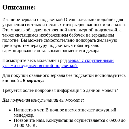
Описание:
Изящное зеркало с подсветкой Dream идеально подойдёт для
украшения светлых и нежных интерьеров ванных или спален.
Эта модель обладает встроенной интерьерной подсветкой, а
также светящимся изображением бабочек на зеркальном
полотне. Вы можете самостоятельно подобрать желаемую
цветовую температуру подсветки, чтобы зеркало
гармонировало с остальными элементами декора.
Посмотрите весь модельный ряд
зеркал с скругленными
углами и художественной подсветкой
Для покупки овального зеркала без подсветки воспользуйтесь
кнопкой
«В корзину»
Требуется более подробная информация о данной модели?
Для получения консультации вы можете:
Написать в чат. В ночное время отвечает дежурный
менеджер.
Позвонить нам. Консультация осуществляется с 09:00 до
21:00 МСК.