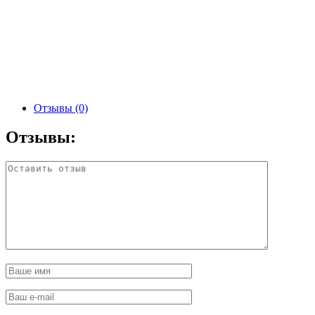
Отзывы (0)
Отзывы: