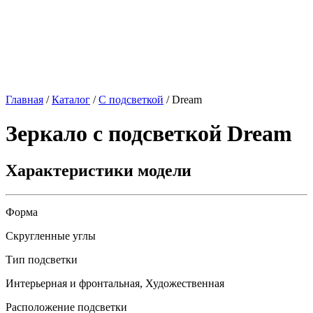
Главная
/
Каталог
/
С подсветкой
/
Dream
Зеркало с подсветкой
Dream
Характеристики модели
Форма
Скругленные углы
Тип подсветки
Интерьерная и фронтальная, Художественная
Расположение подсветки