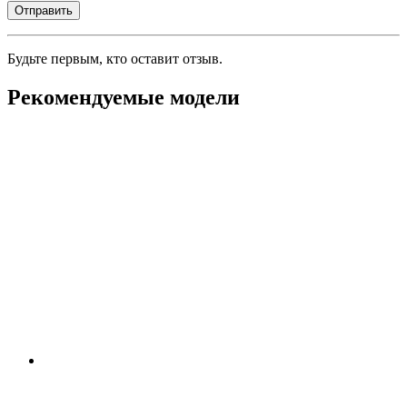
Будьте первым, кто оставит отзыв.
Рекомендуемые модели