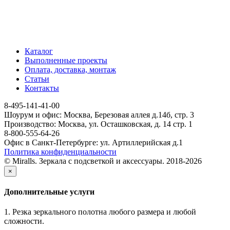
Каталог
Выполненные проекты
Оплата, доставка, монтаж
Статьи
Контакты
8-495-141-41-00
Шоурум и офис: Москва, Березовая аллея д.14б, стр. 3
Производство: Москва, ул. Осташковская, д. 14 стр. 1
8-800-555-64-26
Офис в Санкт-Петербурге: ул. Артиллерийская д.1
Политика конфиденциальности
© Miralls. Зеркала с подсветкой и аксессуары. 2018-2026
×
Дополнительные услуги
1. Резка зеркального полотна любого размера и любой
сложности.