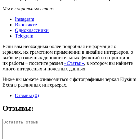
Мы в социальных сетях:
Instagram
Вконтакте
Одноклассники
Telegram
Если вам необходима более подробная информация о
зеркалах, их грамотном применении в дизайне интерьеров, о
выборе различных дополнительных функций и о принципе
их работы – посетите раздел
«Статьи»
, в котором вы найдёте
много интересных и полезных данных.
Ниже вы можете ознакомиться с фотографиями зеркал Elysium
Extra в различных интерьерах.
Отзывы (0)
Отзывы: