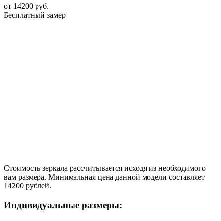
от
14200
руб.
Бесплатный замер
Стоимость зеркала рассчитывается исходя из необходимого
вам размера. Минимальная цена данной модели составляет
14200 рублей.
Индивидуальные размеры: