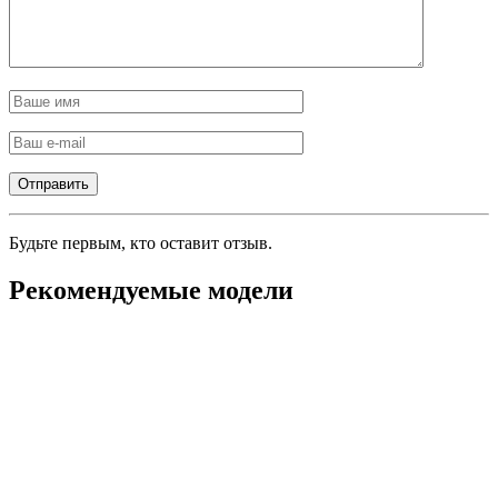
Будьте первым, кто оставит отзыв.
Рекомендуемые модели