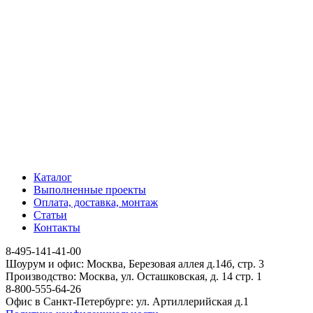
Каталог
Выполненные проекты
Оплата, доставка, монтаж
Статьи
Контакты
8-495-141-41-00
Шоурум и офис: Москва, Березовая аллея д.14б, стр. 3
Производство: Москва, ул. Осташковская, д. 14 стр. 1
8-800-555-64-26
Офис в Санкт-Петербурге: ул. Артиллерийская д.1