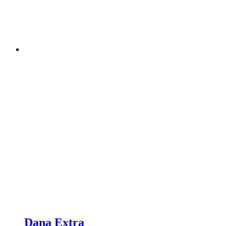
Dana Extra