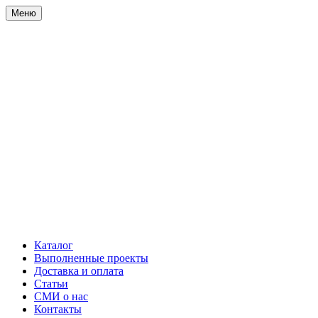
Меню
Каталог
Выполненные проекты
Доставка и оплата
Статьи
СМИ о нас
Контакты