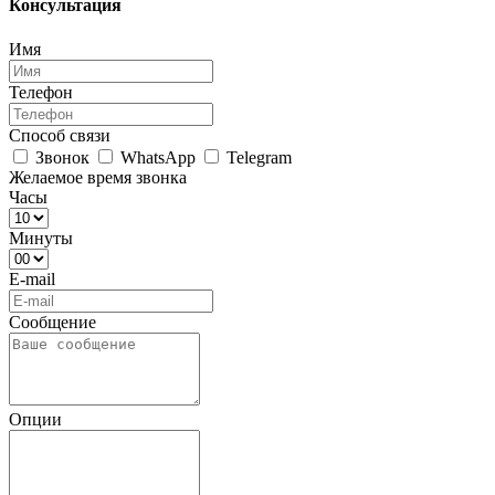
Консультация
Имя
Телефон
Способ связи
Звонок
WhatsApp
Telegram
Желаемое время звонка
Часы
Минуты
E-mail
Сообщение
Опции