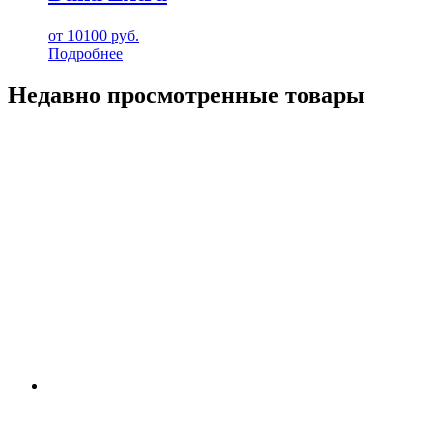
от
10100
руб.
Подробнее
Недавно просмотренные товары