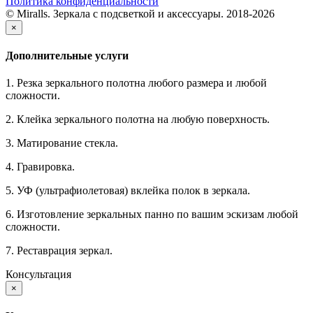
Политика конфиденциальности
© Miralls. Зеркала с подсветкой и аксессуары. 2018-2026
×
Дополнительные услуги
1. Резка зеркального полотна любого размера и любой
сложности.
2. Клейка зеркального полотна на любую поверхность.
3. Матирование стекла.
4. Гравировка.
5. УФ (ультрафиолетовая) вклейка полок в зеркала.
6. Изготовление зеркальных панно по вашим эскизам любой
сложности.
7. Реставрация зеркал.
Консультация
×