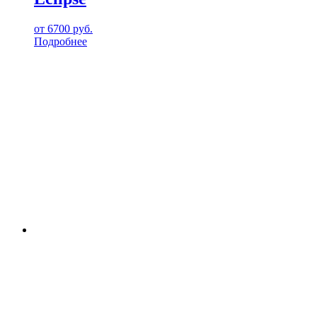
от
6700
руб.
Подробнее