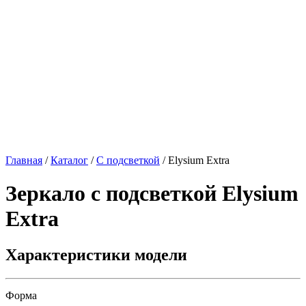
Главная
/
Каталог
/
С подсветкой
/
Elysium Extra
Зеркало с подсветкой
Elysium
Extra
Характеристики модели
Форма