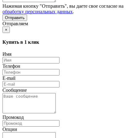
Нажимая кнопку "Отправить", вы даете свое согласие на
обработку персональных данных
.
Отправляем
×
Купить в 1 клик
Имя
Телефон
E-mail
Сообщение
Промокод
Опции