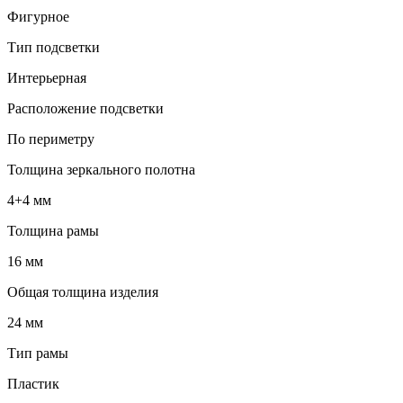
Фигурное
Тип подсветки
Интерьерная
Расположение подсветки
По периметру
Толщина зеркального полотна
4+4 мм
Толщина рамы
16 мм
Общая толщина изделия
24 мм
Тип рамы
Пластик