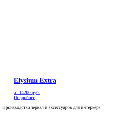
Elysium Extra
от
14200
руб.
Подробнее
Производство зеркал и аксессуаров для интерьера