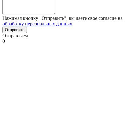
Нажимая кнопку "Отправить", вы даете свое согласие на
обработку персональных данных
.
Отправляем
0