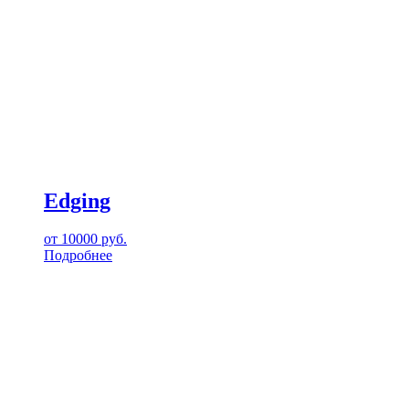
Edging
от
10000
руб.
Подробнее