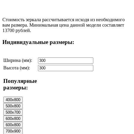
Стоимость зеркала рассчитывается исходя из необходимого
вам размера. Минимальная цена данной модели составляет
13700 рублей.
Индивидуальные размеры:
Ширина (мм):
Высота (мм):
Популярные
размеры: