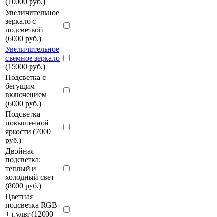
(10000 руб.)
Увеличительное
зеркало с
подсветкой
(6000 руб.)
Увеличительное
съёмное зеркало
(15000 руб.)
Подсветка с
бегущим
включением
(6000 руб.)
Подсветка
повышенной
яркости (7000
руб.)
Двойная
подсветка:
теплый и
холодный свет
(8000 руб.)
Цветная
подсветка RGB
+ пульт (12000