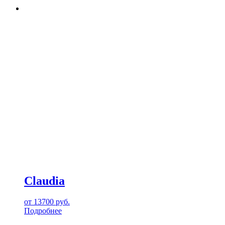
Claudia
от
13700
руб.
Подробнее