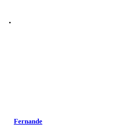
Fernande