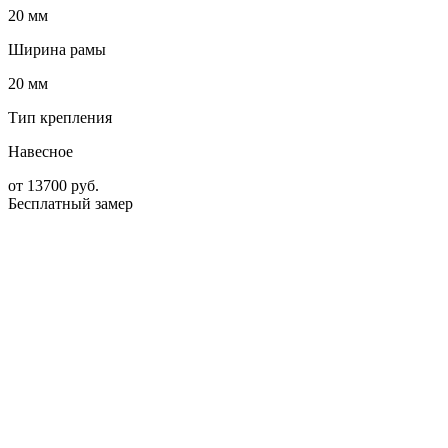
20 мм
Ширина рамы
20 мм
Тип крепления
Навесное
от
13700
руб.
Бесплатный замер