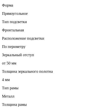
Форма
Прямоугольное
Тип подсветки
Фронтальная
Расположение подсветки
По периметру
Зеркальный отступ
от 50 мм
Толщина зеркального полотна
4 мм
Тип рамы
Металл
Толщина рамы