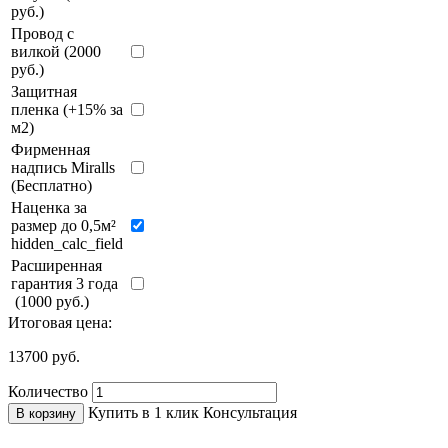
руб.)
Провод с
вилкой (2000
руб.)
Защитная
пленка (+15% за
м2)
Фирменная
надпись Miralls
(Бесплатно)
Наценка за
размер до 0,5м²
hidden_calc_field
Расширенная
гарантия 3 года
(1000 руб.)
Итоговая цена:
13700
руб.
Количество
Купить в 1 клик
Консультация
В корзину