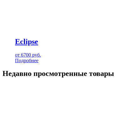
Eclipse
от
6700
руб.
Подробнее
Недавно просмотренные товары