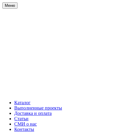
Меню
Каталог
Выполненные проекты
Доставка и оплата
Статьи
СМИ о нас
Контакты