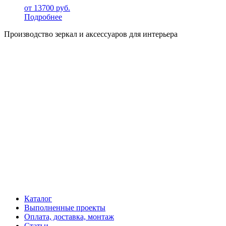
от
13700
руб.
Подробнее
Производство зеркал и аксессуаров для интерьера
Каталог
Выполненные проекты
Оплата, доставка, монтаж
Статьи