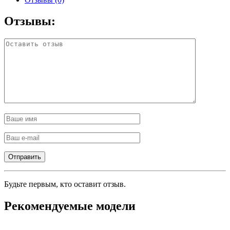
Отзывы:
Будьте первым, кто оставит отзыв.
Рекомендуемые модели