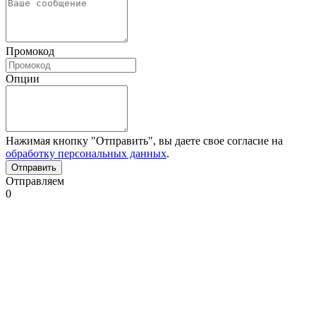
Промокод
Опции
Нажимая кнопку "Отправить", вы даете свое согласие на
обработку персональных данных
.
Отправляем
0