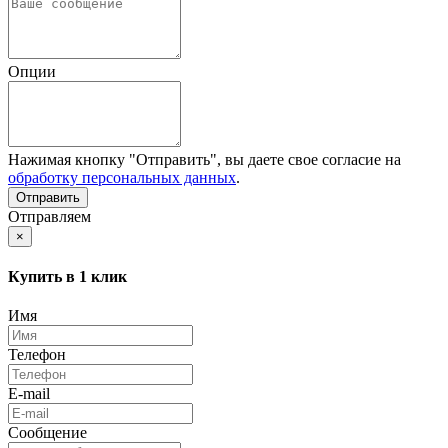
Опции
Нажимая кнопку "Отправить", вы даете свое согласие на
обработку персональных данных
.
Отправляем
×
Купить в 1 клик
Имя
Телефон
E-mail
Сообщение