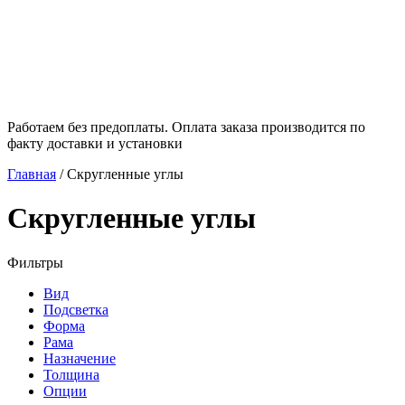
Работаем без предоплаты. Оплата заказа производится по
факту доставки и установки
Главная
/
Скругленные углы
Скругленные углы
Фильтры
Вид
Подсветка
Форма
Рама
Назначение
Толщина
Опции