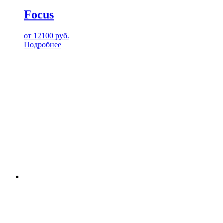
Focus
от
12100
руб.
Подробнее