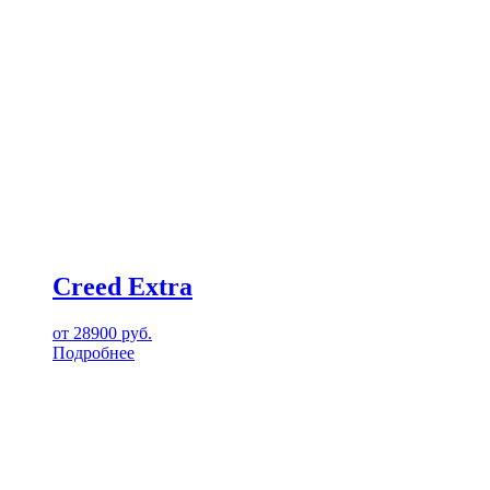
Creed Extra
от
28900
руб.
Подробнее