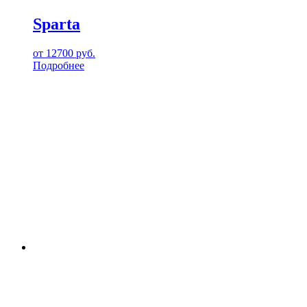
Sparta
от
12700
руб.
Подробнее