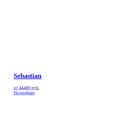
Sebastian
от
44400
руб.
Подробнее