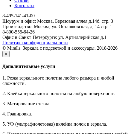
Статьи
Контакты
8-495-141-41-00
Шоурум и офис: Москва, Березовая аллея д.14б, стр. 3
Производство: Москва, ул. Осташковская, д. 14 стр. 1
8-800-555-64-26
Офис в Санкт-Петербурге: ул. Артиллерийская д.1
Политика конфиденциальности
© Miralls. Зеркала с подсветкой и аксессуары. 2018-2026
×
Дополнительные услуги
1. Резка зеркального полотна любого размера и любой
сложности.
2. Клейка зеркального полотна на любую поверхность.
3. Матирование стекла.
4. Гравировка.
5. УФ (ультрафиолетовая) вклейка полок в зеркала.