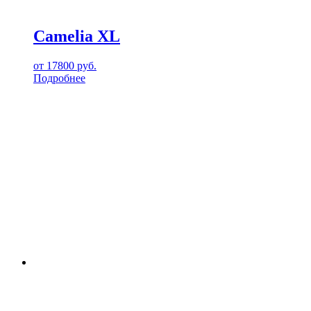
Camelia XL
от
17800
руб.
Подробнее