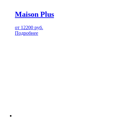
Maison Plus
от
12200
руб.
Подробнее