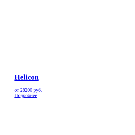
Helicon
от
28200
руб.
Подробнее