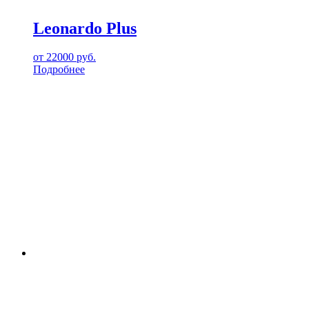
Leonardo Plus
от
22000
руб.
Подробнее