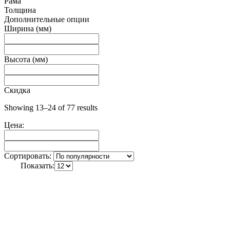
Рама
Толщина
Дополнительные опции
Ширина (мм)
Высота (мм)
Скидка
Showing 13–24 of 77 results
Цена:
Сортировать:
Показать: