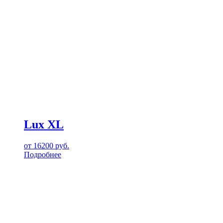
Lux XL
от
16200
руб.
Подробнее