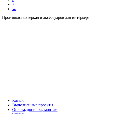
7
→
Производство зеркал и аксессуаров для интерьера
Каталог
Выполненные проекты
Оплата, доставка, монтаж