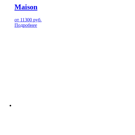
Maison
от
11300
руб.
Подробнее