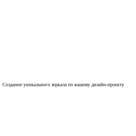
Создание уникального зеркала по вашему дизайн-проекту