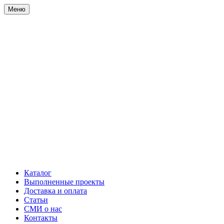
Меню
Каталог
Выполненные проекты
Доставка и оплата
Статьи
СМИ о нас
Контакты