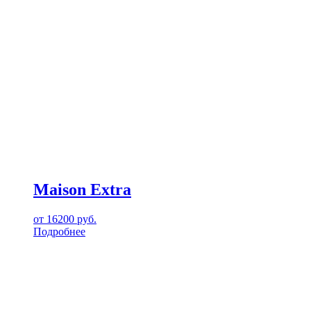
Maison Extra
от
16200
руб.
Подробнее