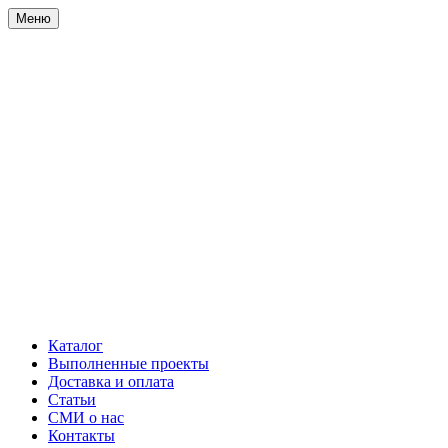
Меню
Каталог
Выполненные проекты
Доставка и оплата
Статьи
СМИ о нас
Контакты