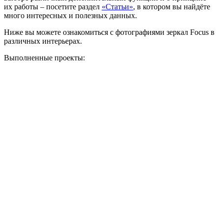
их работы – посетите раздел
«Статьи»
, в котором вы найдёте
много интересных и полезных данных.
Ниже вы можете ознакомиться с фотографиями зеркал Focus в
различных интерьерах.
Выполненные проекты: