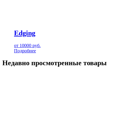
Edging
от
10000
руб.
Подробнее
Недавно просмотренные товары