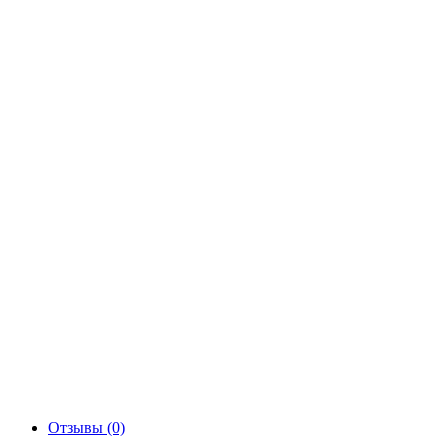
Отзывы (0)