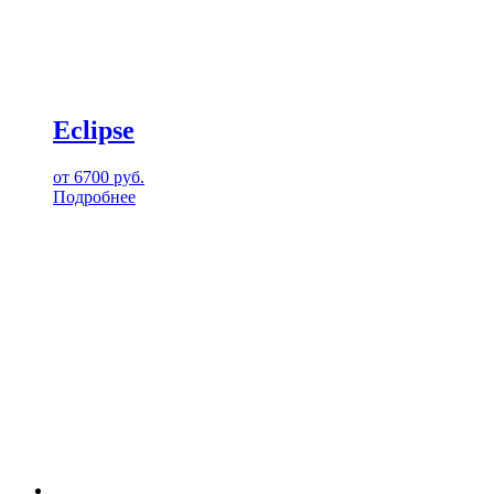
Eclipse
от
6700
руб.
Подробнее