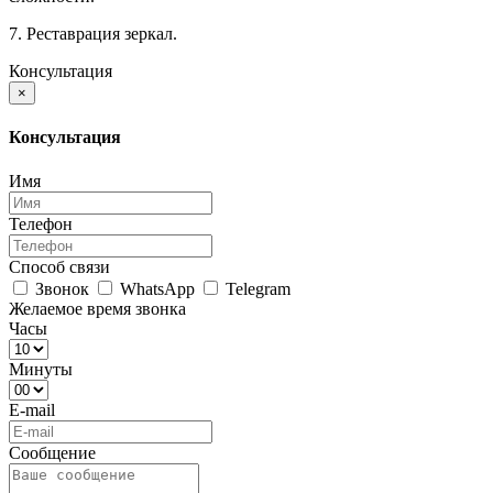
7. Реставрация зеркал.
Консультация
×
Консультация
Имя
Телефон
Способ связи
Звонок
WhatsApp
Telegram
Желаемое время звонка
Часы
Минуты
E-mail
Сообщение