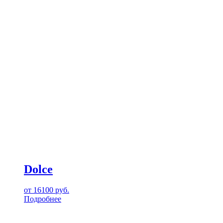
Dolce
от
16100
руб.
Подробнее