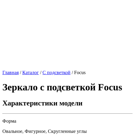
Главная
/
Каталог
/
С подсветкой
/
Focus
Зеркало с подсветкой
Focus
Характеристики модели
Форма
Овальное, Фигурное, Скругленные углы