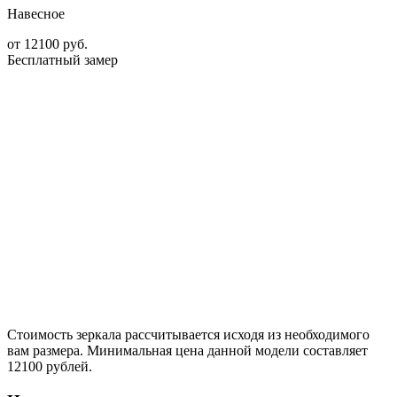
Навесное
от
12100
руб.
Бесплатный замер
Стоимость зеркала рассчитывается исходя из необходимого
вам размера. Минимальная цена данной модели составляет
12100 рублей.