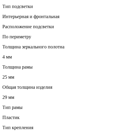
Тип подсветки
Интерьерная и фронтальная
Расположение подсветки
По периметру
Толщина зеркального полотна
4 мм
Толщина рамы
25 мм
Общая толщина изделия
29 мм
Тип рамы
Пластик
Тип крепления