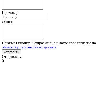
Промокод
Опции
Нажимая кнопку "Отправить", вы даете свое согласие на
обработку персональных данных
.
Отправляем
0