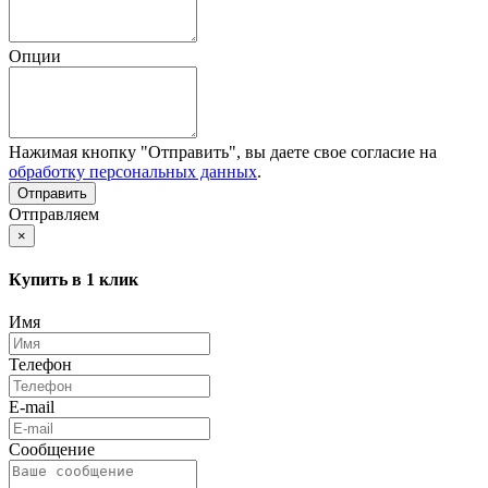
Опции
Нажимая кнопку "Отправить", вы даете свое согласие на
обработку персональных данных
.
Отправляем
×
Купить в 1 клик
Имя
Телефон
E-mail
Сообщение