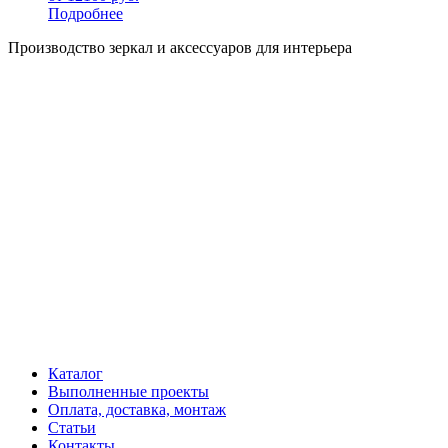
Подробнее
Производство зеркал и аксессуаров для интерьера
Каталог
Выполненные проекты
Оплата, доставка, монтаж
Статьи
Контакты