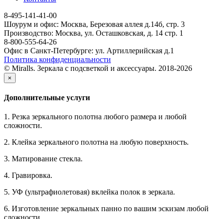
8-495-141-41-00
Шоурум и офис: Москва, Березовая аллея д.14б, стр. 3
Производство: Москва, ул. Осташковская, д. 14 стр. 1
8-800-555-64-26
Офис в Санкт-Петербурге: ул. Артиллерийская д.1
Политика конфиденциальности
© Miralls. Зеркала с подсветкой и аксессуары. 2018-2026
×
Дополнительные услуги
1. Резка зеркального полотна любого размера и любой
сложности.
2. Клейка зеркального полотна на любую поверхность.
3. Матирование стекла.
4. Гравировка.
5. УФ (ультрафиолетовая) вклейка полок в зеркала.
6. Изготовление зеркальных панно по вашим эскизам любой
сложности.