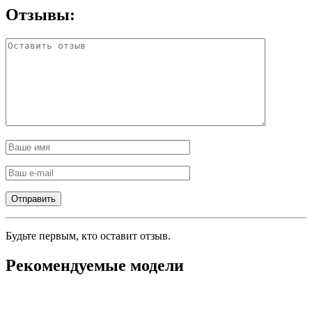
Отзывы:
Будьте первым, кто оставит отзыв.
Рекомендуемые модели