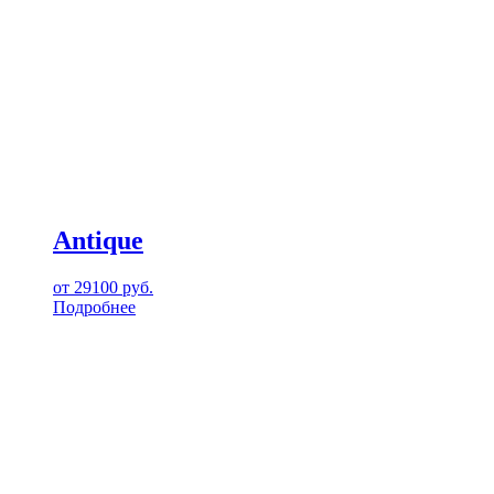
Antique
от
29100
руб.
Подробнее