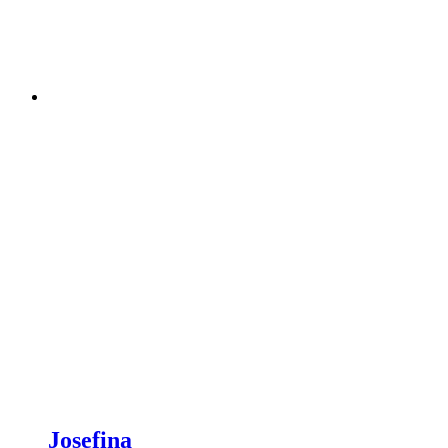
Josefina