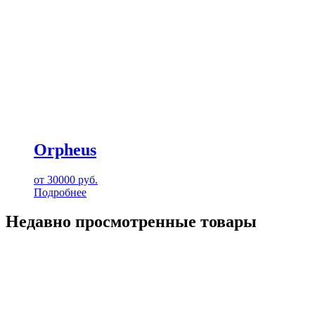
Orpheus
от
30000
руб.
Подробнее
Недавно просмотренные товары