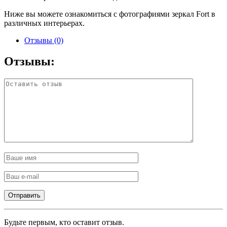
Ниже вы можете ознакомиться с фотографиями зеркал Fort в
различных интерьерах.
Отзывы (0)
Отзывы:
Будьте первым, кто оставит отзыв.