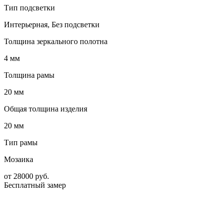
Тип подсветки
Интерьерная, Без подсветки
Толщина зеркального полотна
4 мм
Толщина рамы
20 мм
Общая толщина изделия
20 мм
Тип рамы
Мозаика
от
28000
руб.
Бесплатный замер