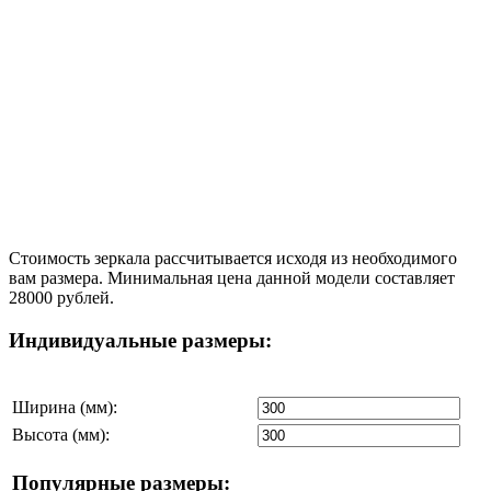
Стоимость зеркала рассчитывается исходя из необходимого
вам размера. Минимальная цена данной модели составляет
28000 рублей.
Индивидуальные размеры:
Ширина (мм):
Высота (мм):
Популярные размеры: