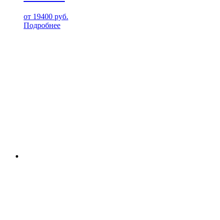
от
19400
руб.
Подробнее