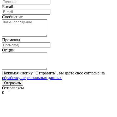
E-mail
Сообщение
Промокод
Опции
Нажимая кнопку "Отправить", вы даете свое согласие на
обработку персональных данных
.
Отправляем
0