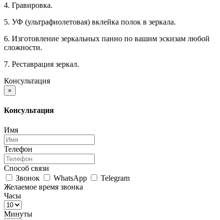
4. Гравировка.
5. УФ (ультрафиолетовая) вклейка полок в зеркала.
6. Изготовление зеркальных панно по вашим эскизам любой
сложности.
7. Реставрация зеркал.
Консультация
×
Консультация
Имя
Телефон
Способ связи
Звонок
WhatsApp
Telegram
Желаемое время звонка
Часы
Минуты