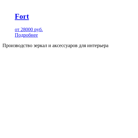
Fort
от
28000
руб.
Подробнее
Производство зеркал и аксессуаров для интерьера