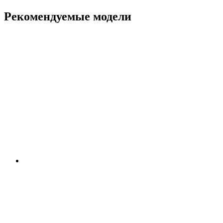
Рекомендуемые модели