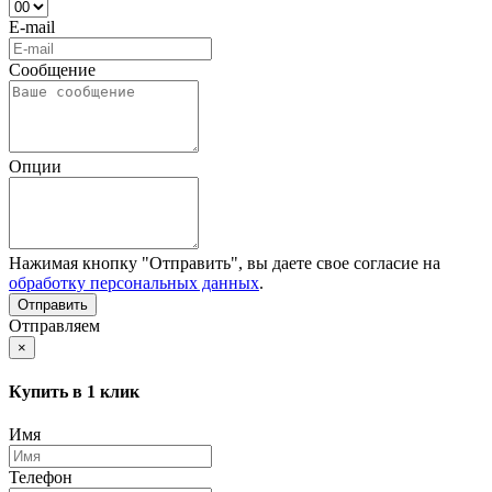
E-mail
Сообщение
Опции
Нажимая кнопку "Отправить", вы даете свое согласие на
обработку персональных данных
.
Отправляем
×
Купить в 1 клик
Имя
Телефон