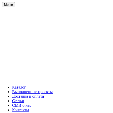
Меню
Каталог
Выполненные проекты
Доставка и оплата
Статьи
СМИ о нас
Контакты