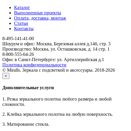
Каталог
Выполненные проекты
Оплата, доставка, монтаж
Статьи
Контакты
8-495-141-41-00
Шоурум и офис: Москва, Березовая аллея д.14б, стр. 3
Производство: Москва, ул. Осташковская, д. 14 стр. 1
8-800-555-64-26
Офис в Санкт-Петербурге: ул. Артиллерийская д.1
Политика конфиденциальности
© Miralls. Зеркала с подсветкой и аксессуары. 2018-2026
×
Дополнительные услуги
1. Резка зеркального полотна любого размера и любой
сложности.
2. Клейка зеркального полотна на любую поверхность.
3. Матирование стекла.