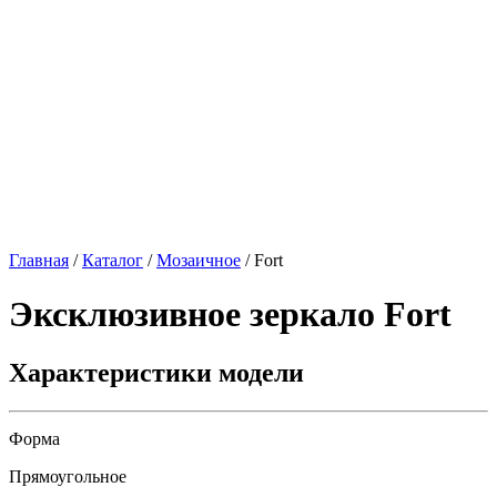
Главная
/
Каталог
/
Мозаичное
/
Fort
Эксклюзивное зеркало
Fort
Характеристики модели
Форма
Прямоугольное