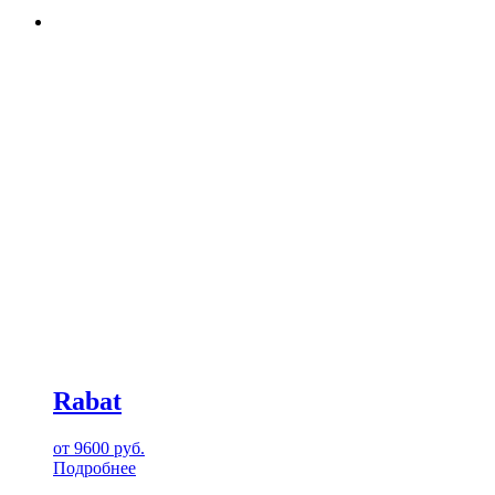
Rabat
от
9600
руб.
Подробнее