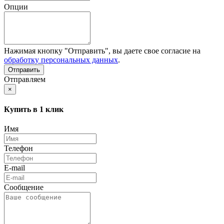
Опции
Нажимая кнопку "Отправить", вы даете свое согласие на
обработку персональных данных
.
Отправляем
×
Купить в 1 клик
Имя
Телефон
E-mail
Сообщение