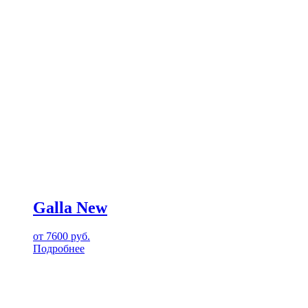
Galla New
от
7600
руб.
Подробнее