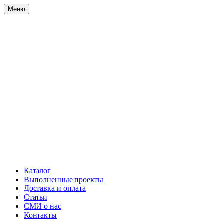
Меню
Каталог
Выполненные проекты
Доставка и оплата
Статьи
СМИ о нас
Контакты