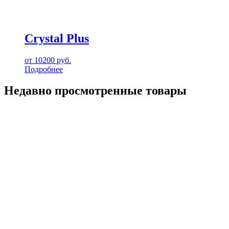
Crystal Plus
от
10200
руб.
Подробнее
Недавно просмотренные товары