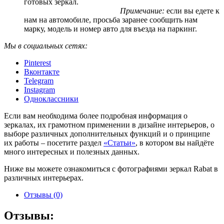
готовых зеркал.
Примечание:
если вы едете к
нам на автомобиле, просьба заранее сообщить нам
марку, модель и номер авто для въезда на паркинг.
Мы в социальных сетях:
Pinterest
Вконтакте
Telegram
Instagram
Одноклассники
Если вам необходима более подробная информация о
зеркалах, их грамотном применении в дизайне интерьеров, о
выборе различных дополнительных функций и о принципе
их работы – посетите раздел
«Статьи»
, в котором вы найдёте
много интересных и полезных данных.
Ниже вы можете ознакомиться с фотографиями зеркал Rabat в
различных интерьерах.
Отзывы (0)
Отзывы: