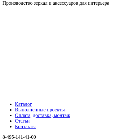
Производство зеркал и аксессуаров для интерьера
Каталог
Выполненные проекты
Оплата, доставка, монтаж
Статьи
Контакты
8-495-141-41-00