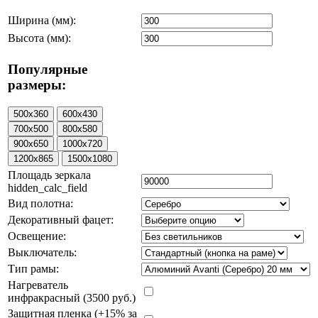
Ширина (мм):
Высота (мм):
Популярные
размеры:
Площадь зеркала
hidden_calc_field
Вид полотна:
Декоративный фацет:
Освещение:
Выключатель:
Тип рамы:
Нагреватель
инфракрасный (3500 руб.)
Защитная пленка (+15% за