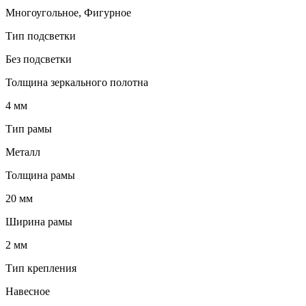
Многоугольное, Фигурное
Тип подсветки
Без подсветки
Толщина зеркального полотна
4 мм
Тип рамы
Металл
Толщина рамы
20 мм
Ширина рамы
2 мм
Тип крепления
Навесное