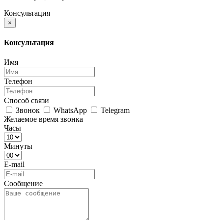
Консультация
×
Консультация
Имя
Телефон
Способ связи
Звонок
WhatsApp
Telegram
Желаемое время звонка
Часы
Минуты
E-mail
Сообщение