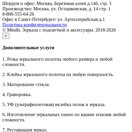
Шоурум и офис: Москва, Березовая аллея д.14б, стр. 3
Производство: Москва, ул. Осташковская, д. 14 стр. 1
8-800-555-64-26
Офис в Санкт-Петербурге: ул. Артиллерийская д.1
Политика конфиденциальности
© Miralls. Зеркала с подсветкой и аксессуары. 2018-2026
×
Дополнительные услуги
1. Резка зеркального полотна любого размера и любой
сложности.
2. Клейка зеркального полотна на любую поверхность.
3. Матирование стекла.
4. Гравировка.
5. УФ (ультрафиолетовая) вклейка полок в зеркала.
6. Изготовление зеркальных панно по вашим эскизам любой
сложности.
7. Реставрация зеркал.