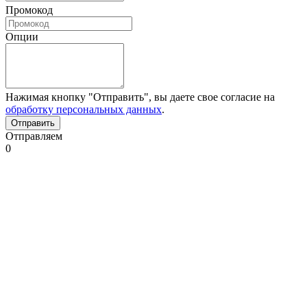
Промокод
Опции
Нажимая кнопку "Отправить", вы даете свое согласие на
обработку персональных данных
.
Отправляем
0