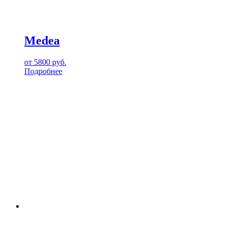
Medea
от
5800
руб.
Подробнее