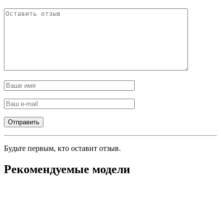
Будьте первым, кто оставит отзыв.
Рекомендуемые модели