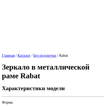
Главная
/
Каталог
/
Без подсветки
/
Rabat
Зеркало в металлической
раме
Rabat
Характеристики модели
Форма