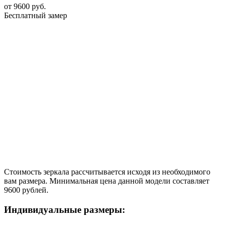
от
9600
руб.
Бесплатный замер
Стоимость зеркала рассчитывается исходя из необходимого
вам размера. Минимальная цена данной модели составляет
9600 рублей.
Индивидуальные размеры: