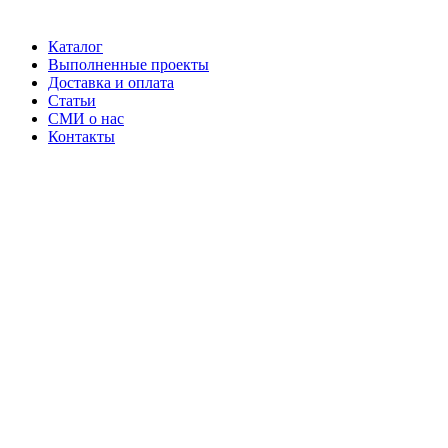
Каталог
Выполненные проекты
Доставка и оплата
Статьи
СМИ о нас
Контакты