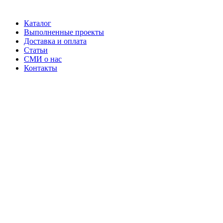
Каталог
Выполненные проекты
Доставка и оплата
Статьи
СМИ о нас
Контакты