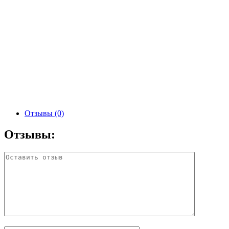
Отзывы (0)
Отзывы: