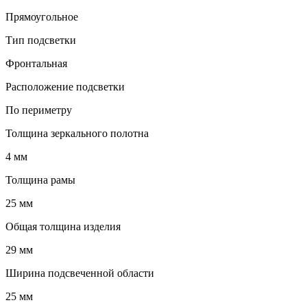
Прямоугольное
Тип подсветки
Фронтальная
Расположение подсветки
По периметру
Толщина зеркального полотна
4 мм
Толщина рамы
25 мм
Общая толщина изделия
29 мм
Ширина подсвеченной области
25 мм