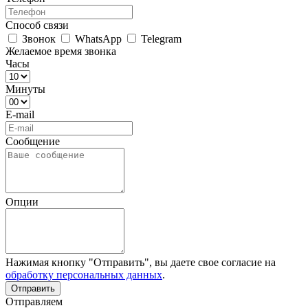
Способ связи
Звонок
WhatsApp
Telegram
Желаемое время звонка
Часы
Минуты
E-mail
Сообщение
Опции
Нажимая кнопку "Отправить", вы даете свое согласие на
обработку персональных данных
.
Отправляем