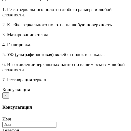
1. Резка зеркального полотна любого размера и любой
сложности.
2. Клейка зеркального полотна на любую поверхность.
3. Матирование стекла.
4. Гравировка.
5. УФ (ультрафиолетовая) вклейка полок в зеркала.
6. Изготовление зеркальных панно по вашим эскизам любой
сложности.
7. Реставрация зеркал.
Консультация
×
Консультация
Имя
Телефон