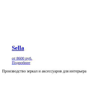
Sella
от
8600
руб.
Подробнее
Производство зеркал и аксессуаров для интерьера