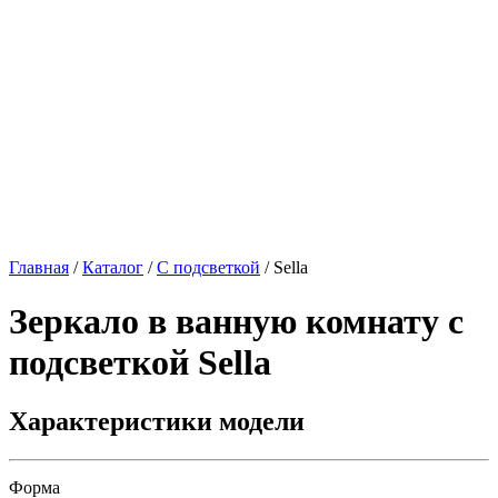
Главная
/
Каталог
/
С подсветкой
/
Sella
Зеркало в ванную комнату с
подсветкой
Sella
Характеристики модели
Форма