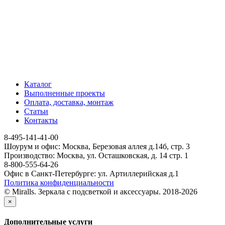
Каталог
Выполненные проекты
Оплата, доставка, монтаж
Статьи
Контакты
8-495-141-41-00
Шоурум и офис: Москва, Березовая аллея д.14б, стр. 3
Производство: Москва, ул. Осташковская, д. 14 стр. 1
8-800-555-64-26
Офис в Санкт-Петербурге: ул. Артиллерийская д.1
Политика конфиденциальности
© Miralls. Зеркала с подсветкой и аксессуары. 2018-2026
×
Дополнительные услуги