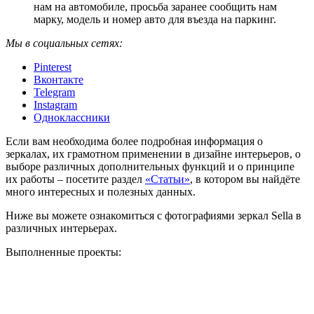
нам на автомобиле, просьба заранее сообщить нам
марку, модель и номер авто для въезда на паркинг.
Мы в социальных сетях:
Pinterest
Вконтакте
Telegram
Instagram
Одноклассники
Если вам необходима более подробная информация о
зеркалах, их грамотном применении в дизайне интерьеров, о
выборе различных дополнительных функций и о принципе
их работы – посетите раздел
«Статьи»
, в котором вы найдёте
много интересных и полезных данных.
Ниже вы можете ознакомиться с фотографиями зеркал Sella в
различных интерьерах.
Выполненные проекты: