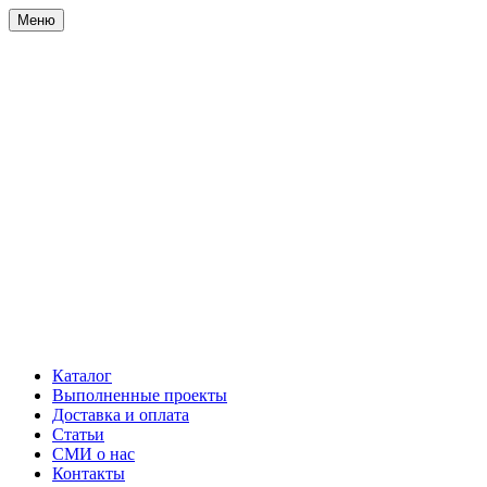
Меню
Каталог
Выполненные проекты
Доставка и оплата
Статьи
СМИ о нас
Контакты