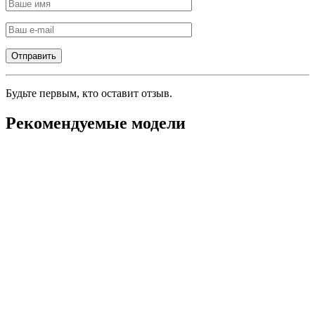
Будьте первым, кто оставит отзыв.
Рекомендуемые модели