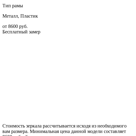
Тип рамы
Металл, Пластик
от
8600
руб.
Бесплатный замер
Стоимость зеркала рассчитывается исходя из необходимого
вам размера. Минимальная цена данной модели составляет