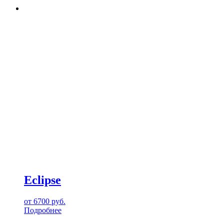
Eclipse
от
6700
руб.
Подробнее