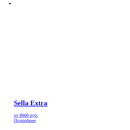
Sella Extra
от
8900
руб.
Подробнее