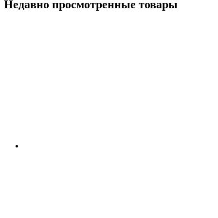
Недавно просмотренные товары