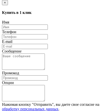
×
Купить в 1 клик
Имя
Телефон
E-mail
Сообщение
Промокод
Опции
Нажимая кнопку "Отправить", вы даете свое согласие на
обработку персональных данных
.