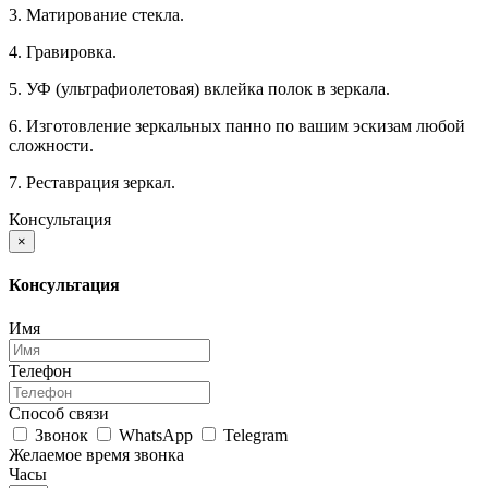
3. Матирование стекла.
4. Гравировка.
5. УФ (ультрафиолетовая) вклейка полок в зеркала.
6. Изготовление зеркальных панно по вашим эскизам любой
сложности.
7. Реставрация зеркал.
Консультация
×
Консультация
Имя
Телефон
Способ связи
Звонок
WhatsApp
Telegram
Желаемое время звонка
Часы