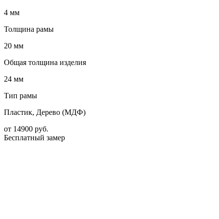
4 мм
Толщина рамы
20 мм
Общая толщина изделия
24 мм
Тип рамы
Пластик, Дерево (МДФ)
от
14900
руб.
Бесплатный замер