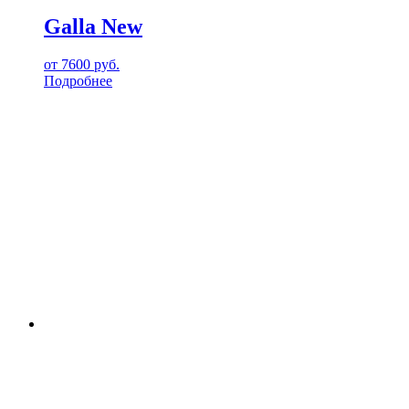
Galla New
от
7600
руб.
Подробнее