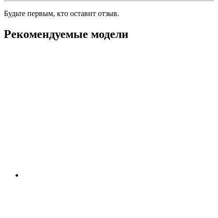
Будьте первым, кто оставит отзыв.
Рекомендуемые модели