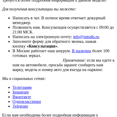
Требуется более подробная информация о данной модели?
Для получения консультации вы можете:
Написать в чат. В ночное время отвечает дежурный
менеджер.
Позвонить нам. Консультация осуществляется с 09:00 до
21:00 МСК.
Написать на электронную почту:
info@miralls.ru
.
Заполните форму для обратного звонка, нажав
кнопку
«Консультация»
.
В Москве работает наш шоурум.
В наличии
более 100
готовых зеркал.
Примечание:
если вы едете к
нам на автомобиле, просьба заранее сообщить нам
марку, модель и номер авто для въезда на паркинг.
Мы в социальных сетях:
Телеграмм
Instagram
Вконтакте
Одноклассники
Telegram
Если вам необходима более подробная информация о