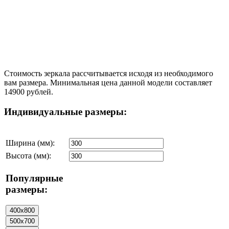
Стоимость зеркала рассчитывается исходя из необходимого
вам размера. Минимальная цена данной модели составляет
14900 рублей.
Индивидуальные размеры:
Ширина (мм):
Высота (мм):
Популярные
размеры: