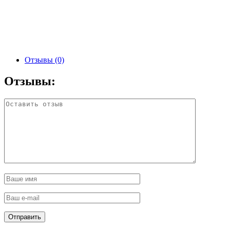
Отзывы (0)
Отзывы: