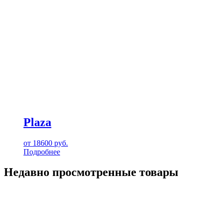
Plaza
от
18600
руб.
Подробнее
Недавно просмотренные товары