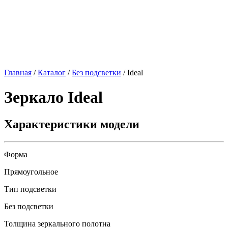
Главная
/
Каталог
/
Без подсветки
/
Ideal
Зеркало
Ideal
Характеристики модели
Форма
Прямоугольное
Тип подсветки
Без подсветки
Толщина зеркального полотна