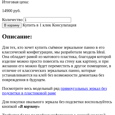
Итоговая цена:
14900
руб.
Количество
Купить в 1 клик
Консультация
В корзину
Описание:
Для тех, кто хочет купить съёмное зеркальное панно в его
классической конфигурации, мы разработали модель Ideal.
Она обладает рамой из матового пластика, благодаря которой
изделие можно просто повесить на стену как картину, и при
желании его можно будет переместить в другое помещение, в
отличие от классических зеркальных панно, которые
устанавливаются на клей без возможности демонтажа без
повреждения в будущем.
Посмотрите весь модельный ряд
прямоугольных зеркал без
подсветки в пластиковой раме
Для покупки овального зеркала без подсветки воспользуйтесь
кнопкой
«В корзину»