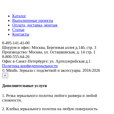
Каталог
Выполненные проекты
Оплата, доставка, монтаж
Статьи
Контакты
8-495-141-41-00
Шоурум и офис: Москва, Березовая аллея д.14б, стр. 3
Производство: Москва, ул. Осташковская, д. 14 стр. 1
8-800-555-64-26
Офис в Санкт-Петербурге: ул. Артиллерийская д.1
Политика конфиденциальности
© Miralls. Зеркала с подсветкой и аксессуары. 2018-2026
×
Дополнительные услуги
1. Резка зеркального полотна любого размера и любой
сложности.
2. Клейка зеркального полотна на любую поверхность.