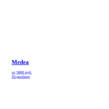
Medea
от
5800
руб.
Подробнее