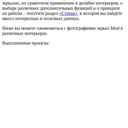
зеркалах, их грамотном применении в дизайне интерьеров, о
выборе различных дополнительных функций и о принципе
их работы – посетите раздел
«Статьи»
, в котором вы найдёте
много интересных и полезных данных.
Ниже вы можете ознакомиться с фотографиями зеркал Ideal в
различных интерьерах.
Выполненные проекты: