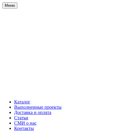
Меню
Каталог
Выполненные проекты
Доставка и оплата
Статьи
СМИ о нас
Контакты