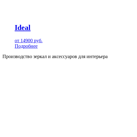
Ideal
от
14900
руб.
Подробнее
Производство зеркал и аксессуаров для интерьера