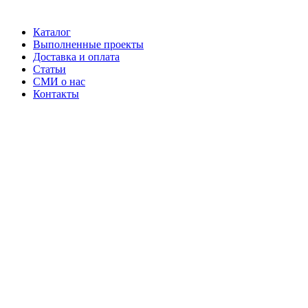
Каталог
Выполненные проекты
Доставка и оплата
Статьи
СМИ о нас
Контакты