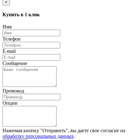
×
Купить в 1 клик
Имя
Телефон
E-mail
Сообщение
Промокод
Опции
Нажимая кнопку "Отправить", вы даете свое согласие на
обработку персональных данных
.