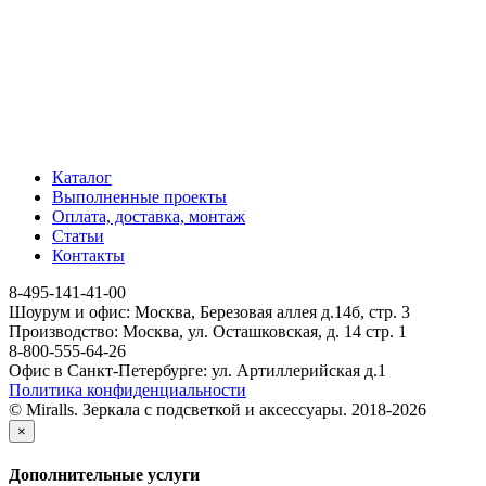
Каталог
Выполненные проекты
Оплата, доставка, монтаж
Статьи
Контакты
8-495-141-41-00
Шоурум и офис: Москва, Березовая аллея д.14б, стр. 3
Производство: Москва, ул. Осташковская, д. 14 стр. 1
8-800-555-64-26
Офис в Санкт-Петербурге: ул. Артиллерийская д.1
Политика конфиденциальности
© Miralls. Зеркала с подсветкой и аксессуары. 2018-2026
×
Дополнительные услуги