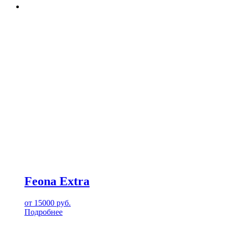
Feona Extra
от
15000
руб.
Подробнее