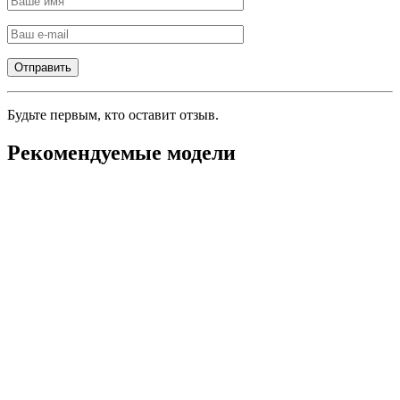
Будьте первым, кто оставит отзыв.
Рекомендуемые модели