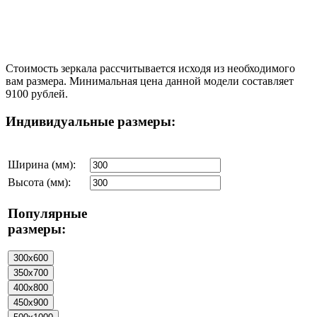
Стоимость зеркала рассчитывается исходя из необходимого
вам размера. Минимальная цена данной модели составляет
9100 рублей.
Индивидуальные размеры:
Ширина (мм):
Высота (мм):
Популярные
размеры: