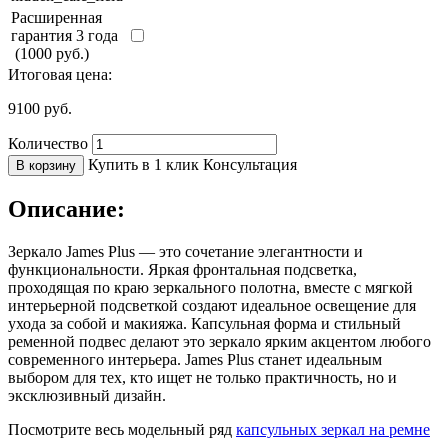
Расширенная
гарантия 3 года
(1000 руб.)
Итоговая цена:
9100
руб.
Количество
Купить в 1 клик
Консультация
В корзину
Описание:
Зеркало James Plus — это сочетание элегантности и
функциональности. Яркая фронтальная подсветка,
проходящая по краю зеркального полотна, вместе с мягкой
интерьерной подсветкой создают идеальное освещение для
ухода за собой и макияжа. Капсульная форма и стильный
ременной подвес делают это зеркало ярким акцентом любого
современного интерьера. James Plus станет идеальным
выбором для тех, кто ищет не только практичность, но и
эксклюзивный дизайн.
Посмотрите весь модельный ряд
капсульных зеркал на ремне