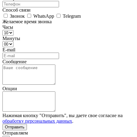
Способ связи
Звонок
WhatsApp
Telegram
Желаемое время звонка
Часы
Минуты
E-mail
Сообщение
Опции
Нажимая кнопку "Отправить", вы даете свое согласие на
обработку персональных данных
.
Отправляем