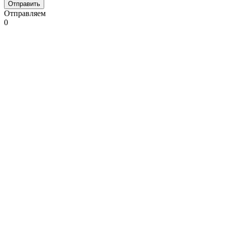
Отправляем
0