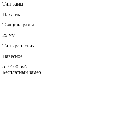
Тип рамы
Пластик
Толщина рамы
25 мм
Тип крепления
Навесное
от
9100
руб.
Бесплатный замер