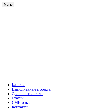
Меню
Каталог
Выполненные проекты
Доставка и оплата
Статьи
СМИ о нас
Контакты