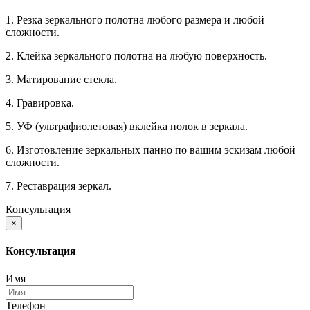
1. Резка зеркального полотна любого размера и любой
сложности.
2. Клейка зеркального полотна на любую поверхность.
3. Матирование стекла.
4. Гравировка.
5. УФ (ультрафиолетовая) вклейка полок в зеркала.
6. Изготовление зеркальных панно по вашим эскизам любой
сложности.
7. Реставрация зеркал.
Консультация
×
Консультация
Имя
Телефон