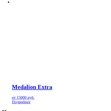
Medalion Extra
от
15000
руб.
Подробнее