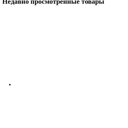
Недавно просмотренные товары