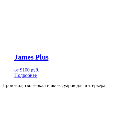
James Plus
от
9100
руб.
Подробнее
Производство зеркал и аксессуаров для интерьера