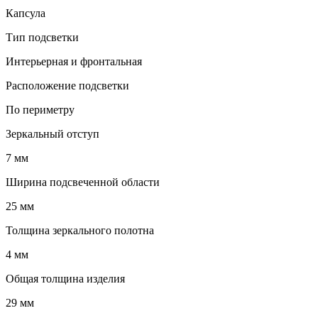
Капсула
Тип подсветки
Интерьерная и фронтальная
Расположение подсветки
По периметру
Зеркальный отступ
7 мм
Ширина подсвеченной области
25 мм
Толщина зеркального полотна
4 мм
Общая толщина изделия
29 мм