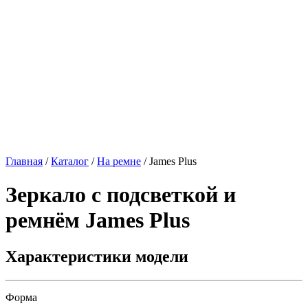
Главная
/
Каталог
/
На ремне
/
James Plus
Зеркало с подсветкой и
ремнём
James Plus
Характеристики модели
Форма