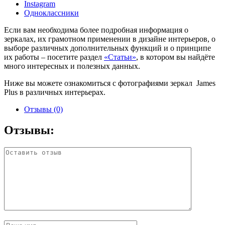
Instagram
Одноклассники
Если вам необходима более подробная информация о
зеркалах, их грамотном применении в дизайне интерьеров, о
выборе различных дополнительных функций и о принципе
их работы – посетите раздел
«Статьи»
, в котором вы найдёте
много интересных и полезных данных.
Ниже вы можете ознакомиться с фотографиями зеркал James
Plus в различных интерьерах.
Отзывы (0)
Отзывы: