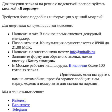
Для покупки зеркала на ремне с подсветкой воспользуйтесь
кнопкой
«В корзину»
Требуется более подробная информация о данной модели?
Для получения консультации вы можете:
Написать в чат. В ночное время отвечает дежурный
менеджер.
Позвонить нам. Консультация осуществляется с 09:00 до
21:00 МСК.
Написать на электронную почту:
info@miralls.ru
.
Заполните форму для обратного звонка, нажав
кнопку
«Консультация»
.
В Москве работает наш шоурум.
В наличии
более 100
готовых зеркал.
Примечание:
если вы едете к
нам на автомобиле, просьба заранее сообщить нам
марку, модель и номер авто для въезда на паркинг.
Мы в социальных сетях:
Pinterest
Вконтакте
Telegram