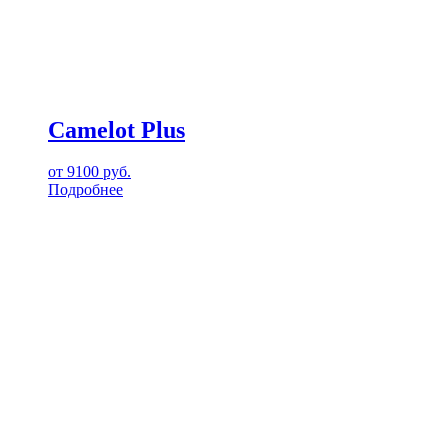
Camelot Plus
от
9100
руб.
Подробнее