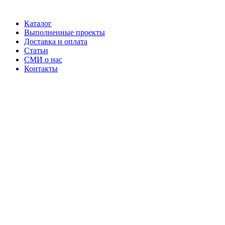
Каталог
Выполненные проекты
Доставка и оплата
Статьи
СМИ о нас
Контакты