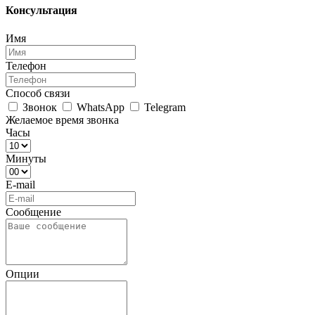
Консультация
Имя
Телефон
Способ связи
Звонок
WhatsApp
Telegram
Желаемое время звонка
Часы
Минуты
E-mail
Сообщение
Опции