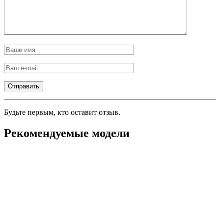
Будьте первым, кто оставит отзыв.
Рекомендуемые модели