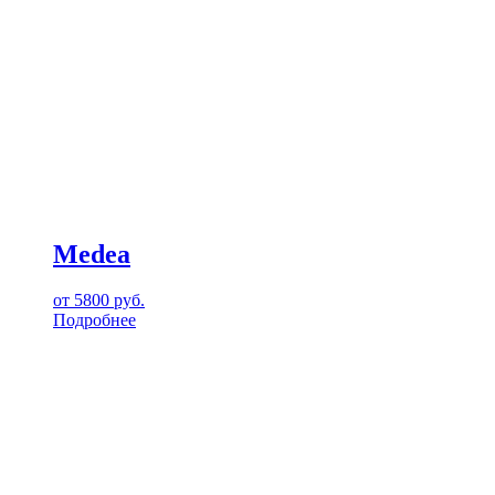
Medea
от
5800
руб.
Подробнее