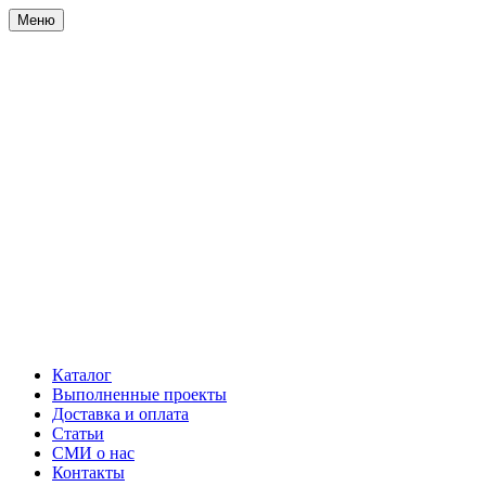
Меню
Каталог
Выполненные проекты
Доставка и оплата
Статьи
СМИ о нас
Контакты