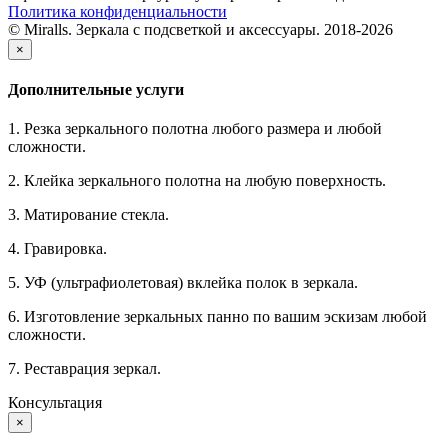
Политика конфиденциальности
© Miralls. Зеркала с подсветкой и аксессуары. 2018-2026
×
Дополнительные услуги
1. Резка зеркального полотна любого размера и любой
сложности.
2. Клейка зеркального полотна на любую поверхность.
3. Матирование стекла.
4. Гравировка.
5. УФ (ультрафиолетовая) вклейка полок в зеркала.
6. Изготовление зеркальных панно по вашим эскизам любой
сложности.
7. Реставрация зеркал.
Консультация
×