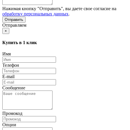
Нажимая кнопку "Отправить", вы даете свое согласие на
обработку персональных данных
.
Отправляем
×
Купить в 1 клик
Имя
Телефон
E-mail
Сообщение
Промокод
Опции