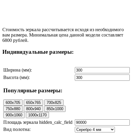
Стоимость зеркала рассчитывается исходя из необходимого
вам размера. Минимальная цена данной модели составляет
6800 рублей.
Индивидуальные размеры:
Ширина (мм):
Высота (мм):
Популярные размеры:
Площадь зеркала hidden_calc_field
Вид полотна: