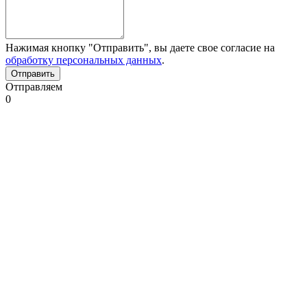
Нажимая кнопку "Отправить", вы даете свое согласие на
обработку персональных данных
.
Отправляем
0