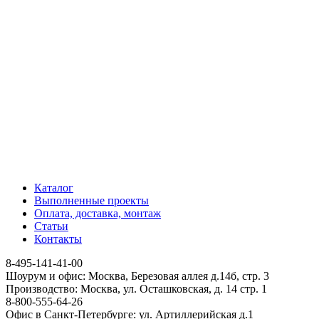
Каталог
Выполненные проекты
Оплата, доставка, монтаж
Статьи
Контакты
8-495-141-41-00
Шоурум и офис: Москва, Березовая аллея д.14б, стр. 3
Производство: Москва, ул. Осташковская, д. 14 стр. 1
8-800-555-64-26
Офис в Санкт-Петербурге: ул. Артиллерийская д.1