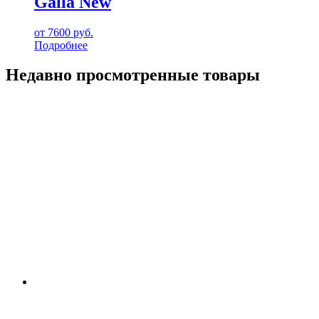
Galla New
от
7600
руб.
Подробнее
Недавно просмотренные товары