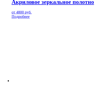
Акриловое зеркальное полотно
от
4800
руб.
Подробнее