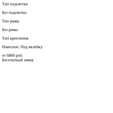
Тип подсветки
Без подсветки
Тип рамы
Без рамы
Тип крепления
Навесное, Под вклейку
от
6800
руб.
Бесплатный замер