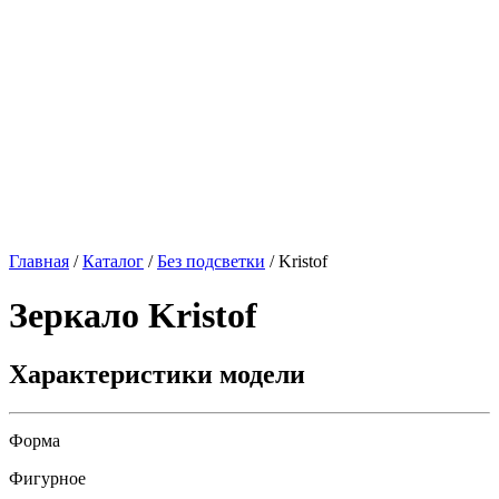
Главная
/
Каталог
/
Без подсветки
/
Kristof
Зеркало
Kristof
Характеристики модели
Форма
Фигурное