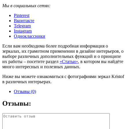
Мы в социальных сетях:
Pinterest
Вконтакте
Telegram
Instagram
Одноклассники
Если вам необходима более подробная информация о
зеркалах, их грамотном применении в дизайне интерьеров, о
выборе различных дополнительных функций и о принципе
их работы – посетите раздел
«Статьи»
, в котором вы найдёте
много интересных и полезных данных.
Ниже вы можете ознакомиться с фотографиями зеркал Kristof
в различных интерьерах.
Отзывы (0)
Отзывы: