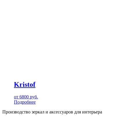
Kristof
от
6800
руб.
Подробнее
Производство зеркал и аксессуаров для интерьера