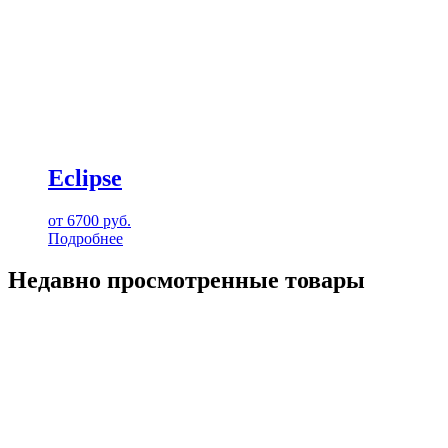
Eclipse
от
6700
руб.
Подробнее
Недавно просмотренные товары