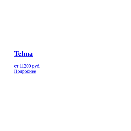
Telma
от
11200
руб.
Подробнее