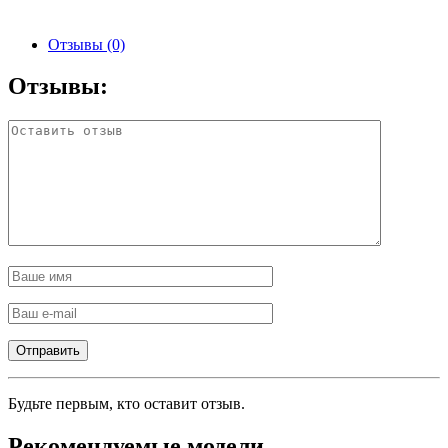
Отзывы (0)
Отзывы:
Будьте первым, кто оставит отзыв.
Рекомендуемые модели