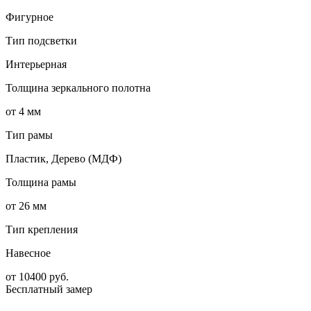
Фигурное
Тип подсветки
Интерьерная
Толщина зеркального полотна
от 4 мм
Тип рамы
Пластик, Дерево (МДФ)
Толщина рамы
от 26 мм
Тип крепления
Навесное
от
10400
руб.
Бесплатный замер