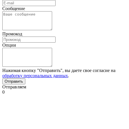
Сообщение
Промокод
Опции
Нажимая кнопку "Отправить", вы даете свое согласие на
обработку персональных данных
.
Отправляем
0