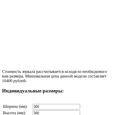
Стоимость зеркала рассчитывается исходя из необходимого
вам размера. Минимальная цена данной модели составляет
10400 рублей.
Индивидуальные размеры:
Ширина (мм):
Высота (мм):