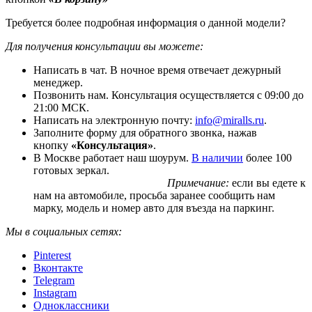
Требуется более подробная информация о данной модели?
Для получения консультации вы можете:
Написать в чат. В ночное время отвечает дежурный
менеджер.
Позвонить нам. Консультация осуществляется с 09:00 до
21:00 МСК.
Написать на электронную почту:
info@miralls.ru
.
Заполните форму для обратного звонка, нажав
кнопку
«Консультация»
.
В Москве работает наш шоурум.
В наличии
более 100
готовых зеркал.
Примечание:
если вы едете к
нам на автомобиле, просьба заранее сообщить нам
марку, модель и номер авто для въезда на паркинг.
Мы в социальных сетях:
Pinterest
Вконтакте
Telegram
Instagram
Одноклассники