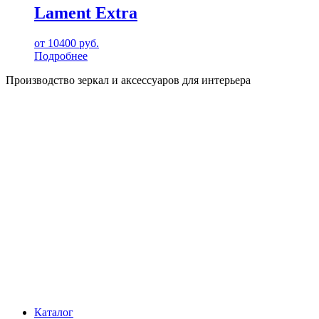
Lament Extra
от
10400
руб.
Подробнее
Производство зеркал и аксессуаров для интерьера
Каталог