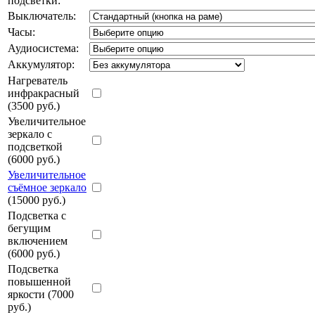
подсветки:
Выключатель:
Часы:
Аудиосистема:
Аккумулятор:
Нагреватель
инфракрасный
(3500 руб.)
Увеличительное
зеркало с
подсветкой
(6000 руб.)
Увеличительное
съёмное зеркало
(15000 руб.)
Подсветка с
бегущим
включением
(6000 руб.)
Подсветка
повышенной
яркости (7000
руб.)