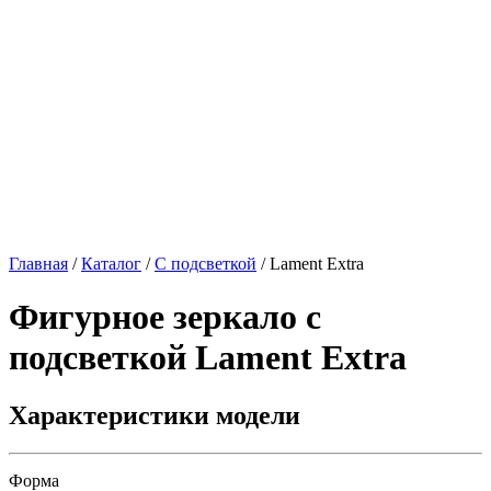
Главная
/
Каталог
/
С подсветкой
/
Lament Extra
Фигурное зеркало с
подсветкой
Lament Extra
Характеристики модели
Форма