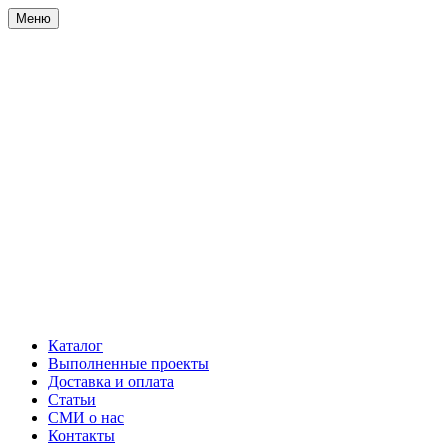
Меню
Каталог
Выполненные проекты
Доставка и оплата
Статьи
СМИ о нас
Контакты