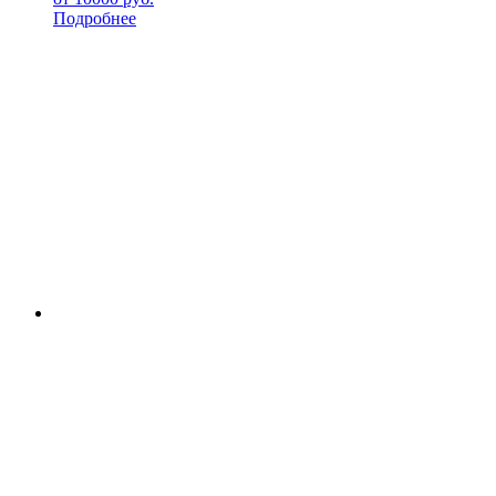
Подробнее