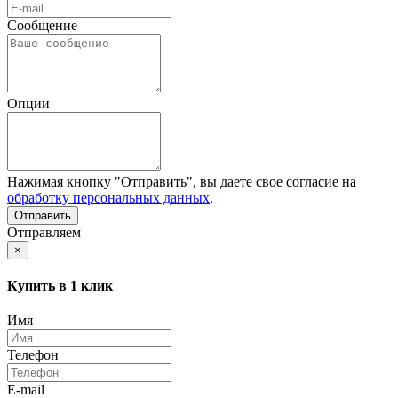
Сообщение
Опции
Нажимая кнопку "Отправить", вы даете свое согласие на
обработку персональных данных
.
Отправляем
×
Купить в 1 клик
Имя
Телефон
E-mail