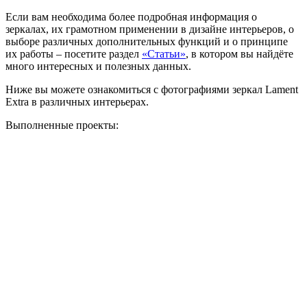
Если вам необходима более подробная информация о
зеркалах, их грамотном применении в дизайне интерьеров, о
выборе различных дополнительных функций и о принципе
их работы – посетите раздел
«Статьи»
, в котором вы найдёте
много интересных и полезных данных.
Ниже вы можете ознакомиться с фотографиями зеркал Lament
Extra в различных интерьерах.
Выполненные проекты: