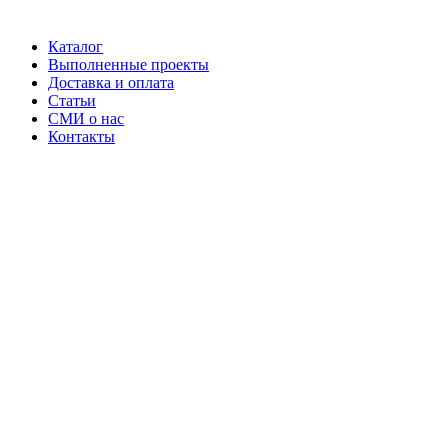
Каталог
Выполненные проекты
Доставка и оплата
Статьи
СМИ о нас
Контакты