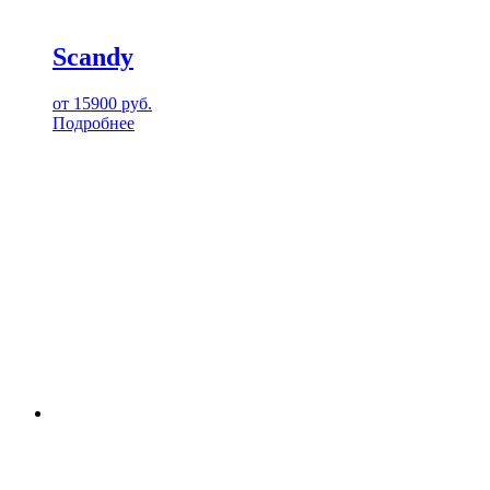
Scandy
от
15900
руб.
Подробнее