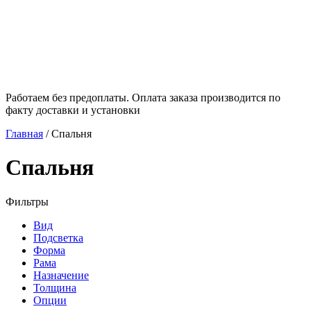
Работаем без предоплаты. Оплата заказа производится по
факту доставки и установки
Главная
/
Спальня
Спальня
Фильтры
Вид
Подсветка
Форма
Рама
Назначение
Толщина
Опции