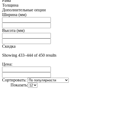
Рама
Толщина
Дополнительные опции
Ширина (мм)
Высота (мм)
Скидка
Showing 433–444 of 450 results
Цена:
Сортировать:
Показать: