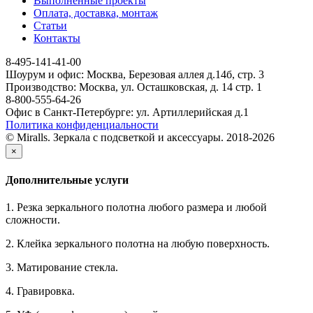
Выполненные проекты
Оплата, доставка, монтаж
Статьи
Контакты
8-495-141-41-00
Шоурум и офис: Москва, Березовая аллея д.14б, стр. 3
Производство: Москва, ул. Осташковская, д. 14 стр. 1
8-800-555-64-26
Офис в Санкт-Петербурге: ул. Артиллерийская д.1
Политика конфиденциальности
© Miralls. Зеркала с подсветкой и аксессуары. 2018-2026
×
Дополнительные услуги
1. Резка зеркального полотна любого размера и любой
сложности.
2. Клейка зеркального полотна на любую поверхность.
3. Матирование стекла.
4. Гравировка.