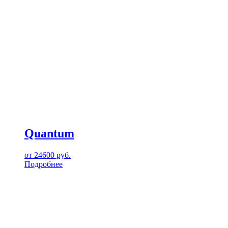
Quantum
от
24600
руб.
Подробнее