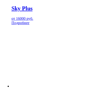
Sky Plus
от
16000
руб.
Подробнее