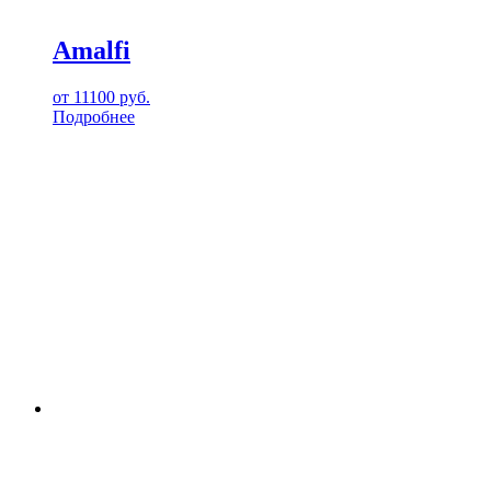
Amalfi
от
11100
руб.
Подробнее