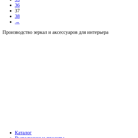
36
37
38
→
Производство зеркал и аксессуаров для интерьера
Каталог