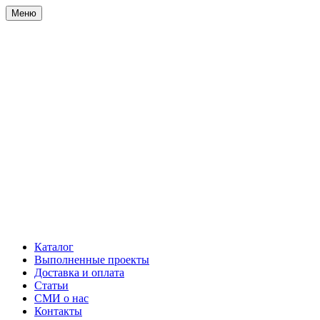
Меню
Каталог
Выполненные проекты
Доставка и оплата
Статьи
СМИ о нас
Контакты