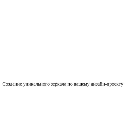
Создание уникального зеркала по вашему дизайн-проекту