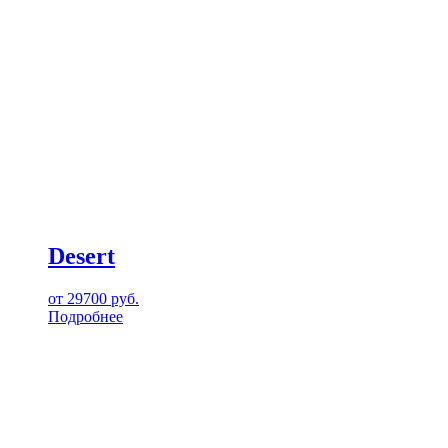
Desert
от
29700
руб.
Подробнее