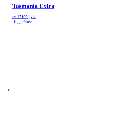
Tasmania Extra
от
17100
руб.
Подробнее