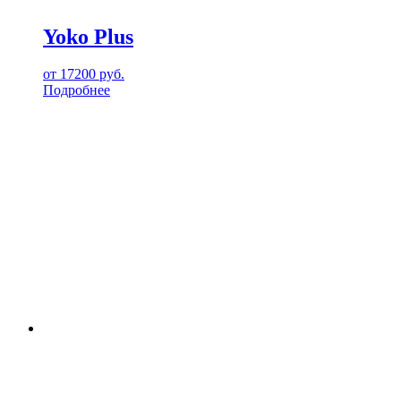
Yoko Plus
от
17200
руб.
Подробнее