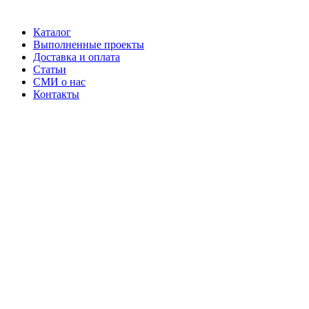
Каталог
Выполненные проекты
Доставка и оплата
Статьи
СМИ о нас
Контакты