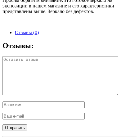
Просим обратить внимание: это готовое зеркало на
экспозиции в нашем магазине и его характеристики
представлены выше. Зеркало без дефектов.
Отзывы (0)
Отзывы: