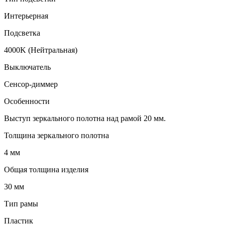
Интерьерная
Подсветка
4000K (Нейтральная)
Выключатель
Сенсор-диммер
Особенности
Выступ зеркального полотна над рамой 20 мм.
Толщина зеркального полотна
4 мм
Общая толщина изделия
30 мм
Тип рамы
Пластик