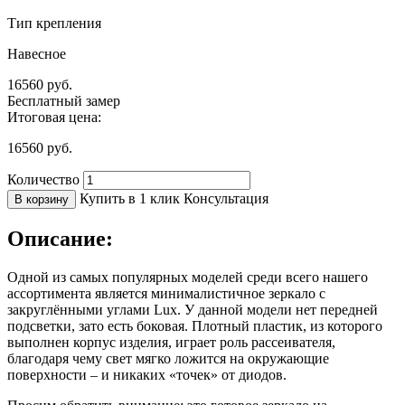
Тип крепления
Навесное
16560
руб.
Бесплатный замер
Итоговая цена:
16560
руб.
Количество
Купить в 1 клик
Консультация
В корзину
Описание:
Одной из самых популярных моделей среди всего нашего
ассортимента является минималистичное зеркало с
закруглёнными углами Lux. У данной модели нет передней
подсветки, зато есть боковая. Плотный пластик, из которого
выполнен корпус изделия, играет роль рассеивателя,
благодаря чему свет мягко ложится на окружающие
поверхности – и никаких «точек» от диодов.