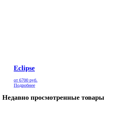
Eclipse
от
6700
руб.
Подробнее
Недавно просмотренные товары