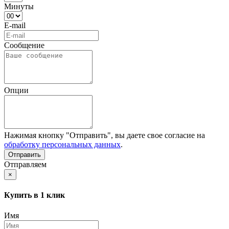
Минуты
E-mail
Сообщение
Опции
Нажимая кнопку "Отправить", вы даете свое согласие на
обработку персональных данных
.
Отправляем
×
Купить в 1 клик
Имя