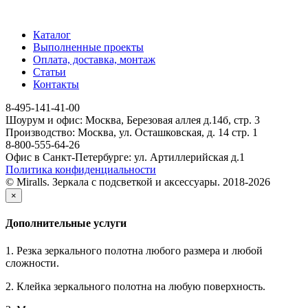
Каталог
Выполненные проекты
Оплата, доставка, монтаж
Статьи
Контакты
8-495-141-41-00
Шоурум и офис: Москва, Березовая аллея д.14б, стр. 3
Производство: Москва, ул. Осташковская, д. 14 стр. 1
8-800-555-64-26
Офис в Санкт-Петербурге: ул. Артиллерийская д.1
Политика конфиденциальности
© Miralls. Зеркала с подсветкой и аксессуары. 2018-2026
×
Дополнительные услуги
1. Резка зеркального полотна любого размера и любой
сложности.
2. Клейка зеркального полотна на любую поверхность.