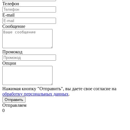
Телефон
E-mail
Сообщение
Промокод
Опции
Нажимая кнопку "Отправить", вы даете свое согласие на
обработку персональных данных
.
Отправляем
0