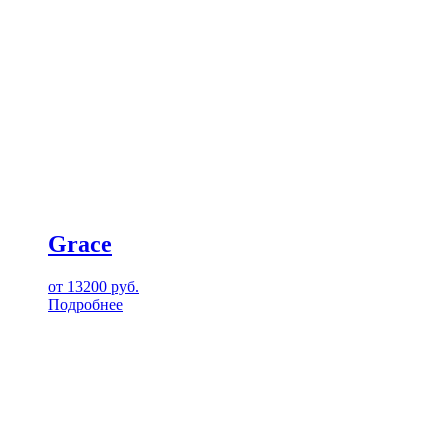
Grace
от
13200
руб.
Подробнее