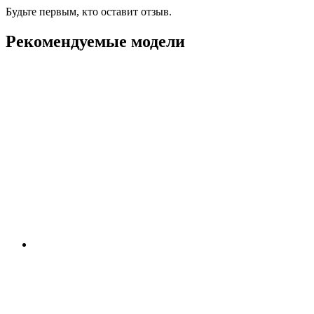
Будьте первым, кто оставит отзыв.
Рекомендуемые модели