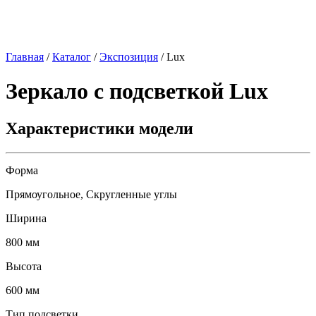
Главная
/
Каталог
/
Экспозиция
/
Lux
Зеркало с подсветкой
Lux
Характеристики модели
Форма
Прямоугольное, Скругленные углы
Ширина
800 мм
Высота
600 мм
Тип подсветки