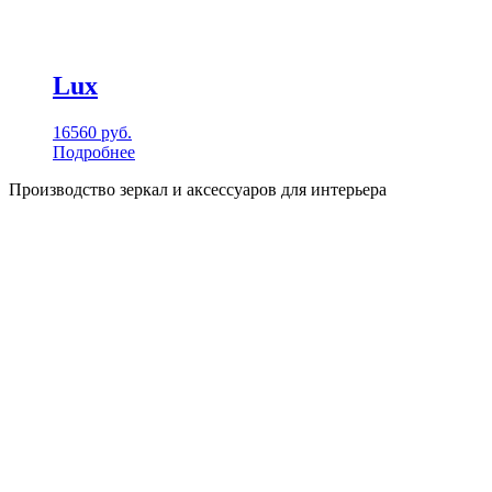
Lux
16560
руб.
Подробнее
Производство зеркал и аксессуаров для интерьера