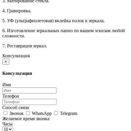
3. Матирование стекла.
4. Гравировка.
5. УФ (ультрафиолетовая) вклейка полок в зеркала.
6. Изготовление зеркальных панно по вашим эскизам любой
сложности.
7. Реставрация зеркал.
Консультация
×
Консультация
Имя
Телефон
Способ связи
Звонок
WhatsApp
Telegram
Желаемое время звонка
Часы