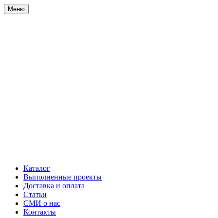
Меню
Каталог
Выполненные проекты
Доставка и оплата
Статьи
СМИ о нас
Контакты