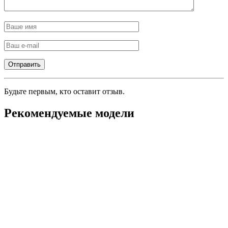
Будьте первым, кто оставит отзыв.
Рекомендуемые модели