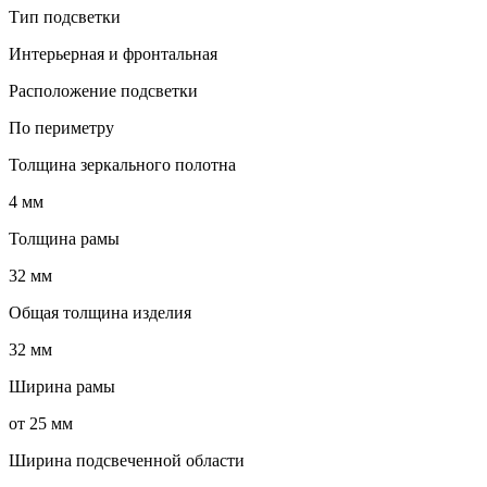
Тип подсветки
Интерьерная и фронтальная
Расположение подсветки
По периметру
Толщина зеркального полотна
4 мм
Толщина рамы
32 мм
Общая толщина изделия
32 мм
Ширина рамы
от 25 мм
Ширина подсвеченной области