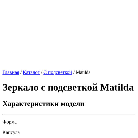
Главная
/
Каталог
/
С подсветкой
/
Matilda
Зеркало с подсветкой
Matilda
Характеристики модели
Форма
Капсула