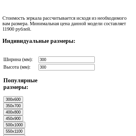
Стоимость зеркала рассчитывается исходя из необходимого
вам размера. Минимальная цена данной модели составляет
11900 рублей.
Индивидуальные размеры:
Ширина (мм):
Высота (мм):
Популярные
размеры: