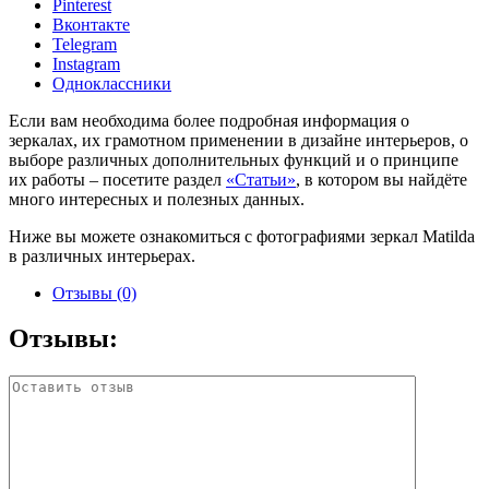
Pinterest
Вконтакте
Telegram
Instagram
Одноклассники
Если вам необходима более подробная информация о
зеркалах, их грамотном применении в дизайне интерьеров, о
выборе различных дополнительных функций и о принципе
их работы – посетите раздел
«Статьи»
, в котором вы найдёте
много интересных и полезных данных.
Ниже вы можете ознакомиться с фотографиями зеркал Matilda
в различных интерьерах.
Отзывы (0)
Отзывы: