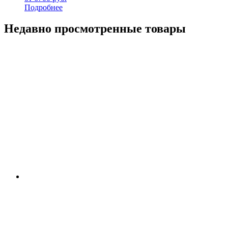
Подробнее
Недавно просмотренные товары