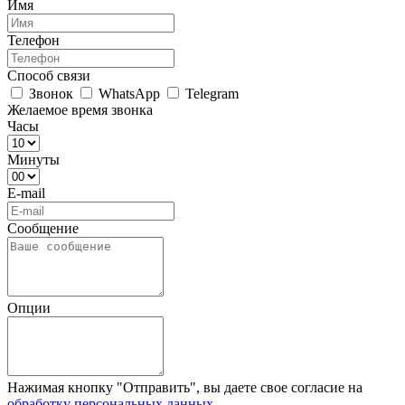
Имя
Телефон
Способ связи
Звонок
WhatsApp
Telegram
Желаемое время звонка
Часы
Минуты
E-mail
Сообщение
Опции
Нажимая кнопку "Отправить", вы даете свое согласие на
обработку персональных данных
.