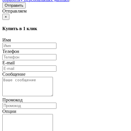
Отправляем
×
Купить в 1 клик
Имя
Телефон
E-mail
Сообщение
Промокод
Опции