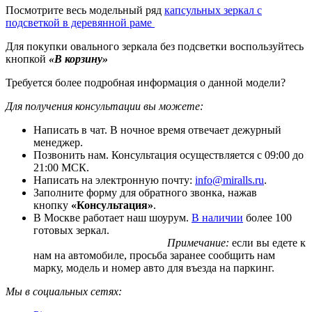
Посмотрите весь модельный ряд
капсульных зеркал с
подсветкой в деревянной раме
Для покупки овального зеркала без подсветки воспользуйтесь
кнопкой
«В корзину»
Требуется более подробная информация о данной модели?
Для получения консультации вы можете:
Написать в чат. В ночное время отвечает дежурный
менеджер.
Позвонить нам. Консультация осуществляется с 09:00 до
21:00 МСК.
Написать на электронную почту:
info@miralls.ru
.
Заполните форму для обратного звонка, нажав
кнопку
«Консультация»
.
В Москве работает наш шоурум.
В наличии
более 100
готовых зеркал.
Примечание:
если вы едете к
нам на автомобиле, просьба заранее сообщить нам
марку, модель и номер авто для въезда на паркинг.
Мы в социальных сетях: