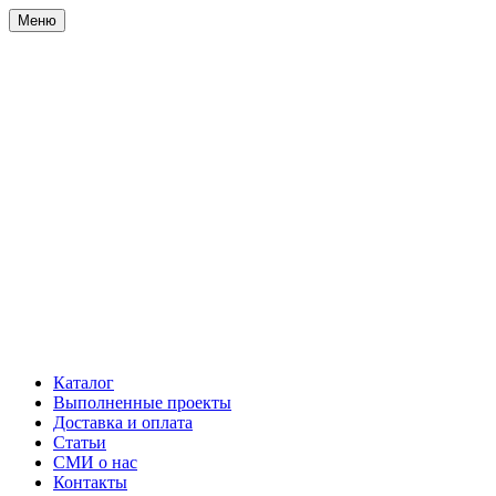
Меню
Каталог
Выполненные проекты
Доставка и оплата
Статьи
СМИ о нас
Контакты