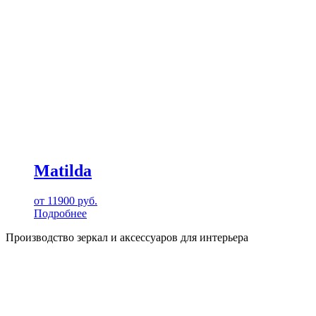
Matilda
от
11900
руб.
Подробнее
Производство зеркал и аксессуаров для интерьера