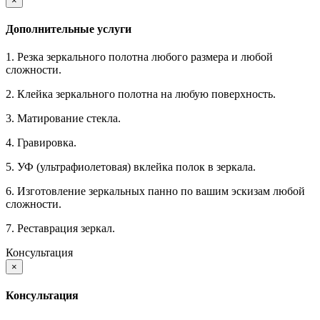
×
Дополнительные услуги
1. Резка зеркального полотна любого размера и любой
сложности.
2. Клейка зеркального полотна на любую поверхность.
3. Матирование стекла.
4. Гравировка.
5. УФ (ультрафиолетовая) вклейка полок в зеркала.
6. Изготовление зеркальных панно по вашим эскизам любой
сложности.
7. Реставрация зеркал.
Консультация
×
Консультация