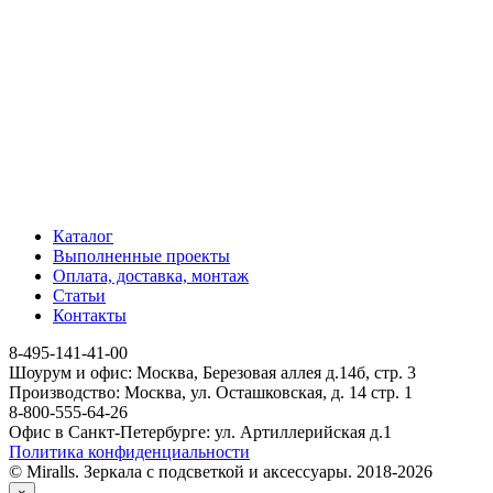
Каталог
Выполненные проекты
Оплата, доставка, монтаж
Статьи
Контакты
8-495-141-41-00
Шоурум и офис: Москва, Березовая аллея д.14б, стр. 3
Производство: Москва, ул. Осташковская, д. 14 стр. 1
8-800-555-64-26
Офис в Санкт-Петербурге: ул. Артиллерийская д.1
Политика конфиденциальности
© Miralls. Зеркала с подсветкой и аксессуары. 2018-2026