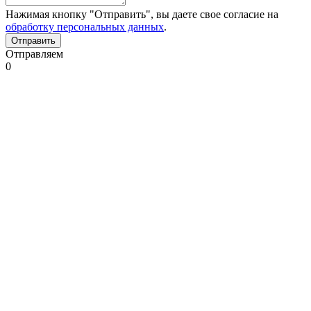
Нажимая кнопку "Отправить", вы даете свое согласие на
обработку персональных данных
.
Отправляем
0