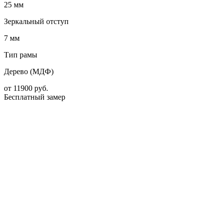
25 мм
Зеркальный отступ
7 мм
Тип рамы
Дерево (МДФ)
от
11900
руб.
Бесплатный замер