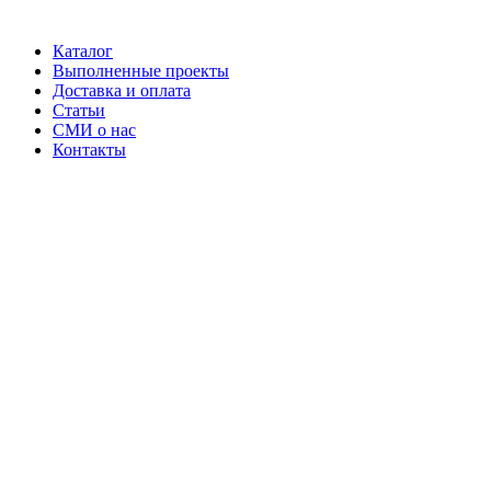
Каталог
Выполненные проекты
Доставка и оплата
Статьи
СМИ о нас
Контакты