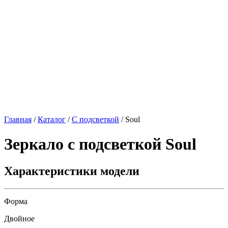
Главная
/
Каталог
/
С подсветкой
/
Soul
Зеркало с подсветкой
Soul
Характеристики модели
Форма
Двойное