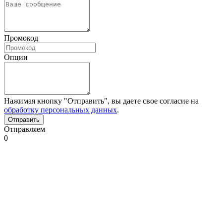
Промокод
Опции
Нажимая кнопку "Отправить", вы даете свое согласие на
обработку персональных данных
.
Отправляем
0