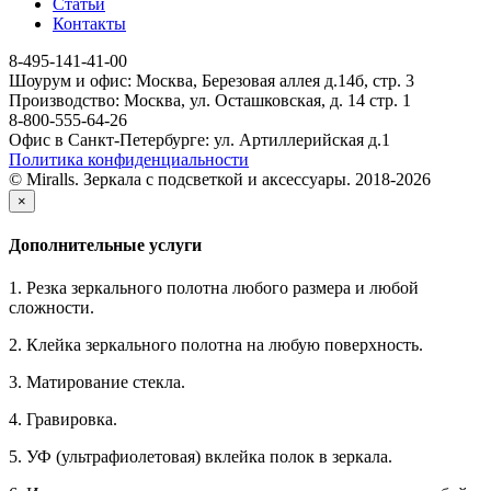
Статьи
Контакты
8-495-141-41-00
Шоурум и офис: Москва, Березовая аллея д.14б, стр. 3
Производство: Москва, ул. Осташковская, д. 14 стр. 1
8-800-555-64-26
Офис в Санкт-Петербурге: ул. Артиллерийская д.1
Политика конфиденциальности
© Miralls. Зеркала с подсветкой и аксессуары. 2018-2026
×
Дополнительные услуги
1. Резка зеркального полотна любого размера и любой
сложности.
2. Клейка зеркального полотна на любую поверхность.
3. Матирование стекла.
4. Гравировка.
5. УФ (ультрафиолетовая) вклейка полок в зеркала.