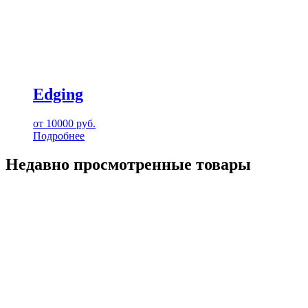
Edging
от
10000
руб.
Подробнее
Недавно просмотренные товары