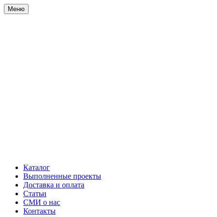
Меню
Каталог
Выполненные проекты
Доставка и оплата
Статьи
СМИ о нас
Контакты