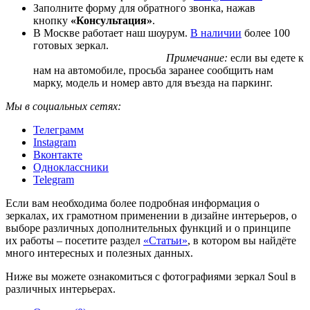
Заполните форму для обратного звонка, нажав
кнопку
«Консультация»
.
В Москве работает наш шоурум.
В наличии
более 100
готовых зеркал.
Примечание:
если вы едете к
нам на автомобиле, просьба заранее сообщить нам
марку, модель и номер авто для въезда на паркинг.
Мы в социальных сетях:
Телеграмм
Instagram
Вконтакте
Одноклассники
Telegram
Если вам необходима более подробная информация о
зеркалах, их грамотном применении в дизайне интерьеров, о
выборе различных дополнительных функций и о принципе
их работы – посетите раздел
«Статьи»
, в котором вы найдёте
много интересных и полезных данных.
Ниже вы можете ознакомиться с фотографиями зеркал Soul в
различных интерьерах.