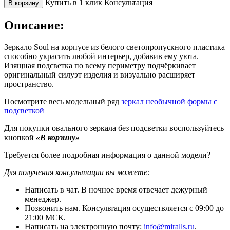
Купить в 1 клик
Консультация
В корзину
Описание:
Зеркало Soul на корпусе из белого светопропускного пластика
способно украсить любой интерьер, добавив ему уюта.
Изящная подсветка по всему периметру подчёркивает
оригинальный силуэт изделия и визуально расширяет
пространство.
Посмотрите весь модельный ряд
зеркал необычной формы с
подсветкой
Для покупки овального зеркала без подсветки воспользуйтесь
кнопкой
«В корзину»
Требуется более подробная информация о данной модели?
Для получения консультации вы можете:
Написать в чат. В ночное время отвечает дежурный
менеджер.
Позвонить нам. Консультация осуществляется с 09:00 до
21:00 МСК.
Написать на электронную почту:
info@miralls.ru
.