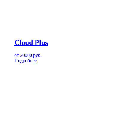
Cloud Plus
от
20000
руб.
Подробнее