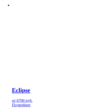
Eclipse
от
6700
руб.
Подробнее