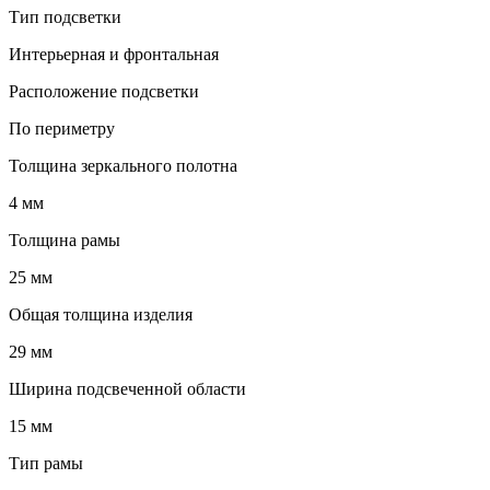
Тип подсветки
Интерьерная и фронтальная
Расположение подсветки
По периметру
Толщина зеркального полотна
4 мм
Толщина рамы
25 мм
Общая толщина изделия
29 мм
Ширина подсвеченной области
15 мм
Тип рамы