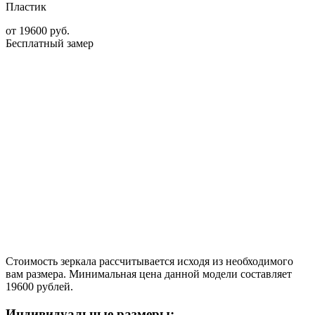
Пластик
от
19600
руб.
Бесплатный замер
Стоимость зеркала рассчитывается исходя из необходимого
вам размера. Минимальная цена данной модели составляет
19600 рублей.
Индивидуальные размеры: