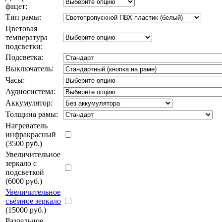
фацет:
Тип рамы:
Цветовая
температура
подсветки:
Подсветка:
Выключатель:
Часы:
Аудиосистема:
Аккумулятор:
Толщина рамы:
Нагреватель
инфракрасный
(3500 руб.)
Увеличительное
зеркало с
подсветкой
(6000 руб.)
Увеличительное
съёмное зеркало
(15000 руб.)
Раздельное