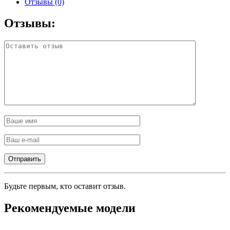
Отзывы (0)
Отзывы:
Будьте первым, кто оставит отзыв.
Рекомендуемые модели