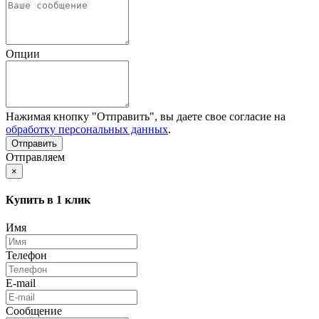
Опции
Нажимая кнопку "Отправить", вы даете свое согласие на
обработку персональных данных
.
Отправляем
×
Купить в 1 клик
Имя
Телефон
E-mail
Сообщение