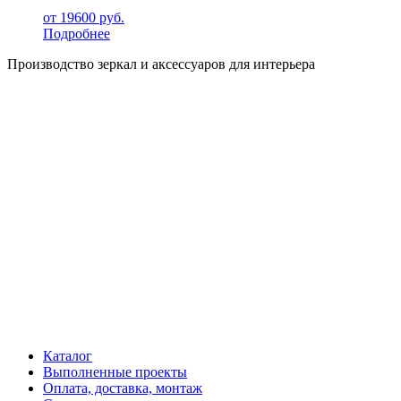
от
19600
руб.
Подробнее
Производство зеркал и аксессуаров для интерьера
Каталог
Выполненные проекты
Оплата, доставка, монтаж