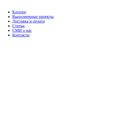
Каталог
Выполненные проекты
Доставка и оплата
Статьи
СМИ о нас
Контакты