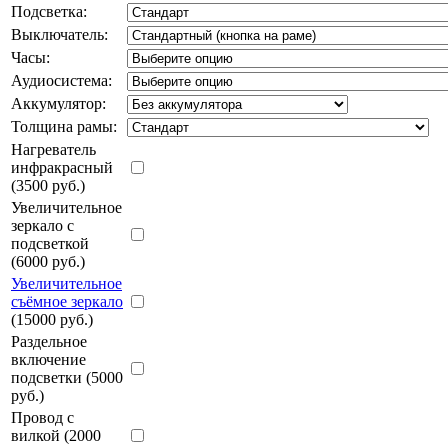
Подсветка:
Выключатель:
Часы:
Аудиосистема:
Аккумулятор:
Толщина рамы:
Нагреватель
инфракрасный
(3500 руб.)
Увеличительное
зеркало с
подсветкой
(6000 руб.)
Увеличительное
съёмное зеркало
(15000 руб.)
Раздельное
включение
подсветки (5000
руб.)
Провод с
вилкой (2000