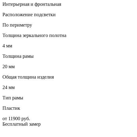
Интерьерная и фронтальная
Расположение подсветки
По периметру
Толщина зеркального полотна
4 мм
Толщина рамы
20 мм
Общая толщина изделия
24 мм
Тип рамы
Пластик
от
11900
руб.
Бесплатный замер