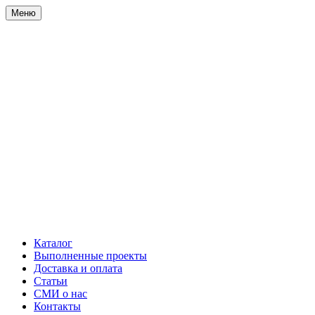
Меню
Каталог
Выполненные проекты
Доставка и оплата
Статьи
СМИ о нас
Контакты