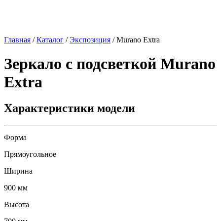
Главная
/
Каталог
/
Экспозиция
/
Murano Extra
Зеркало с подсветкой
Murano
Extra
Характеристики модели
Форма
Прямоугольное
Ширина
900 мм
Высота