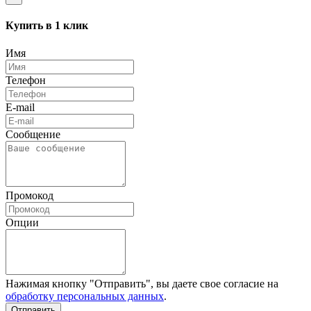
Купить в 1 клик
Имя
Телефон
E-mail
Сообщение
Промокод
Опции
Нажимая кнопку "Отправить", вы даете свое согласие на
обработку персональных данных
.