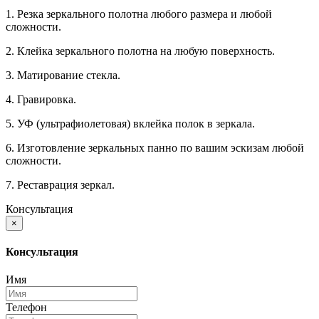
1. Резка зеркального полотна любого размера и любой
сложности.
2. Клейка зеркального полотна на любую поверхность.
3. Матирование стекла.
4. Гравировка.
5. УФ (ультрафиолетовая) вклейка полок в зеркала.
6. Изготовление зеркальных панно по вашим эскизам любой
сложности.
7. Реставрация зеркал.
Консультация
×
Консультация
Имя
Телефон