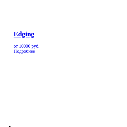
Edging
от
10000
руб.
Подробнее