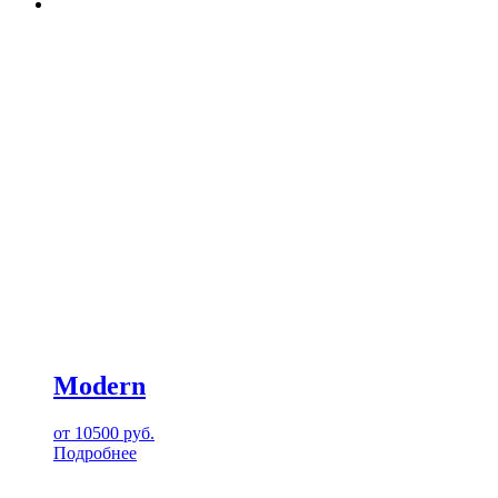
Modern
от
10500
руб.
Подробнее