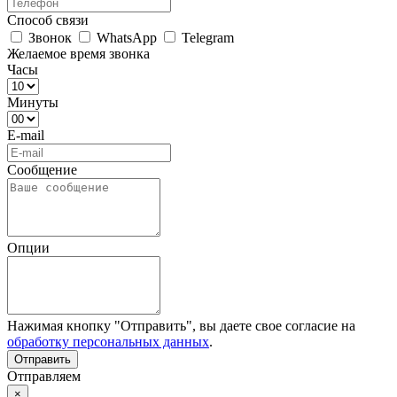
Способ связи
Звонок
WhatsApp
Telegram
Желаемое время звонка
Часы
Минуты
E-mail
Сообщение
Опции
Нажимая кнопку "Отправить", вы даете свое согласие на
обработку персональных данных
.
Отправляем
×