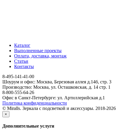
Каталог
Выполненные проекты
Оплата, доставка, монтаж
Статьи
Контакты
8-495-141-41-00
Шоурум и офис: Москва, Березовая аллея д.14б, стр. 3
Производство: Москва, ул. Осташковская, д. 14 стр. 1
8-800-555-64-26
Офис в Санкт-Петербурге: ул. Артиллерийская д.1
Политика конфиденциальности
© Miralls. Зеркала с подсветкой и аксессуары. 2018-2026
×
Дополнительные услуги