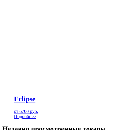
Eclipse
от
6700
руб.
Подробнее
Недавно просмотренные товары