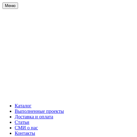
Меню
Каталог
Выполненные проекты
Доставка и оплата
Статьи
СМИ о нас
Контакты