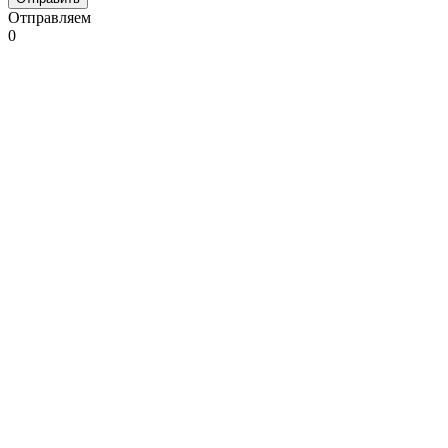
Отправляем
0