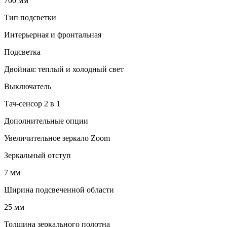
700 мм
Тип подсветки
Интерьерная и фронтальная
Подсветка
Двойная: теплый и холодный свет
Выключатель
Тач-сенсор 2 в 1
Дополнительные опции
Увеличительное зеркало Zoom
Зеркальный отступ
7 мм
Ширина подсвеченной области
25 мм
Толщина зеркального полотна