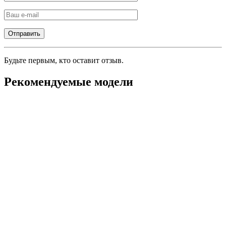
Будьте первым, кто оставит отзыв.
Рекомендуемые модели