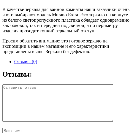
В качестве зеркала для ванной комнаты наши заказчики очень
часто выбирают модель Murano Extra. Это зеркало на корпусе
из белого светопропускного пластика обладает одновременно
как боковой, так и передней подсветкой, а по периметру
изделия проходит тонкий зеркальный отступ.
Просим обратить внимание: это готовое зеркало на
экспозиции в нашем магазине и его характеристики
представлены выше. Зеркало без дефектов.
Отзывы (0)
Отзывы: