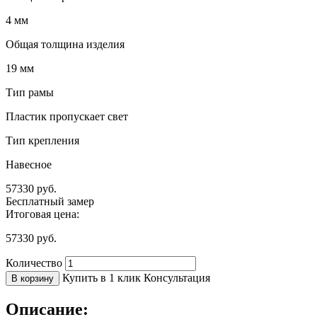
4 мм
Общая толщина изделия
19 мм
Тип рамы
Пластик пропускает свет
Тип крепления
Навесное
57330
руб.
Бесплатный замер
Итоговая цена:
57330
руб.
Количество
Купить в 1 клик
Консультация
В корзину
Описание: