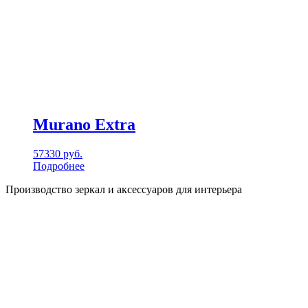
Murano Extra
57330
руб.
Подробнее
Производство зеркал и аксессуаров для интерьера