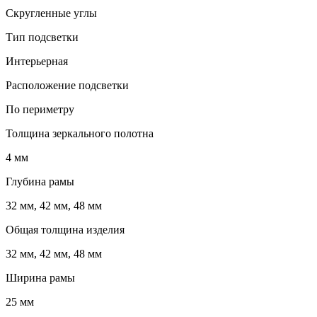
Скругленные углы
Тип подсветки
Интерьерная
Расположение подсветки
По периметру
Толщина зеркального полотна
4 мм
Глубина рамы
32 мм, 42 мм, 48 мм
Общая толщина изделия
32 мм, 42 мм, 48 мм
Ширина рамы
25 мм