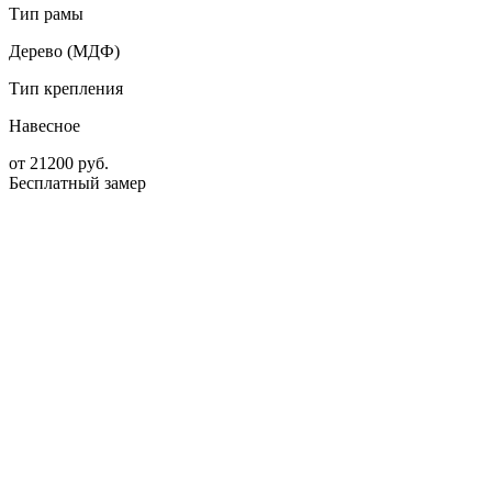
Тип рамы
Дерево (МДФ)
Тип крепления
Навесное
от
21200
руб.
Бесплатный замер