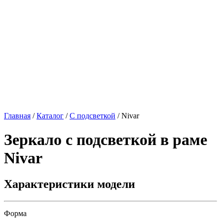
Главная
/
Каталог
/
С подсветкой
/
Nivar
Зеркало с подсветкой в раме
Nivar
Характеристики модели
Форма