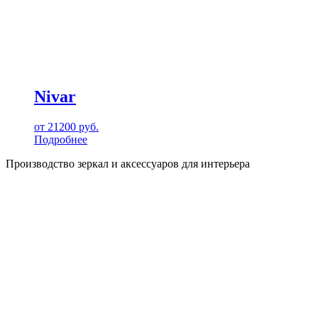
Nivar
от
21200
руб.
Подробнее
Производство зеркал и аксессуаров для интерьера