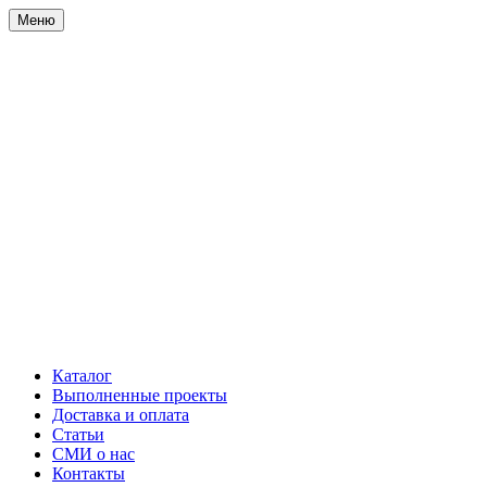
Меню
Каталог
Выполненные проекты
Доставка и оплата
Статьи
СМИ о нас
Контакты