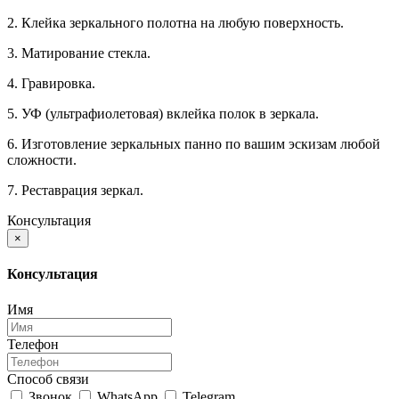
2. Клейка зеркального полотна на любую поверхность.
3. Матирование стекла.
4. Гравировка.
5. УФ (ультрафиолетовая) вклейка полок в зеркала.
6. Изготовление зеркальных панно по вашим эскизам любой
сложности.
7. Реставрация зеркал.
Консультация
×
Консультация
Имя
Телефон
Способ связи
Звонок
WhatsApp
Telegram