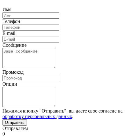
Имя
Телефон
E-mail
Сообщение
Промокод
Опции
Нажимая кнопку "Отправить", вы даете свое согласие на
обработку персональных данных
.
Отправляем
0