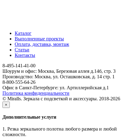
Каталог
Выполненные проекты
Оплата, доставка, монтаж
Статьи
Контакты
8-495-141-41-00
Шоурум и офис: Москва, Березовая аллея д.14б, стр. 3
Производство: Москва, ул. Осташковская, д. 14 стр. 1
8-800-555-64-26
Офис в Санкт-Петербурге: ул. Артиллерийская д.1
Политика конфиденциальности
© Miralls. Зеркала с подсветкой и аксессуары. 2018-2026
×
Дополнительные услуги
1. Резка зеркального полотна любого размера и любой
сложности.