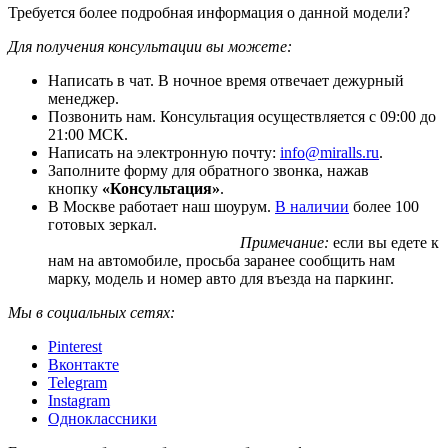
Требуется более подробная информация о данной модели?
Для получения консультации вы можете:
Написать в чат. В ночное время отвечает дежурный
менеджер.
Позвонить нам. Консультация осуществляется с 09:00 до
21:00 МСК.
Написать на электронную почту:
info@miralls.ru
.
Заполните форму для обратного звонка, нажав
кнопку
«Консультация»
.
В Москве работает наш шоурум.
В наличии
более 100
готовых зеркал.
Примечание:
если вы едете к
нам на автомобиле, просьба заранее сообщить нам
марку, модель и номер авто для въезда на паркинг.
Мы в социальных сетях:
Pinterest
Вконтакте
Telegram
Instagram
Одноклассники