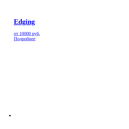
Edging
от
10000
руб.
Подробнее