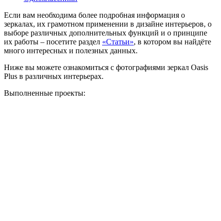
Если вам необходима более подробная информация о
зеркалах, их грамотном применении в дизайне интерьеров, о
выборе различных дополнительных функций и о принципе
их работы – посетите раздел
«Статьи»
, в котором вы найдёте
много интересных и полезных данных.
Ниже вы можете ознакомиться с фотографиями зеркал Oasis
Plus в различных интерьерах.
Выполненные проекты: