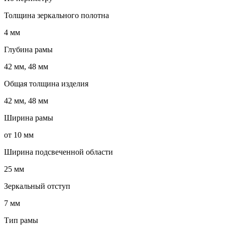
Толщина зеркального полотна
4 мм
Глубина рамы
42 мм, 48 мм
Общая толщина изделия
42 мм, 48 мм
Ширина рамы
от 10 мм
Ширина подсвеченной области
25 мм
Зеркальный отступ
7 мм
Тип рамы