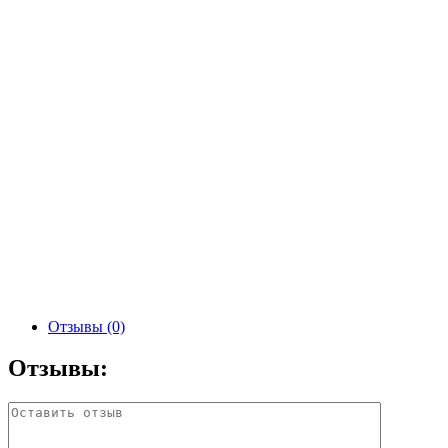
Отзывы (0)
Отзывы: