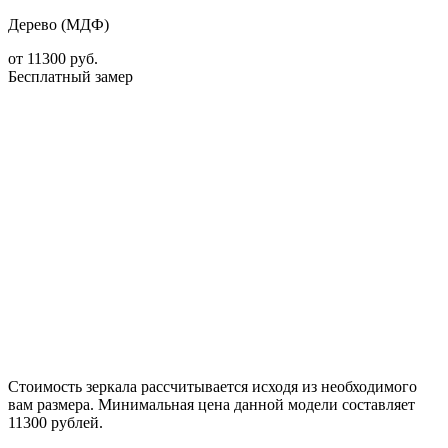
Дерево (МДФ)
от
11300
руб.
Бесплатный замер
Стоимость зеркала рассчитывается исходя из необходимого
вам размера. Минимальная цена данной модели составляет
11300 рублей.