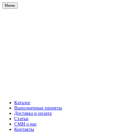
Меню
Каталог
Выполненные проекты
Доставка и оплата
Статьи
СМИ о нас
Контакты