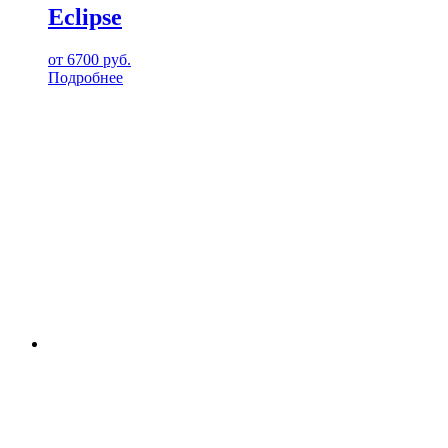
Eclipse
от
6700
руб.
Подробнее