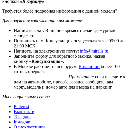
кнопкой
«В корзину»
Требуется более подробная информация о данной модели?
Для получения консультации вы можете:
Написать в чат. В ночное время отвечает дежурный
менеджер.
Позвонить нам. Консультация осуществляется с 09:00 до
21:00 МСК.
Написать на электронную почту:
info@miralls.ru
.
Заполните форму для обратного звонка, нажав
кнопку
«Консультация»
.
В Москве работает наш шоурум.
В наличии
более 100
готовых зеркал.
Примечание:
если вы едете к
нам на автомобиле, просьба заранее сообщить нам
марку, модель и номер авто для въезда на паркинг.
Мы в социальных сетях:
Pinterest
Вконтакте
Telegram
Instagram
Одноклассники