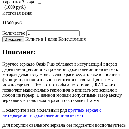
гарантия 3 года
(1000 руб.)
Итоговая цена:
11300
руб.
Количество
Купить в 1 клик
Консультация
В корзину
Описание:
Круглое зеркало Oasis Plus обладает выступающей вперёд
деревянной рамой и встроенной фронтальной подсветкой,
которая делает эту модель ещё красивее, а также выполняет
функцию дополнительного источника света. Цвет рамы
можно сделать абсолютно любым по каталогу RAL – это
позволяет максимально гармонично вписать это зеркало в
любой интерьер. В данной модели допустимый зазор между
зеркальным полотном и рамой составляет 1-2 мм.
Посмотрите весь модельный ряд
круглых зеркал с
интерьерной и фронтальной подсветкой
Для покупки овального зеркала без подсветки воспользуйтесь