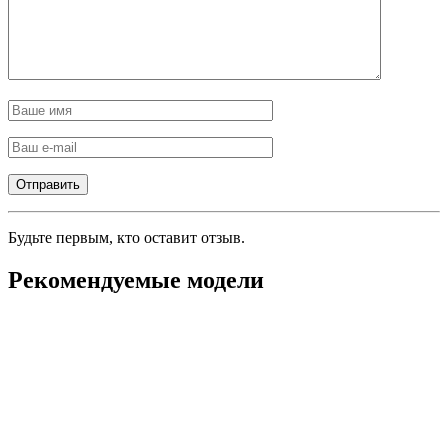
Будьте первым, кто оставит отзыв.
Рекомендуемые модели