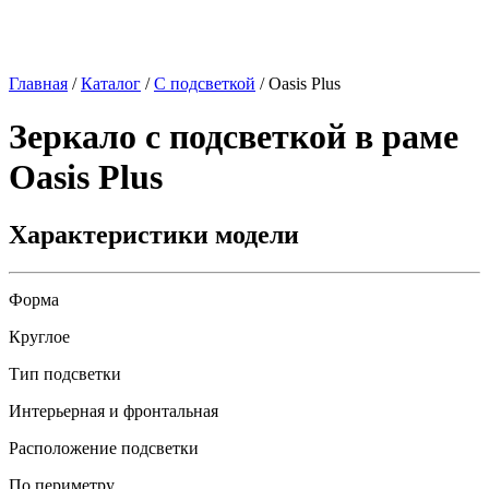
Главная
/
Каталог
/
С подсветкой
/
Oasis Plus
Зеркало с подсветкой в раме
Oasis Plus
Характеристики модели
Форма
Круглое
Тип подсветки
Интерьерная и фронтальная
Расположение подсветки
По периметру