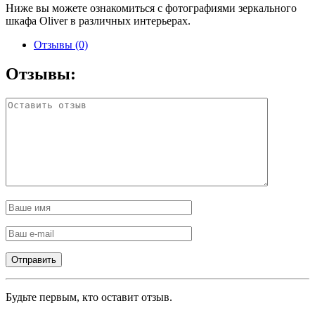
Ниже вы можете ознакомиться с фотографиями зеркального
шкафа Oliver в различных интерьерах.
Отзывы (0)
Отзывы:
Будьте первым, кто оставит отзыв.