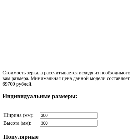
Стоимость зеркала рассчитывается исходя из необходимого
вам размера. Минимальная цена данной модели составляет
69700 рублей.
Индивидуальные размеры:
Ширина (мм):
Высота (мм):
Популярные