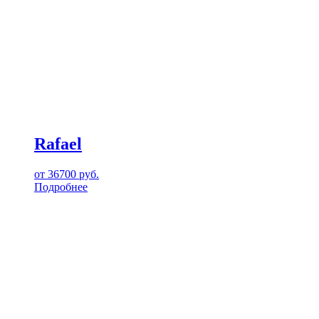
Rafael
от
36700
руб.
Подробнее