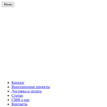
Меню
Каталог
Выполненные проекты
Доставка и оплата
Статьи
СМИ о нас
Контакты