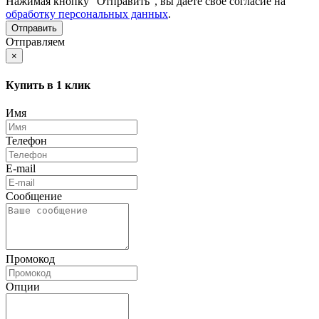
Нажимая кнопку "Отправить", вы даете свое согласие на
обработку персональных данных
.
Отправляем
×
Купить в 1 клик
Имя
Телефон
E-mail
Сообщение
Промокод
Опции