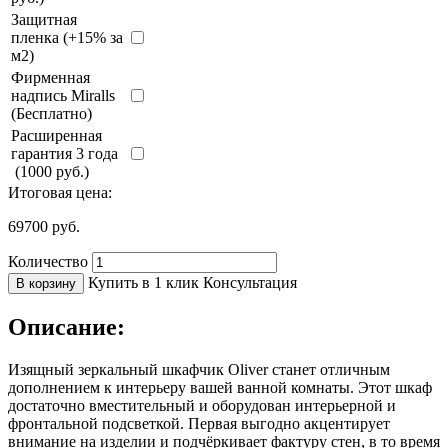
Защитная
пленка (+15% за
м2)
Фирменная
надпись Miralls
(Бесплатно)
Расширенная
гарантия 3 года
(1000 руб.)
Итоговая цена:
69700
руб.
Количество
Купить в 1 клик
Консультация
В корзину
Описание:
Изящный зеркальный шкафчик Oliver станет отличным
дополнением к интерьеру вашей ванной комнаты. Этот шкаф
достаточно вместительный и оборудован интерьерной и
фронтальной подсветкой. Первая выгодно акцентирует
внимание на изделии и подчёркивает фактуру стен, в то время