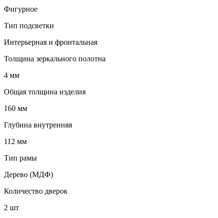
Фигурное
Тип подсветки
Интерьерная и фронтальная
Толщина зеркального полотна
4 мм
Общая толщина изделия
160 мм
Глубина внутренняя
112 мм
Тип рамы
Дерево (МДФ)
Количество дверок
2 шт