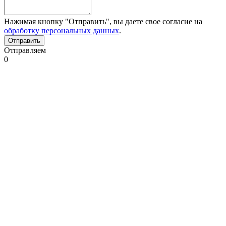
Нажимая кнопку "Отправить", вы даете свое согласие на
обработку персональных данных
.
Отправляем
0