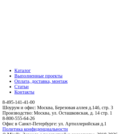
Каталог
Выполненные проекты
Оплата, доставка, монтаж
Статьи
Контакты
8-495-141-41-00
Шоурум и офис: Москва, Березовая аллея д.14б, стр. 3
Производство: Москва, ул. Осташковская, д. 14 стр. 1
8-800-555-64-26
Офис в Санкт-Петербурге: ул. Артиллерийская д.1
Политика конфиденциальности