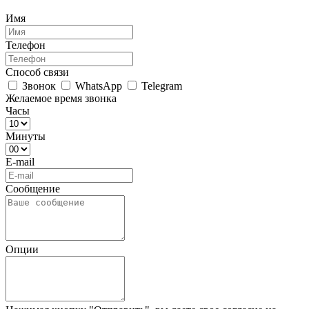
Имя
Телефон
Способ связи
Звонок
WhatsApp
Telegram
Желаемое время звонка
Часы
Минуты
E-mail
Сообщение
Опции