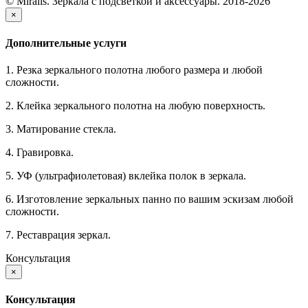
© Miralls. Зеркала с подсветкой и аксессуары. 2018-2026
×
Дополнительные услуги
1. Резка зеркального полотна любого размера и любой
сложности.
2. Клейка зеркального полотна на любую поверхность.
3. Матирование стекла.
4. Гравировка.
5. УФ (ультрафиолетовая) вклейка полок в зеркала.
6. Изготовление зеркальных панно по вашим эскизам любой
сложности.
7. Реставрация зеркал.
Консультация
×
Консультация