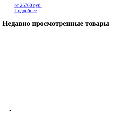
от
26700
руб.
Подробнее
Недавно просмотренные товары