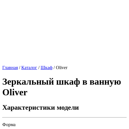
Главная
/
Каталог
/
Шкаф
/
Oliver
Зеркальный шкаф в ванную
Oliver
Характеристики модели
Форма