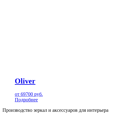
Oliver
от
69700
руб.
Подробнее
Производство зеркал и аксессуаров для интерьера