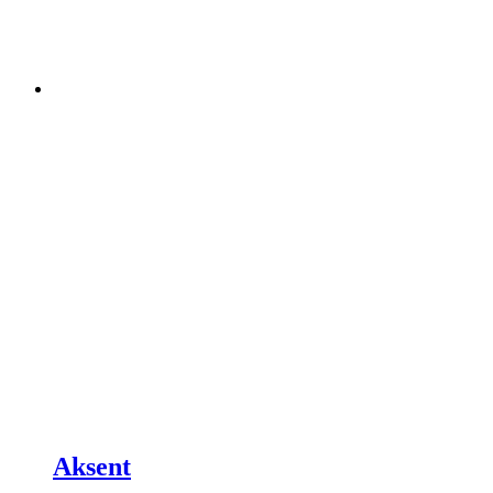
Aksent