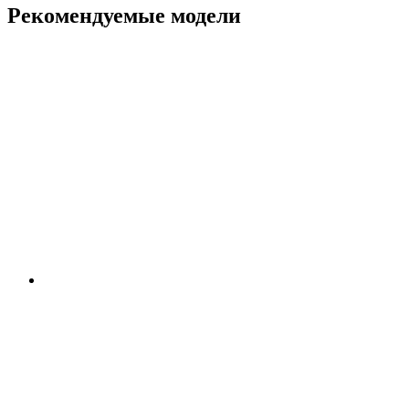
Рекомендуемые модели