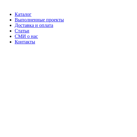
Каталог
Выполненные проекты
Доставка и оплата
Статьи
СМИ о нас
Контакты