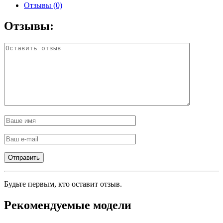
Отзывы (0)
Отзывы:
Будьте первым, кто оставит отзыв.
Рекомендуемые модели