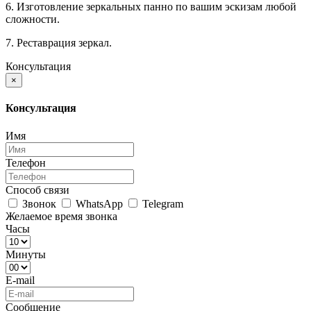
6. Изготовление зеркальных панно по вашим эскизам любой
сложности.
7. Реставрация зеркал.
Консультация
×
Консультация
Имя
Телефон
Способ связи
Звонок
WhatsApp
Telegram
Желаемое время звонка
Часы
Минуты
E-mail
Сообщение