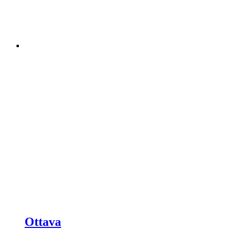
Ottava