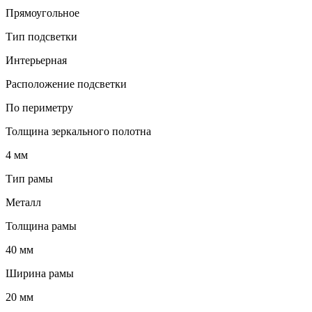
Прямоугольное
Тип подсветки
Интерьерная
Расположение подсветки
По периметру
Толщина зеркального полотна
4 мм
Тип рамы
Металл
Толщина рамы
40 мм
Ширина рамы
20 мм