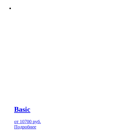
Basic
от
10700
руб.
Подробнее