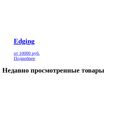
Edging
от
10000
руб.
Подробнее
Недавно просмотренные товары