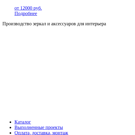
от
12000
руб.
Подробнее
Производство зеркал и аксессуаров для интерьера
Каталог
Выполненные проекты
Оплата, доставка, монтаж