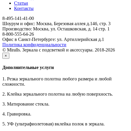
Статьи
Контакты
8-495-141-41-00
Шоурум и офис: Москва, Березовая аллея д.14б, стр. 3
Производство: Москва, ул. Осташковская, д. 14 стр. 1
8-800-555-64-26
Офис в Санкт-Петербурге: ул. Артиллерийская д.1
Политика конфиденциальности
© Miralls. Зеркала с подсветкой и аксессуары. 2018-2026
×
Дополнительные услуги
1. Резка зеркального полотна любого размера и любой
сложности.
2. Клейка зеркального полотна на любую поверхность.
3. Матирование стекла.
4. Гравировка.
5. УФ (ультрафиолетовая) вклейка полок в зеркала.