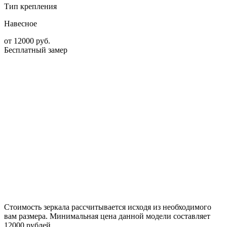
Тип крепления
Навесное
от
12000
руб.
Бесплатный замер
Стоимость зеркала рассчитывается исходя из необходимого
вам размера. Минимальная цена данной модели составляет
12000 рублей.