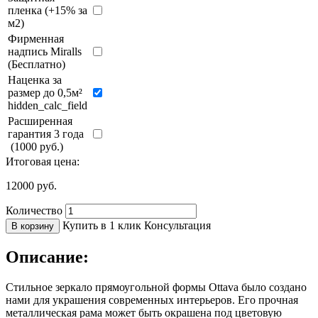
пленка (+15% за
м2)
Фирменная
надпись Miralls
(Бесплатно)
Наценка за
размер до 0,5м²
hidden_calc_field
Расширенная
гарантия 3 года
(1000 руб.)
Итоговая цена:
12000
руб.
Количество
Купить в 1 клик
Консультация
В корзину
Описание:
Стильное зеркало прямоугольной формы Ottava было создано
нами для украшения современных интерьеров. Его прочная
металлическая рама может быть окрашена под цветовую