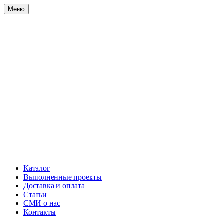
Меню
Каталог
Выполненные проекты
Доставка и оплата
Статьи
СМИ о нас
Контакты