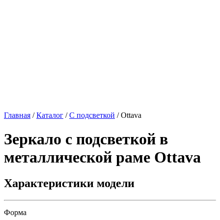
Главная
/
Каталог
/
С подсветкой
/
Ottava
Зеркало с подсветкой в
металлической раме
Ottava
Характеристики модели
Форма