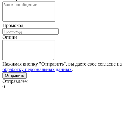
Промокод
Опции
Нажимая кнопку "Отправить", вы даете свое согласие на
обработку персональных данных
.
Отправляем
0