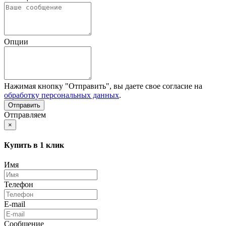
Опции
Нажимая кнопку "Отправить", вы даете свое согласие на
обработку персональных данных
.
Отправляем
×
Купить в 1 клик
Имя
Телефон
E-mail
Сообщение