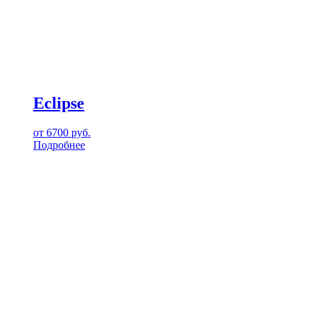
Eclipse
от
6700
руб.
Подробнее