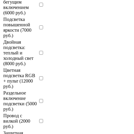
бегущим
включением
(6000 руб.)
Подсветка
повышенной
яркости (7000
руб.)
Двойная
подсветка:
теплый и
холодный свет
(8000 руб.)
Цветная
подсветка RGB
+ пульт (12000
руб.)
Раздельное
включение
подсветки (5000
руб.)
Провод с
вилкой (2000
руб.)
Защитная