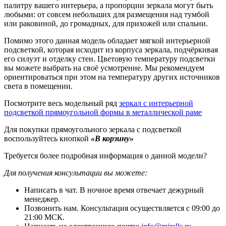
палитру вашего интерьера, а пропорции зеркала могут быть
любыми: от совсем небольших для размещения над тумбой
или раковиной, до громадных, для прихожей или спальни.
Помимо этого данная модель обладает мягкой интерьерной
подсветкой, которая исходит из корпуса зеркала, подчёркивая
его силуэт и отделку стен. Цветовую температуру подсветки
вы можете выбрать на своё усмотрение. Мы рекомендуем
ориентироваться при этом на температуру других источников
света в помещении.
Посмотрите весь модельный ряд
зеркал с интерьерной
подсветкой прямоугольной формы в металлической раме
Для покупки прямоугольного зеркала с подсветкой
воспользуйтесь кнопкой
«В корзину»
Требуется более подробная информация о данной модели?
Для получения консультации вы можете:
Написать в чат. В ночное время отвечает дежурный
менеджер.
Позвонить нам. Консультация осуществляется с 09:00 до
21:00 МСК.