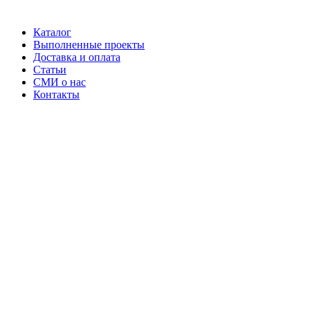
Каталог
Выполненные проекты
Доставка и оплата
Статьи
СМИ о нас
Контакты