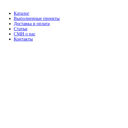
Каталог
Выполненные проекты
Доставка и оплата
Статьи
СМИ о нас
Контакты