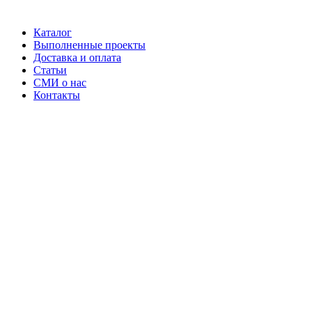
Каталог
Выполненные проекты
Доставка и оплата
Статьи
СМИ о нас
Контакты