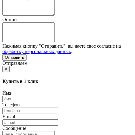
Опции
Нажимая кнопку "Отправить", вы даете свое согласие на
обработку персональных данных
.
Отправляем
×
Купить в 1 клик
Имя
Телефон
E-mail
Сообщение