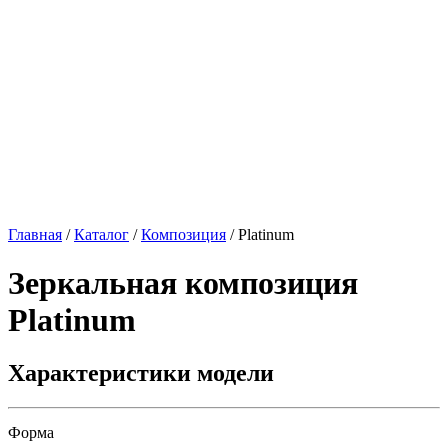
Главная
/
Каталог
/
Композиция
/
Platinum
Зеркальная композиция
Platinum
Характеристики модели
Форма