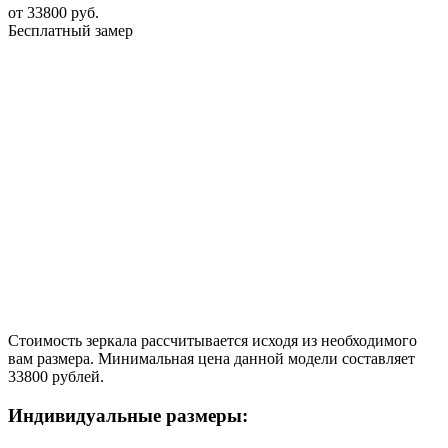
от
33800
руб.
Бесплатный замер
Стоимость зеркала рассчитывается исходя из необходимого
вам размера. Минимальная цена данной модели составляет
33800 рублей.
Индивидуальные размеры: