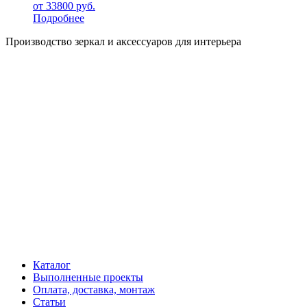
от
33800
руб.
Подробнее
Производство зеркал и аксессуаров для интерьера
Каталог
Выполненные проекты
Оплата, доставка, монтаж
Статьи