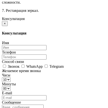
сложности.
7. Реставрация зеркал.
Консультация
×
Консультация
Имя
Телефон
Способ связи
Звонок
WhatsApp
Telegram
Желаемое время звонка
Часы
Минуты
E-mail
Сообщение