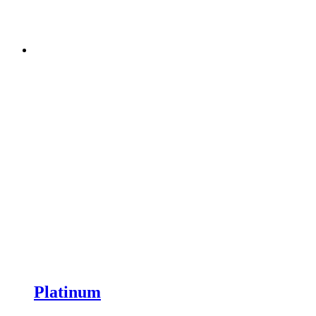
Platinum