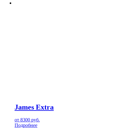
James Extra
от
8300
руб.
Подробнее