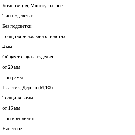
Композиция, Многоугольное
Тип подсветки
Без подсветки
Толщина зеркального полотна
4 мм
Общая толщина изделия
от 20 мм
Тип рамы
Пластик, Дерево (МДФ)
Толщина рамы
от 16 мм
Тип крепления
Навесное