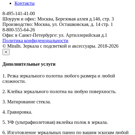
Контакты
8-495-141-41-00
Шоурум и офис: Москва, Березовая аллея д.14б, стр. 3
Производство: Москва, ул. Осташковская, д. 14 стр. 1
8-800-555-64-26
Офис в Санкт-Петербурге: ул. Артиллерийская д.1
Политика конфиденциальности
© Miralls. Зеркала с подсветкой и аксессуары. 2018-2026
×
Дополнительные услуги
1. Резка зеркального полотна любого размера и любой
сложности.
2. Клейка зеркального полотна на любую поверхность.
3. Матирование стекла.
4. Гравировка.
5. УФ (ультрафиолетовая) вклейка полок в зеркала.
6. Изготовление зеркальных панно по вашим эскизам любой