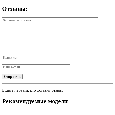
Отзывы:
Будьте первым, кто оставит отзыв.
Рекомендуемые модели