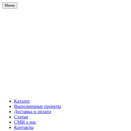
Меню
Каталог
Выполненные проекты
Доставка и оплата
Статьи
СМИ о нас
Контакты