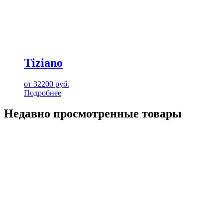
Tiziano
от
32200
руб.
Подробнее
Недавно просмотренные товары