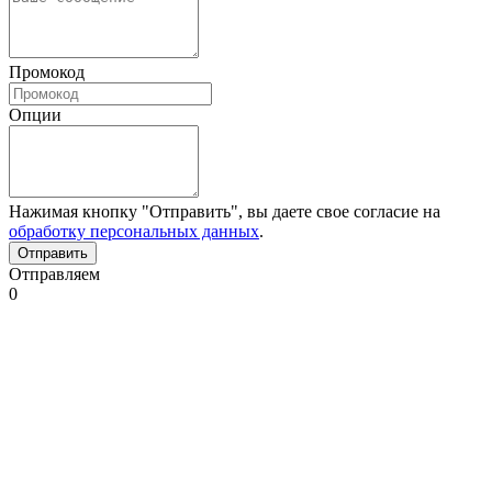
Промокод
Опции
Нажимая кнопку "Отправить", вы даете свое согласие на
обработку персональных данных
.
Отправляем
0