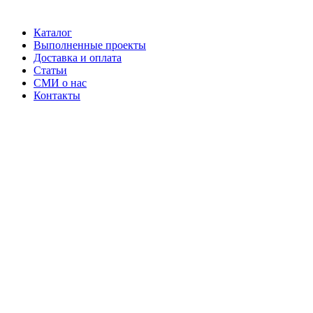
Каталог
Выполненные проекты
Доставка и оплата
Статьи
СМИ о нас
Контакты