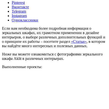
Pinterest
Вконтакте
Telegram
Instagram
Одноклассники
Если вам необходима более подробная информация о
зеркальных шкафах, их грамотном применении в дизайне
интерьеров, о выборе различных дополнительных функций и
о принципе их работы – посетите раздел
«Статьи»
, в котором
вы найдёте много интересных и полезных данных.
Ниже вы можете ознакомиться с фотографиями зеркального
шкафа Aklit в различных интерьерах.
Выполненные проекты: