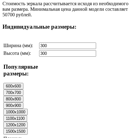
Стоимость зеркала рассчитывается исходя из необходимого
вам размера. Минимальная цена данной модели составляет
50700 рублей.
Индивидуальные размеры:
Ширина (мм):
Высота (мм):
Популярные
размеры: