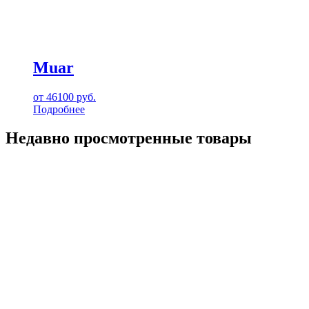
Muar
от
46100
руб.
Подробнее
Недавно просмотренные товары