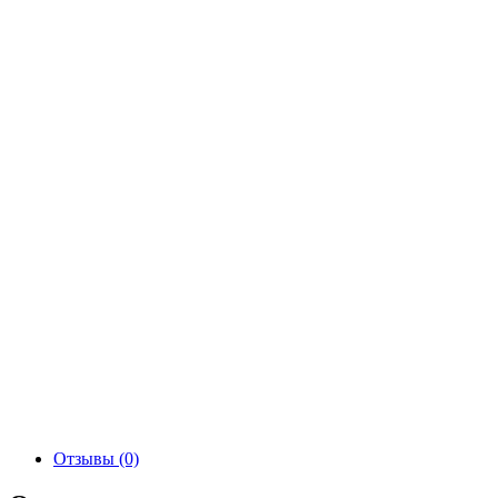
Отзывы (0)