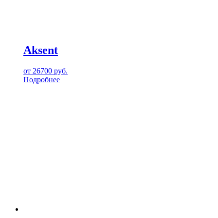
Aksent
от
26700
руб.
Подробнее