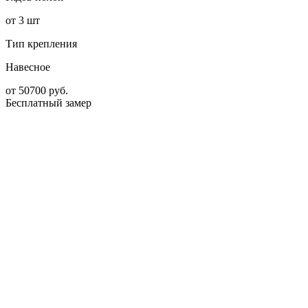
от 3 шт
Тип крепления
Навесное
от
50700
руб.
Бесплатный замер