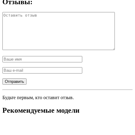
Отзывы:
Будьте первым, кто оставит отзыв.
Рекомендуемые модели