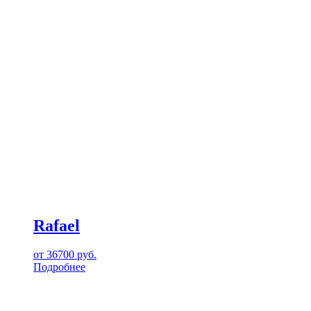
Rafael
от
36700
руб.
Подробнее