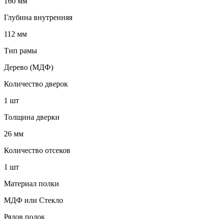
160 мм
Глубина внутренняя
112 мм
Тип рамы
Дерево (МДФ)
Количество дверок
1 шт
Толщина дверки
26 мм
Количество отсеков
1 шт
Материал полки
МДФ или Стекло
Рядов полок