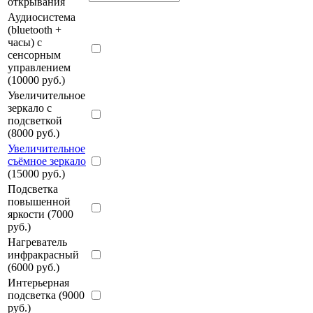
открывания
Аудиосистема
(bluetooth +
часы) с
сенсорным
управлением
(10000 руб.)
Увеличительное
зеркало с
подсветкой
(8000 руб.)
Увеличительное
съёмное зеркало
(15000 руб.)
Подсветка
повышенной
яркости (7000
руб.)
Нагреватель
инфракрасный
(6000 руб.)
Интерьерная
подсветка (9000
руб.)