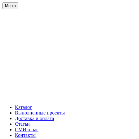
Меню
Каталог
Выполненные проекты
Доставка и оплата
Статьи
СМИ о нас
Контакты