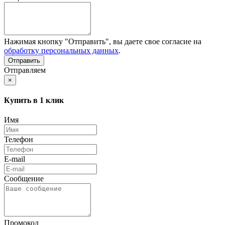
Нажимая кнопку "Отправить", вы даете свое согласие на
обработку персональных данных
.
Отправляем
×
Купить в 1 клик
Имя
Телефон
E-mail
Сообщение
Промокод