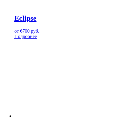
Eclipse
от
6700
руб.
Подробнее