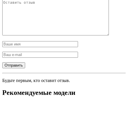
Будьте первым, кто оставит отзыв.
Рекомендуемые модели