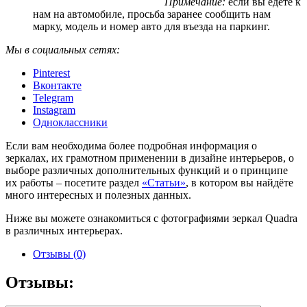
Примечание:
если вы едете к
нам на автомобиле, просьба заранее сообщить нам
марку, модель и номер авто для въезда на паркинг.
Мы в социальных сетях:
Pinterest
Вконтакте
Telegram
Instagram
Одноклассники
Если вам необходима более подробная информация о
зеркалах, их грамотном применении в дизайне интерьеров, о
выборе различных дополнительных функций и о принципе
их работы – посетите раздел
«Статьи»
, в котором вы найдёте
много интересных и полезных данных.
Ниже вы можете ознакомиться с фотографиями зеркал Quadra
в различных интерьерах.
Отзывы (0)
Отзывы: