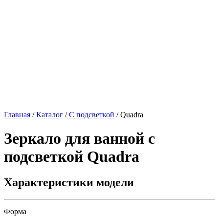
Главная
/
Каталог
/
С подсветкой
/
Quadra
Зеркало для ванной с
подсветкой
Quadra
Характеристики модели
Форма