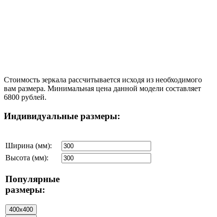
Стоимость зеркала рассчитывается исходя из необходимого
вам размера. Минимальная цена данной модели составляет
6800 рублей.
Индивидуальные размеры:
Ширина (мм):
Высота (мм):
Популярные
размеры: