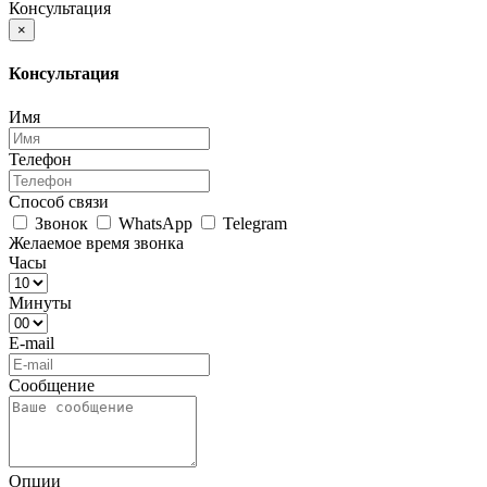
Консультация
×
Консультация
Имя
Телефон
Способ связи
Звонок
WhatsApp
Telegram
Желаемое время звонка
Часы
Минуты
E-mail
Сообщение
Опции