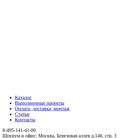
Каталог
Выполненные проекты
Оплата, доставка, монтаж
Статьи
Контакты
8-495-141-41-00
Шоурум и офис: Москва, Березовая аллея д.14б, стр. 3