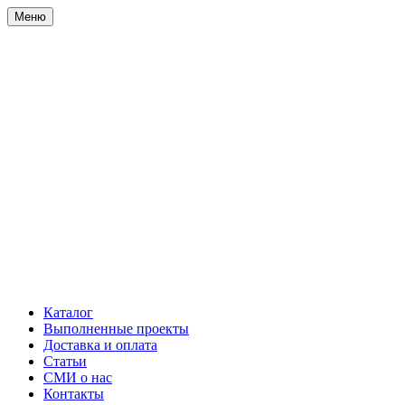
Меню
Каталог
Выполненные проекты
Доставка и оплата
Статьи
СМИ о нас
Контакты