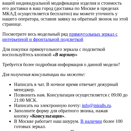
вашей индивидуальной модификации изделия и стоимость
его доставки в ваш город (доставка по Москве в пределах
МКАД осуществляется бесплатно) вы можете уточнить у
нашего оператора, оставив заявку на обратный звонок на этой
странице.
Посмотрите весь модельный ряд
прямоугольных зеркал с
интерьерной и фронтальной подсветкой
Для покупки прямоугольного зеркала с подсветкой
воспользуйтесь кнопкой
«В корзину»
Требуется более подробная информация о данной модели?
Для получения консультации вы можете:
Написать в чат. В ночное время отвечает дежурный
менеджер.
Позвонить нам. Консультация осуществляется с 09:00 до
21:00 МСК.
Написать на электронную почту:
info@miralls.ru
.
Заполните форму для обратного звонка, нажав
кнопку
«Консультация»
.
В Москве работает наш шоурум.
В наличии
более 100
готовых зеркал.