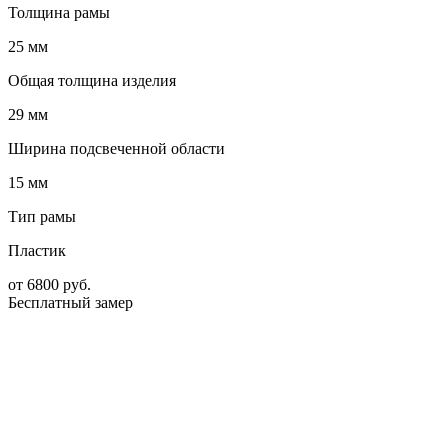
Толщина рамы
25 мм
Общая толщина изделия
29 мм
Ширина подсвеченной области
15 мм
Тип рамы
Пластик
от
6800
руб.
Бесплатный замер