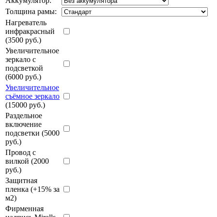
Аккумулятор:
Толщина рамы:
Нагреватель
инфракрасный
(3500 руб.)
Увеличительное
зеркало с
подсветкой
(6000 руб.)
Увеличительное
съёмное зеркало
(15000 руб.)
Раздельное
включение
подсветки (5000
руб.)
Провод с
вилкой (2000
руб.)
Защитная
пленка (+15% за
м2)
Фирменная