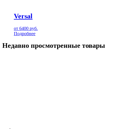
Versal
от
6400
руб.
Подробнее
Недавно просмотренные товары