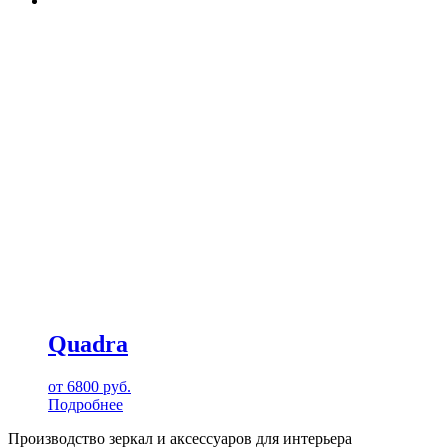
Quadra
от
6800
руб.
Подробнее
Производство зеркал и аксессуаров для интерьера