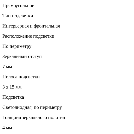
Прямоугольное
Тип подсветки
Интерьерная и фронтальная
Расположение подсветки
По периметру
Зеркальный отступ
7 мм
Полоса подсветки
3 х 15 мм
Подсветка
Светодиодная, по периметру
Толщина зеркального полотна
4 мм