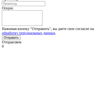
Опции
Нажимая кнопку "Отправить", вы даете свое согласие на
обработку персональных данных
.
Отправляем
0