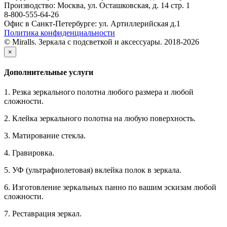
Производство: Москва, ул. Осташковская, д. 14 стр. 1
8-800-555-64-26
Офис в Санкт-Петербурге: ул. Артиллерийская д.1
Политика конфиденциальности
© Miralls. Зеркала с подсветкой и аксессуары. 2018-2026
×
Дополнительные услуги
1. Резка зеркального полотна любого размера и любой
сложности.
2. Клейка зеркального полотна на любую поверхность.
3. Матирование стекла.
4. Гравировка.
5. УФ (ультрафиолетовая) вклейка полок в зеркала.
6. Изготовление зеркальных панно по вашим эскизам любой
сложности.
7. Реставрация зеркал.