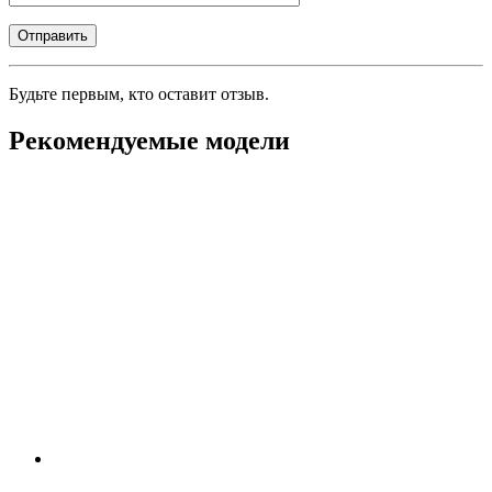
Будьте первым, кто оставит отзыв.
Рекомендуемые модели