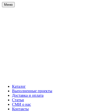
Меню
Каталог
Выполненные проекты
Доставка и оплата
Статьи
СМИ о нас
Контакты