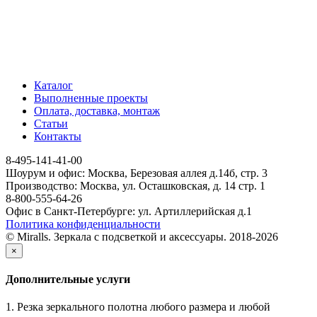
Каталог
Выполненные проекты
Оплата, доставка, монтаж
Статьи
Контакты
8-495-141-41-00
Шоурум и офис: Москва, Березовая аллея д.14б, стр. 3
Производство: Москва, ул. Осташковская, д. 14 стр. 1
8-800-555-64-26
Офис в Санкт-Петербурге: ул. Артиллерийская д.1
Политика конфиденциальности
© Miralls. Зеркала с подсветкой и аксессуары. 2018-2026
×
Дополнительные услуги
1. Резка зеркального полотна любого размера и любой