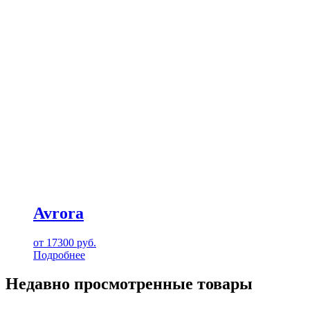
Avrora
от
17300
руб.
Подробнее
Недавно просмотренные товары