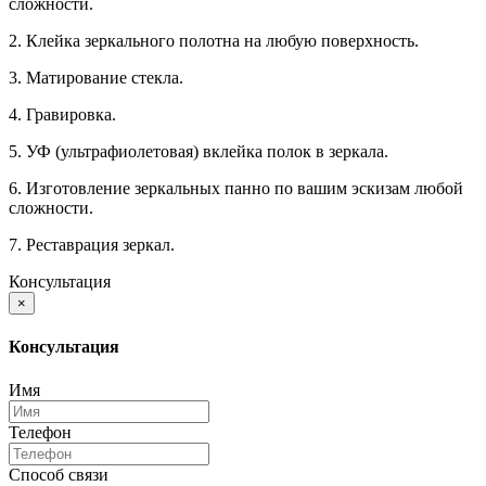
сложности.
2. Клейка зеркального полотна на любую поверхность.
3. Матирование стекла.
4. Гравировка.
5. УФ (ультрафиолетовая) вклейка полок в зеркала.
6. Изготовление зеркальных панно по вашим эскизам любой
сложности.
7. Реставрация зеркал.
Консультация
×
Консультация
Имя
Телефон
Способ связи