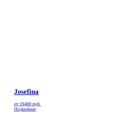
Josefina
от
19400
руб.
Подробнее