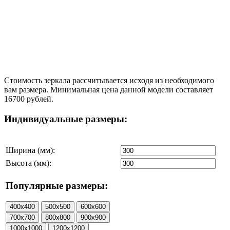
Стоимость зеркала рассчитывается исходя из необходимого
вам размера. Минимальная цена данной модели составляет
16700 рублей.
Индивидуальные размеры:
Ширина (мм):
Высота (мм):
Популярные размеры: