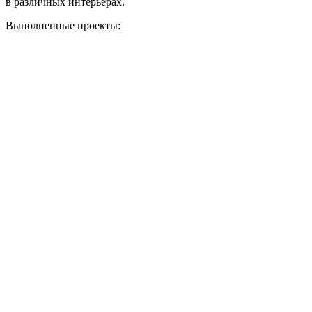
в различных интерьерах.
Выполненные проекты: