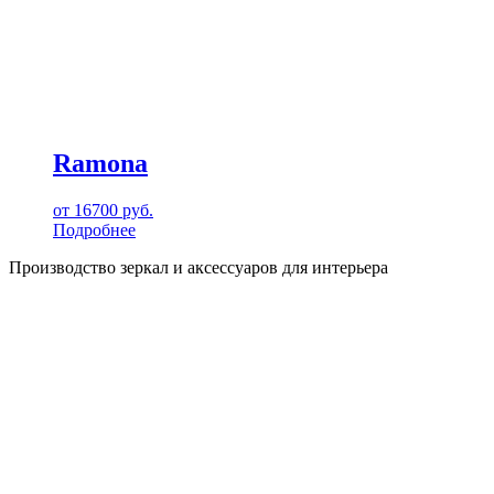
Ramona
от
16700
руб.
Подробнее
Производство зеркал и аксессуаров для интерьера