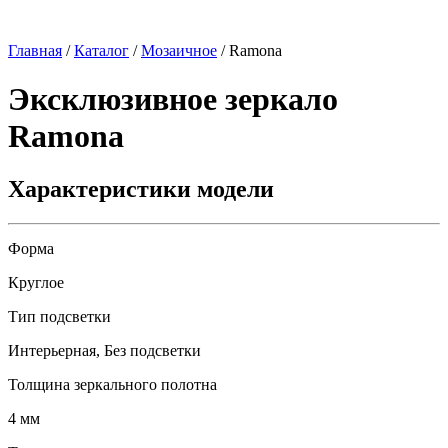
Главная
/
Каталог
/
Мозаичное
/
Ramona
Эксклюзивное зеркало
Ramona
Характеристики модели
Форма
Круглое
Тип подсветки
Интерьерная, Без подсветки
Толщина зеркального полотна
4 мм