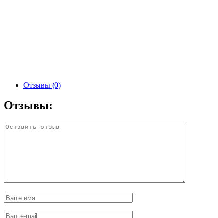
Отзывы (0)
Отзывы: