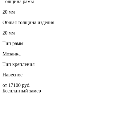
Толщина рамы
20 мм
Общая толщина изделия
20 мм
Тип рамы
Мозаика
Тип крепления
Навесное
от
17100
руб.
Бесплатный замер