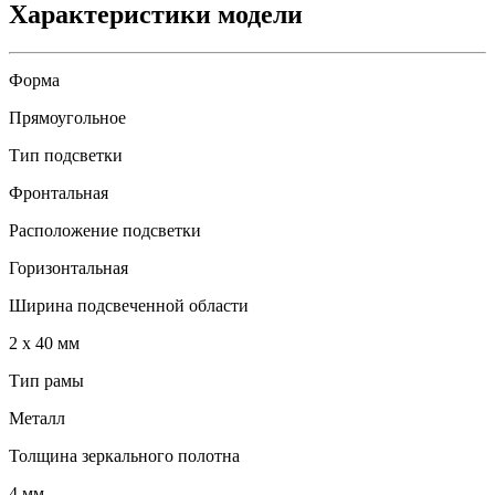
Характеристики модели
Форма
Прямоугольное
Тип подсветки
Фронтальная
Расположение подсветки
Горизонтальная
Ширина подсвеченной области
2 x 40 мм
Тип рамы
Металл
Толщина зеркального полотна
4 мм