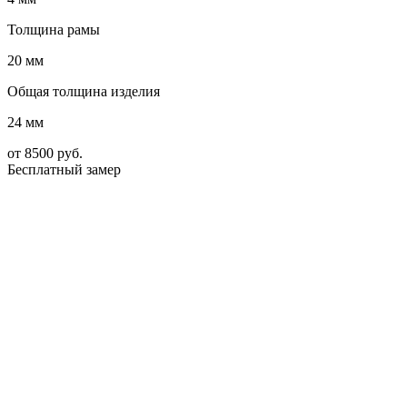
Толщина рамы
20 мм
Общая толщина изделия
24 мм
от
8500
руб.
Бесплатный замер