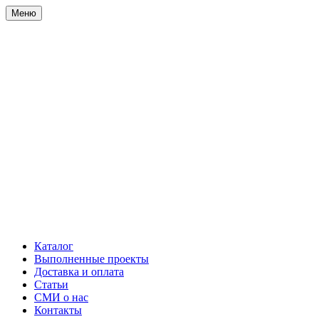
Меню
Каталог
Выполненные проекты
Доставка и оплата
Статьи
СМИ о нас
Контакты