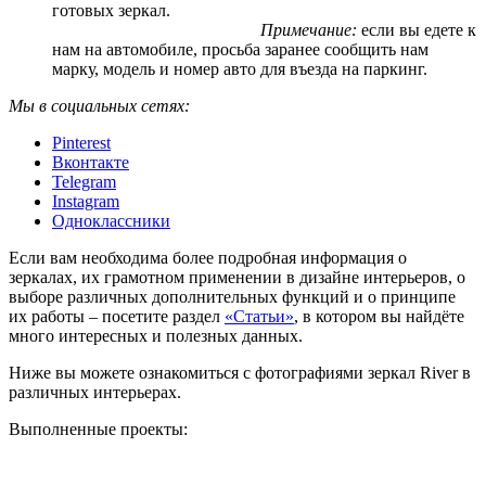
готовых зеркал.
Примечание:
если вы едете к
нам на автомобиле, просьба заранее сообщить нам
марку, модель и номер авто для въезда на паркинг.
Мы в социальных сетях:
Pinterest
Вконтакте
Telegram
Instagram
Одноклассники
Если вам необходима более подробная информация о
зеркалах, их грамотном применении в дизайне интерьеров, о
выборе различных дополнительных функций и о принципе
их работы – посетите раздел
«Статьи»
, в котором вы найдёте
много интересных и полезных данных.
Ниже вы можете ознакомиться с фотографиями зеркал River в
различных интерьерах.
Выполненные проекты: