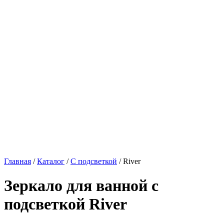
Главная
/
Каталог
/
С подсветкой
/
River
Зеркало для ванной с
подсветкой
River