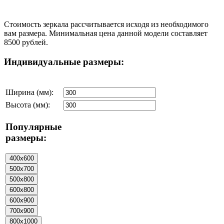
Стоимость зеркала рассчитывается исходя из необходимого
вам размера. Минимальная цена данной модели составляет
8500 рублей.
Индивидуальные размеры:
Ширина (мм):
Высота (мм):
Популярные
размеры: